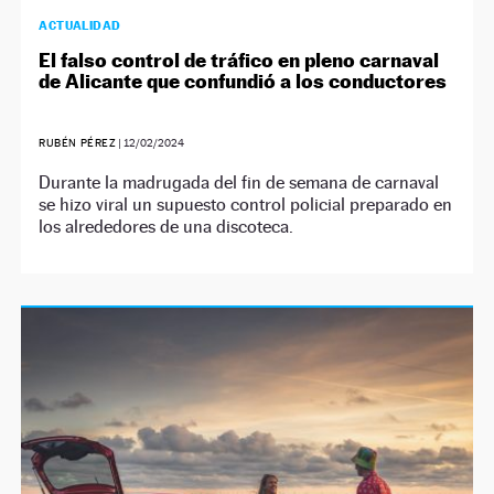
ACTUALIDAD
El falso control de tráfico en pleno carnaval
de Alicante que confundió a los conductores
RUBÉN PÉREZ
|
12/02/2024
Durante la madrugada del fin de semana de carnaval
se hizo viral un supuesto control policial preparado en
los alrededores de una discoteca.