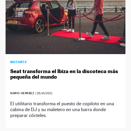
MOTORTV
Seat transforma el Ibiza en la discoteca más
pequeña del mundo
MARIO HERRÁEZ
|
26/10/2021
El utilitario transforma el puesto de copiloto en una
cabina de DJ y su maletero en una barra donde
preparar cócteles.