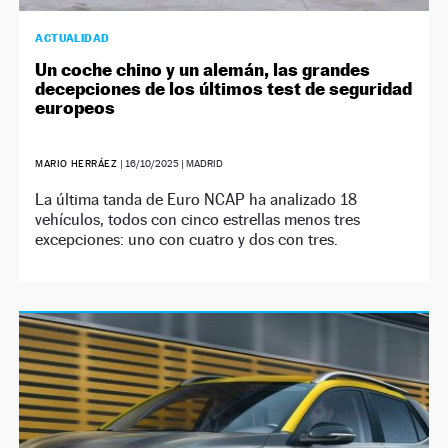
ACTUALIDAD
Un coche chino y un alemán, las grandes
decepciones de los últimos test de seguridad
europeos
MARIO HERRÁEZ
|
16/10/2025
| MADRID
La última tanda de Euro NCAP ha analizado 18
vehículos, todos con cinco estrellas menos tres
excepciones: uno con cuatro y dos con tres.