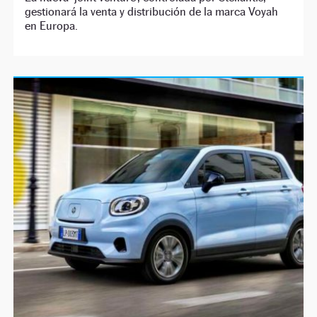
gestionará la venta y distribución de la marca Voyah
en Europa.