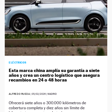
ELÉCTRICOS
Esta marca china amplía su garantía a siete
años y crea un centro logístico que asegura
recambios en 24 o 48 horas
ALFREDO RUEDA
|
05/02/2026
| MADRID
Ofrecerá siete años o 300.000 kilómetros de
cobertura completa y diez años sin límite de