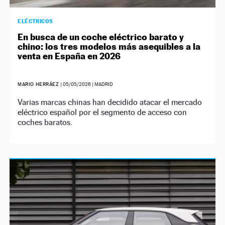
ELÉCTRICOS
En busca de un coche eléctrico barato y
chino: los tres modelos más asequibles a la
venta en España en 2026
MARIO HERRÁEZ
|
05/05/2026
| MADRID
Varias marcas chinas han decidido atacar el mercado
eléctrico español por el segmento de acceso con
coches baratos.