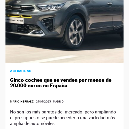
ACTUALIDAD
Cinco coches que se venden por menos de
20.000 euros en España
MARIO HERRÁEZ
|
27/07/2025
| MADRID
No son los más baratos del mercado, pero ampliando
el presupuesto se puede acceder a una variedad más
amplia de automóviles.