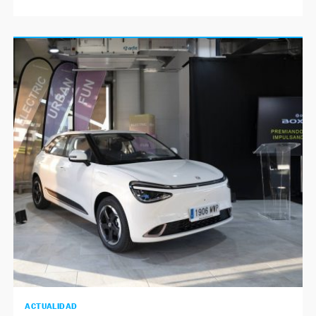
ACTUALIDAD