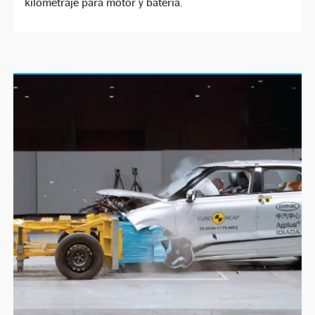
kilometraje para motor y batería.