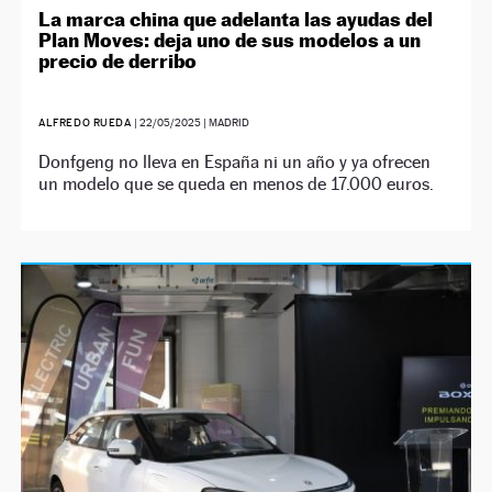
La marca china que adelanta las ayudas del
Plan Moves: deja uno de sus modelos a un
precio de derribo
ALFREDO RUEDA
|
22/05/2025
| MADRID
Donfgeng no lleva en España ni un año y ya ofrecen
un modelo que se queda en menos de 17.000 euros.