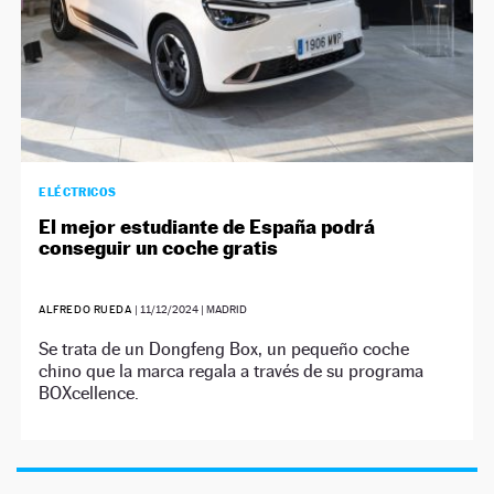
ELÉCTRICOS
El mejor estudiante de España podrá
conseguir un coche gratis
ALFREDO RUEDA
|
11/12/2024
| MADRID
Se trata de un Dongfeng Box, un pequeño coche
chino que la marca regala a través de su programa
BOXcellence.