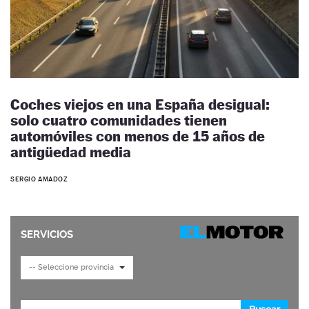
Coches viejos en una España desigual:
solo cuatro comunidades tienen
automóviles con menos de 15 años de
antigüedad media
SERGIO AMADOZ