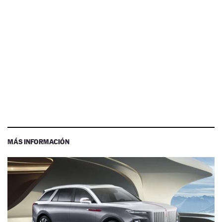
MÁS INFORMACIÓN