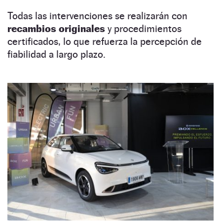
Todas las intervenciones se realizarán con
recambios originales
y procedimientos
certificados, lo que refuerza la percepción de
fiabilidad a largo plazo.