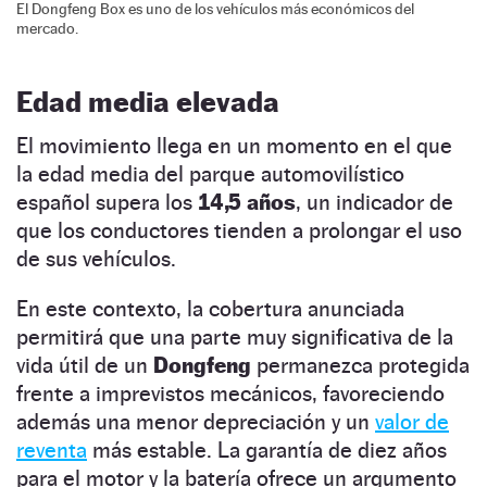
El Dongfeng Box es uno de los vehículos más económicos del
mercado.
Edad media elevada
El movimiento llega en un momento en el que
la edad media del parque automovilístico
español supera los
14,5 años
, un indicador de
que los conductores tienden a prolongar el uso
de sus vehículos.
En este contexto, la cobertura anunciada
permitirá que una parte muy significativa de la
vida útil de un
Dongfeng
permanezca protegida
frente a imprevistos mecánicos, favoreciendo
además una menor depreciación y un
valor de
reventa
más estable. La garantía de diez años
para el motor y la batería ofrece un argumento