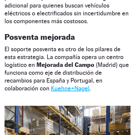
adicional para quienes buscan vehículos
eléctricos o electrificados sin incertidumbre en
los componentes más costosos.
Posventa mejorada
El soporte posventa es otro de los pilares de
esta estrategia. La compañía opera un centro
logístico en
Mejorada del Campo
(Madrid) que
funciona como eje de distribución de
recambios para España y Portugal, en
colaboración con
Kuehne+Nagel
.