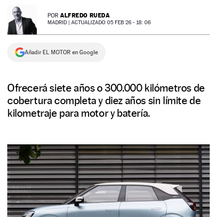
NEWSLETTER
ALFREDO RUEDA
POR
MADRID |
ACTUALIZADO 05 FEB 26 - 18: 06
SÍGUENOS
Añadir EL MOTOR en Google
Ofrecerá siete años o 300.000 kilómetros de
cobertura completa y diez años sin límite de
kilometraje para motor y batería.