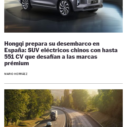
Hongqi prepara su desembarco en
España: SUV eléctricos chinos con hasta
551 CV que desafían a las marcas
prémium
MARIO HERRÁEZ