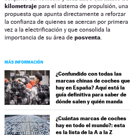
kilometraje
para el sistema de propulsión, una
propuesta que apunta directamente a reforzar
la confianza de quienes se acercan por primera
vez a la electrificación y que consolida la
importancia de su área de
posventa
.
MÁS INFORMACIÓN
¿Confundido con todas las
marcas chinas de coches que
hay en España? Aquí está la
guía definitiva para saber de
dónde salen y quién manda
¿Cuántas marcas de coches
hay en todo el mundo?: esta
es la lista de la A a la Z