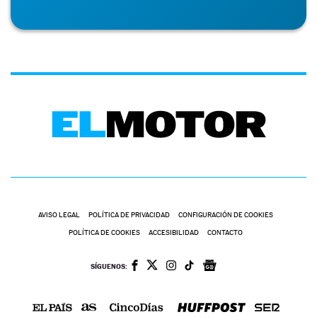
AVISO LEGAL
POLÍTICA DE PRIVACIDAD
CONFIGURACIÓN DE COOKIES
POLÍTICA DE COOKIES
ACCESIBILIDAD
CONTACTO
SÍGUENOS: