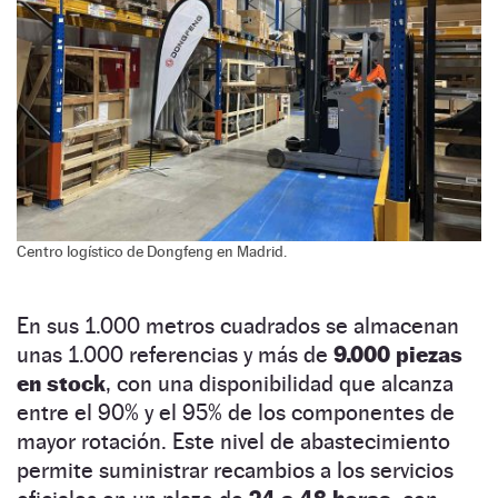
Centro logístico de Dongfeng en Madrid.
En sus 1.000 metros cuadrados se almacenan
unas 1.000 referencias y más de
9.000 piezas
en stock
, con una disponibilidad que alcanza
entre el 90% y el 95% de los componentes de
mayor rotación. Este nivel de abastecimiento
permite suministrar recambios a los servicios