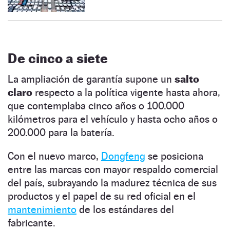
De cinco a siete
La ampliación de garantía supone un
salto
claro
respecto a la política vigente hasta ahora,
que contemplaba cinco años o 100.000
kilómetros para el vehículo y hasta ocho años o
200.000 para la batería.
Con el nuevo marco,
Dongfeng
se posiciona
entre las marcas con mayor respaldo comercial
del país, subrayando la madurez técnica de sus
productos y el papel de su red oficial en el
mantenimiento
de los estándares del
fabricante.