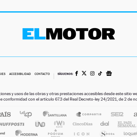
SÍGUENOS:
KIES
ACCESIBILIDAD
CONTACTO
ciones y usos de las obras y otras prestaciones accesibles desde este siti
 de conformidad con el artículo 67.3 del Real Decreto-ley 24/2021, de 2 de 