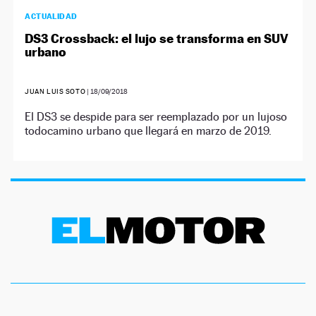
ACTUALIDAD
DS3 Crossback: el lujo se transforma en SUV
urbano
JUAN LUIS SOTO
|
18/09/2018
El DS3 se despide para ser reemplazado por un lujoso
todocamino urbano que llegará en marzo de 2019.