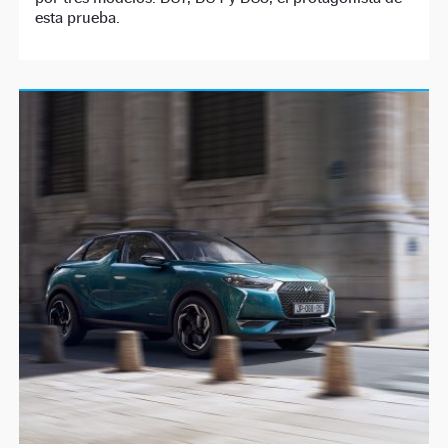
esta prueba.