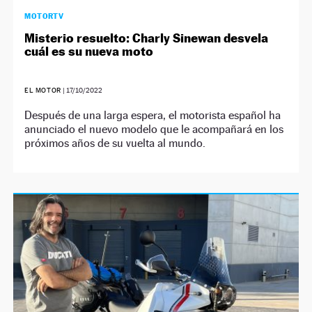
MOTORTV
Misterio resuelto: Charly Sinewan desvela
cuál es su nueva moto
EL MOTOR
|
17/10/2022
Después de una larga espera, el motorista español ha
anunciado el nuevo modelo que le acompañará en los
próximos años de su vuelta al mundo.