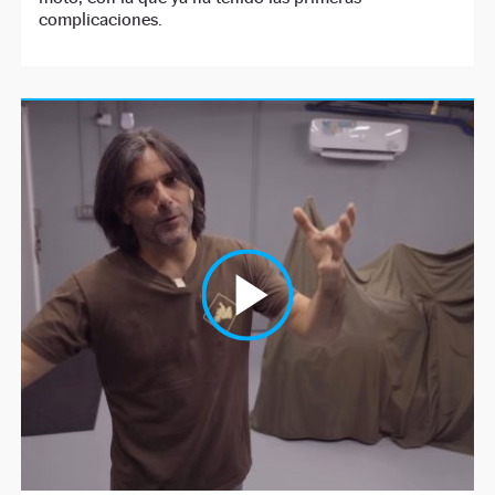
complicaciones.