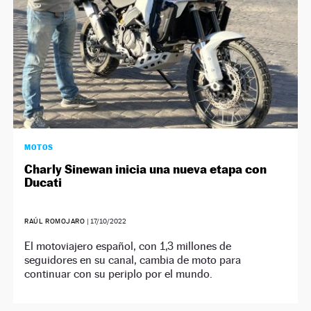
MOTOS
Charly Sinewan inicia una nueva etapa con
Ducati
RAÚL ROMOJARO
|
17/10/2022
El motoviajero español, con 1,3 millones de
seguidores en su canal, cambia de moto para
continuar con su periplo por el mundo.