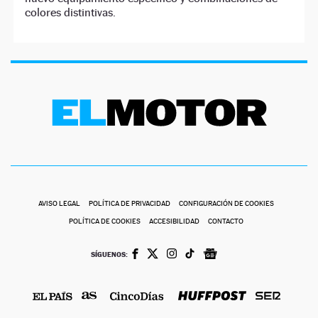
colores distintivas.
AVISO LEGAL
POLÍTICA DE PRIVACIDAD
CONFIGURACIÓN DE COOKIES
POLÍTICA DE COOKIES
ACCESIBILIDAD
CONTACTO
SÍGUENOS: