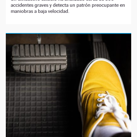
accidentes graves y detecta un patrón preocupante en
maniobras a baja velocidad.