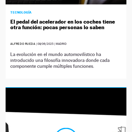
TECNOLOGÍA
El pedal del acelerador en los coches tiene
otra función: pocas personas lo saben
ALFREDO RUEDA
|
09/06/2025
| MADRID
La evolución en el mundo automovilístico ha
introducido una filosofía innovadora donde cada
componente cumple múltiples funciones.