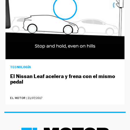
TECNOLOGÍA
El Nissan Leaf acelera y frena con el mismo
pedal
EL MOTOR
|
21/07/2017