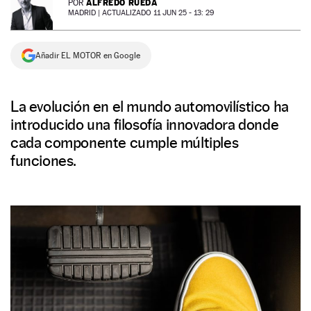
ALFREDO RUEDA
POR
MADRID |
ACTUALIZADO 11 JUN 25 - 13: 29
NEWSLETTER
Añadir EL MOTOR en Google
SÍGUENOS
La evolución en el mundo automovilístico ha
introducido una filosofía innovadora donde
cada componente cumple múltiples
funciones.