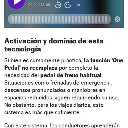
Activación y dominio de esta
tecnología
Si bien es sumamente práctica,
la función ‘One
Pedal’ no reemplaza
por completo la
necesidad del
pedal de freno habitual
.
Situaciones como frenadas de emergencia,
descensos pronunciados o maniobras en
espacios reducidos siguen requiriendo su uso.
No obstante, para los viajes diarios, este
sistema es más que suficiente.
Con este sistema, los conductores aprenderán