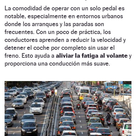
La comodidad de operar con un solo pedal es
notable, especialmente en entornos urbanos
donde los arranques y las paradas son
frecuentes. Con un poco de práctica, los
conductores aprenden a reducir la velocidad y
detener el coche por completo sin usar el
freno. Esto ayuda a
aliviar la fatiga al volante
y
proporciona una conducción más suave.