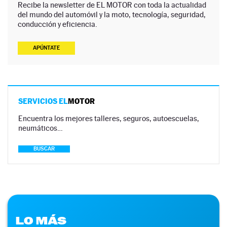
Recibe la newsletter de EL MOTOR con toda la actualidad
del mundo del automóvil y la moto, tecnología, seguridad,
conducción y eficiencia.
APÚNTATE
SERVICIOS EL
MOTOR
Encuentra los mejores talleres, seguros, autoescuelas,
neumáticos…
BUSCAR
LO MÁS