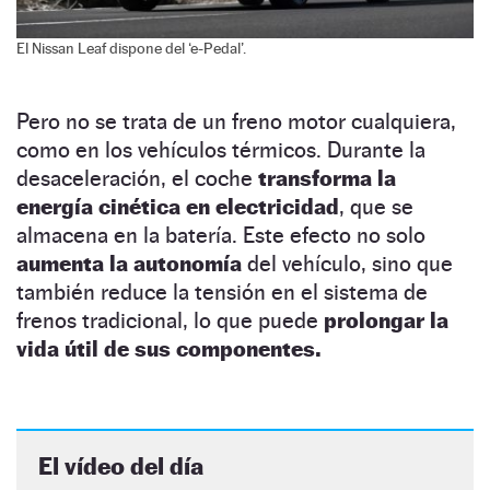
El Nissan Leaf dispone del ‘e-Pedal’.
Pero no se trata de un freno motor cualquiera,
como en los vehículos térmicos. Durante la
desaceleración, el coche
transforma la
energía cinética en electricidad
, que se
almacena en la batería. Este efecto no solo
aumenta la autonomía
del vehículo, sino que
también reduce la tensión en el sistema de
frenos tradicional, lo que puede
prolongar la
vida útil de sus componentes.
El vídeo del día