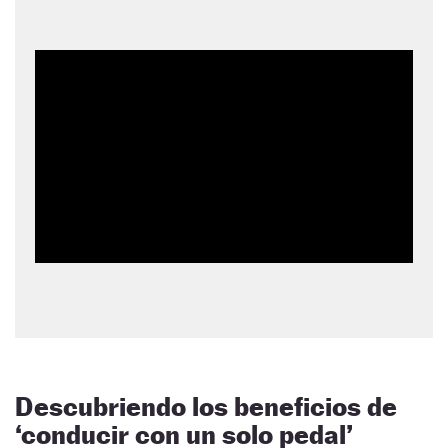
Descubriendo los beneficios de
‘conducir con un solo pedal’