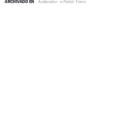
ARCHIVADO EN
Acelerador
·
e-Pedal
·
Freno