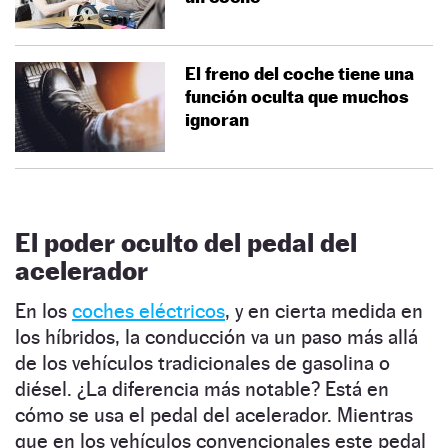
El freno del coche tiene una
función oculta que muchos
ignoran
El poder oculto del pedal del
acelerador
En los
coches eléctricos
, y en cierta medida en
los híbridos, la conducción va un paso más allá
de los vehículos tradicionales de gasolina o
diésel. ¿La diferencia más notable? Está en
cómo se usa el pedal del acelerador. Mientras
que en los vehículos convencionales este pedal