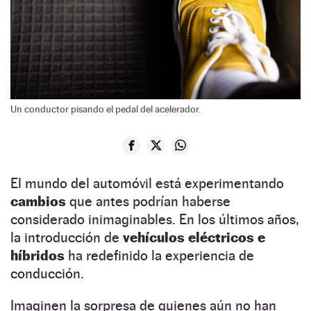
Un conductor pisando el pedal del acelerador.
El mundo del automóvil está experimentando
cambios
que antes podrían haberse
considerado inimaginables. En los últimos años,
la introducción de
vehículos eléctricos e
híbridos
ha redefinido la experiencia de
conducción.
Imaginen la sorpresa de quienes aún no han