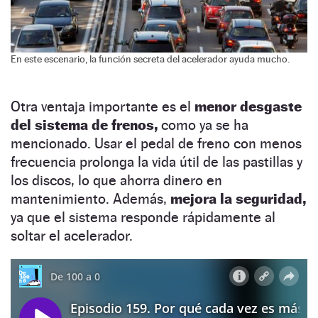
En este escenario, la función secreta del acelerador ayuda mucho.
Otra ventaja importante es el
menor desgaste
del sistema de frenos,
como ya se ha
mencionado. Usar el pedal de freno con menos
frecuencia prolonga la vida útil de las pastillas y
los discos, lo que ahorra dinero en
mantenimiento. Además,
mejora la seguridad,
ya que el sistema responde rápidamente al
soltar el acelerador.