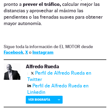
pronto a
prever el tráfico,
calcular mejor las
distancias y aprovechar al máximo las
pendientes o las frenadas suaves para obtener
mayor autonomía.
Sigue toda la información de EL MOTOR desde
Facebook
,
X
o
Instagram
Alfredo Rueda
Perfil de Alfredo Rueda en
Twitter
Perfil de Alfredo Rueda en
Linkedin
VER BIOGRAFÍA