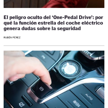
El peligro oculto del ‘One-Pedal Drive’: por
qué la función estrella del coche eléctrico
genera dudas sobre la seguridad
RUBÉN PÉREZ