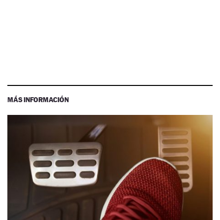
MÁS INFORMACIÓN