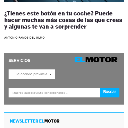
¿Tienes este botón en tu coche? Puede
hacer muchas más cosas de las que crees
y algunas te van a sorprender
ANTONIO RAMOS DEL OLMO
NEWSLETTER EL
MOTOR