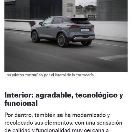
Los pilotos continúan por el lateral de la carrocería.
Interior: agradable, tecnológico y
funcional
Por dentro, también se ha modernizado y
recolocado sus elementos, con una sensación
de calidad y funcionalidad muy cercana a