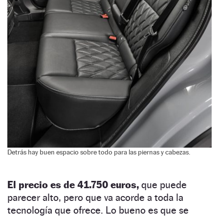
Detrás hay buen espacio sobre todo para las piernas y cabezas.
El precio es de 41.750 euros,
que puede
parecer alto, pero que va acorde a toda la
tecnología que ofrece. Lo bueno es que se