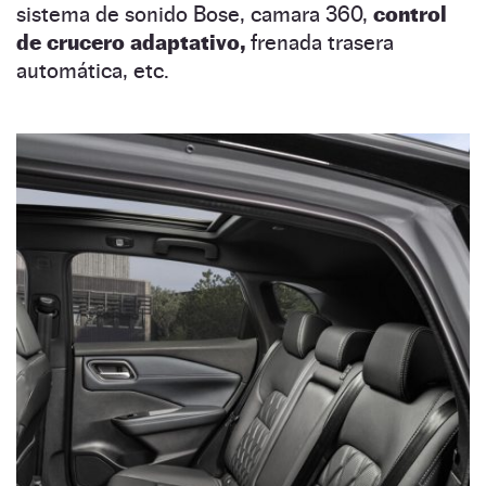
sistema de sonido Bose, camara 360,
control
de crucero adaptativo,
frenada trasera
automática, etc.