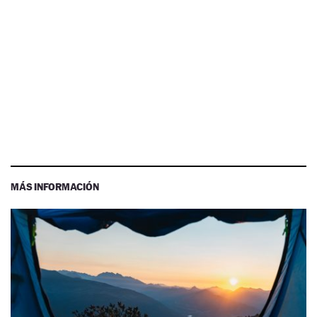
MÁS INFORMACIÓN