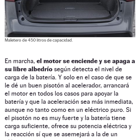
Maletero de 450 litros de capacidad.
En marcha,
el motor se enciende y se apaga a
su libre albedrío
según detecta el nivel de
carga de la batería. Y solo en el caso de que se
le dé un buen pisotón al acelerador, arrancará
el motor en todos los casos para apoyar la
batería y que la aceleración sea más inmediata,
aunque no tanto como en un eléctrico puro. Si
el pisotón no es muy fuerte y la batería tiene
carga suficiente, ofrece su potencia eléctrica y
la reacción sí que se asemejará a la de un