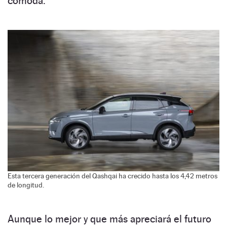
cómoda.
Esta tercera generación del Qashqai ha crecido hasta los 4,42 metros
de longitud.
Aunque lo mejor y que más apreciará el futuro