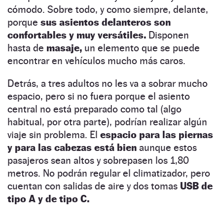
cómodo. Sobre todo, y como siempre, delante,
porque
sus asientos delanteros son
confortables y muy versátiles.
Disponen
hasta de
masaje,
un elemento que se puede
encontrar en vehículos mucho más caros.
Detrás, a tres adultos no les va a sobrar mucho
espacio, pero si no fuera porque el asiento
central no está preparado como tal (algo
habitual, por otra parte), podrían realizar algún
viaje sin problema. El
espacio para las piernas
y para las cabezas está bien
aunque estos
pasajeros sean altos y sobrepasen los 1,80
metros. No podrán regular el climatizador, pero
cuentan con salidas de aire y dos tomas
USB de
tipo A y de tipo C.