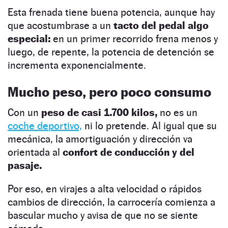
Esta frenada tiene buena potencia, aunque hay
que acostumbrase a un
tacto del pedal algo
especial:
en un primer recorrido frena menos y
luego, de repente, la potencia de detención se
incrementa exponencialmente.
Mucho peso, pero poco consumo
Con un
peso de casi 1.700 kilos,
no es un
coche deportivo,
ni lo pretende. Al igual que su
mecánica, la amortiguación y dirección va
orientada al
confort de conducción y del
pasaje.
Por eso, en virajes a alta velocidad o rápidos
cambios de dirección, la carrocería comienza a
bascular mucho y avisa de que no se siente