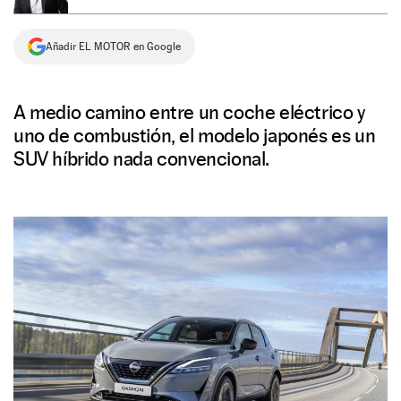
NEWSLETTER
Añadir EL MOTOR en Google
SÍGUENOS
A medio camino entre un coche eléctrico y
uno de combustión, el modelo japonés es un
SUV híbrido nada convencional.