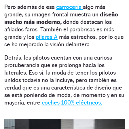
Pero además de esa
carrocería
algo más
grande, su imagen frontal muestra un
diseño
mucho más moderno,
donde destacan los
afilados faros. También el parabrisas es más
grande y los
pilares A
más estrechos, por lo que
se ha mejorado la visión delantera.
Detrás, los pilotos cuentan con una curiosa
protuberancia que se prolonga hacia los
laterales. Eso sí, la moda de tener los pilotos
unidos todavía no la incluye, pero también es
verdad que es una característica de diseño que
se está poniendo de moda, de momento y en su
mayoría, entre
coches 100% eléctricos.