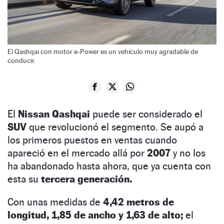
El Qashqai con motor e-Power es un vehículo muy agradable de
conducir.
El
Nissan Qashqai
puede ser considerado el
SUV
que revolucionó el segmento. Se aupó a
los primeros puestos en ventas cuando
apareció en el mercado allá por
2007
y no los
ha abandonado hasta ahora, que ya cuenta con
esta su
tercera generación.
Con unas medidas de
4,42 metros de
longitud, 1,85 de ancho y 1,63 de alto;
el