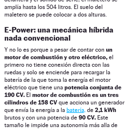
amplía hasta los 504 litros. El suelo del
maletero se puede colocar a dos alturas.
E-Power: una mecánica híbrida
nada convencional
Y no lo es porque a pesar de contar con
un
motor de combustión y otro eléctrico,
el
primero no tiene conexión directa con las
ruedas y solo se enciende para recargar la
batería de la que toma la energía el motor
eléctrico que tiene una
potencia conjunta de
190 CV.
El
motor de combustión es un tres
cilindros de 158 CV
que acciona un generador
que envía la energía a la
batería,
de
2,1 kWh
brutos y con una potencia de
90 CV.
Este
tamaño le impide una autonomía más alla de