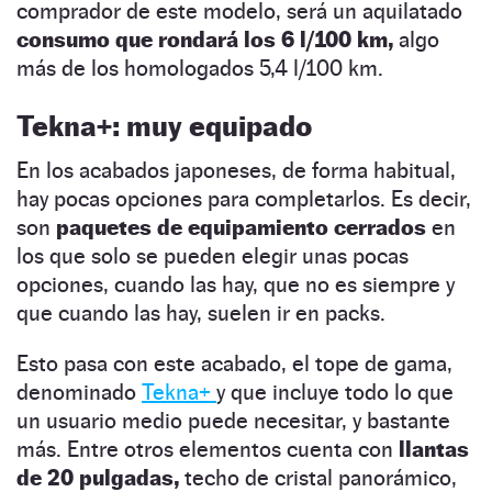
comprador de este modelo, será un aquilatado
consumo que rondará los 6 l/100 km,
algo
más de los homologados 5,4 l/100 km.
Tekna+: muy equipado
En los acabados japoneses, de forma habitual,
hay pocas opciones para completarlos. Es decir,
son
paquetes de equipamiento cerrados
en
los que solo se pueden elegir unas pocas
opciones, cuando las hay, que no es siempre y
que cuando las hay, suelen ir en packs.
Esto pasa con este acabado, el tope de gama,
denominado
Tekna+
y que incluye todo lo que
un usuario medio puede necesitar, y bastante
más. Entre otros elementos cuenta con
llantas
de 20 pulgadas,
techo de cristal panorámico,