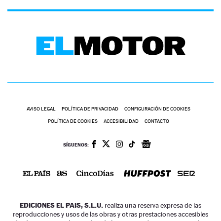
AVISO LEGAL
POLÍTICA DE PRIVACIDAD
CONFIGURACIÓN DE COOKIES
POLÍTICA DE COOKIES
ACCESIBILIDAD
CONTACTO
SÍGUENOS:
EDICIONES EL PAIS, S.L.U.
realiza una reserva expresa de las
reproducciones y usos de las obras y otras prestaciones accesibles