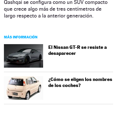
Qashqai se configura como un SUV compacto
que crece algo más de tres centímetros de
largo respecto a la anterior generación.
MÁS INFORMACIÓN
El Nissan GT-R se resiste a
desaparecer
¿Cómo se eligen los nombres
de los coches?