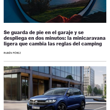
Se guarda de pie en el garaje y se
despliega en dos minutos: la minicaravana
ligera que cambia las reglas del camping
RUBÉN PÉREZ