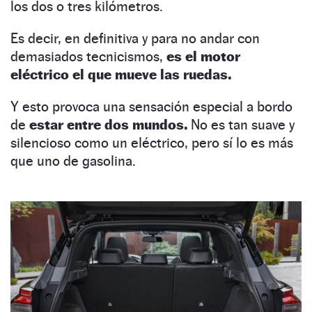
los dos o tres kilómetros.
Es decir, en definitiva y para no andar con
demasiados tecnicismos,
es el motor
eléctrico el que mueve las ruedas.
Y esto provoca una sensación especial a bordo
de
estar entre dos mundos.
No es tan suave y
silencioso como un eléctrico, pero sí lo es más
que uno de gasolina.