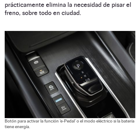
prácticamente elimina la necesidad de pisar el
freno, sobre todo en ciudad.
Botón para activar la función ‘e-Pedal’ o el modo eléctrico si la batería
tiene energía.