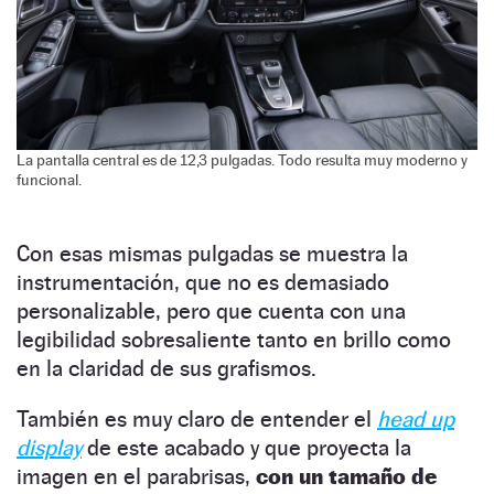
La pantalla central es de 12,3 pulgadas. Todo resulta muy moderno y
funcional.
Con esas mismas pulgadas se muestra la
instrumentación, que no es demasiado
personalizable, pero que cuenta con una
legibilidad sobresaliente tanto en brillo como
en la claridad de sus grafismos.
También es muy claro de entender el
head up
display
de este acabado y que proyecta la
imagen en el parabrisas,
con un tamaño de