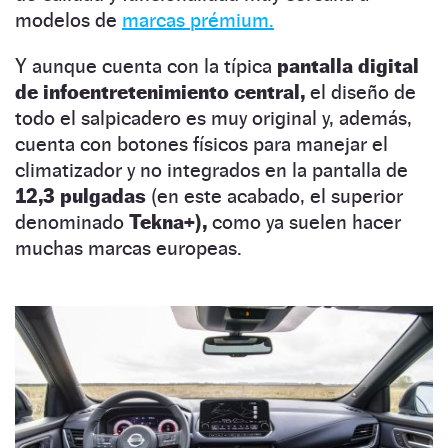
modelos de
marcas prémium.
Y aunque cuenta con la típica
pantalla digital
de infoentretenimiento central,
el diseño de
todo el salpicadero es muy original y, además,
cuenta con botones físicos para manejar el
climatizador y no integrados en la pantalla de
12,3 pulgadas
(en este acabado, el superior
denominado
Tekna+),
como ya suelen hacer
muchas marcas europeas.