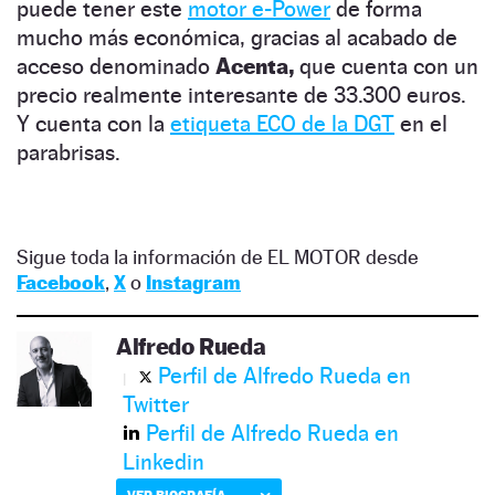
puede tener este
motor e-Power
de forma
mucho más económica, gracias al acabado de
acceso denominado
Acenta,
que cuenta con un
precio realmente interesante de 33.300 euros.
Y cuenta con la
etiqueta ECO de la DGT
en el
parabrisas.
Sigue toda la información de EL MOTOR desde
Facebook
,
X
o
Instagram
Alfredo Rueda
Perfil de Alfredo Rueda en
Twitter
Perfil de Alfredo Rueda en
Linkedin