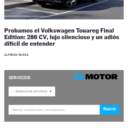
Probamos el Volkswagen Touareg Final
Edition: 286 CV, lujo silencioso y un adiós
difícil de entender
ALFREDO RUEDA