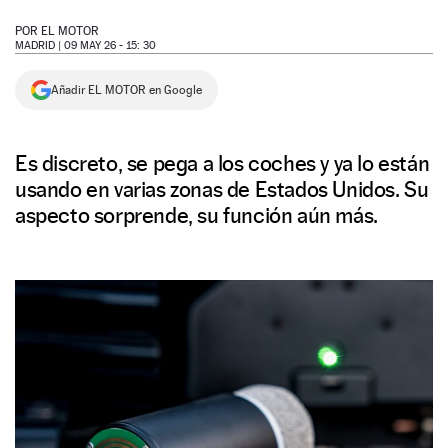
NEWSLETTER
POR
EL MOTOR
MADRID |
09 MAY 26 - 15: 30
SÍGUENOS
Añadir EL MOTOR en Google
Es discreto, se pega a los coches y ya lo están
usando en varias zonas de Estados Unidos. Su
aspecto sorprende, su función aún más.