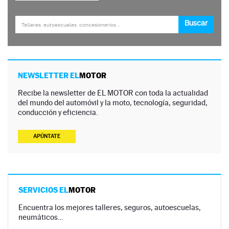
NEWSLETTER EL
MOTOR
Recibe la newsletter de EL MOTOR con toda la actualidad
del mundo del automóvil y la moto, tecnología, seguridad,
conducción y eficiencia.
APÚNTATE
SERVICIOS EL
MOTOR
Encuentra los mejores talleres, seguros, autoescuelas,
neumáticos…