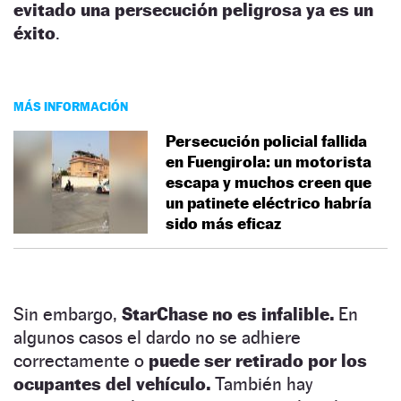
evitado una persecución peligrosa ya es un
éxito
.
MÁS INFORMACIÓN
Persecución policial fallida
en Fuengirola: un motorista
escapa y muchos creen que
un patinete eléctrico habría
sido más eficaz
Sin embargo,
StarChase no es infalible.
En
algunos casos el dardo no se adhiere
correctamente o
puede ser retirado por los
ocupantes del vehículo.
También hay