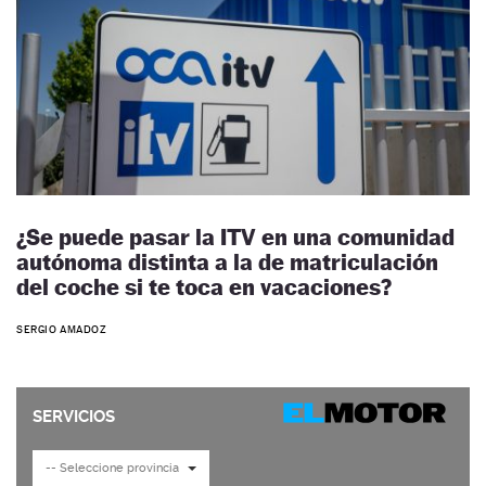
¿Se puede pasar la ITV en una comunidad
autónoma distinta a la de matriculación
del coche si te toca en vacaciones?
SERGIO AMADOZ