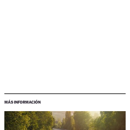
MÁS INFORMACIÓN