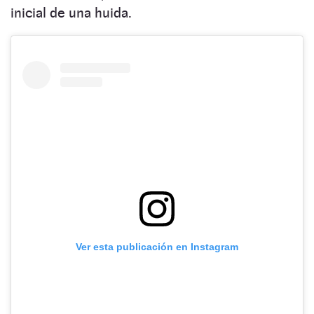
inicial de una huida.
Ver esta publicación en Instagram