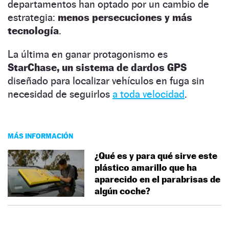
departamentos han optado por un cambio de
estrategia:
menos persecuciones y más
tecnología
.
La última en ganar protagonismo es
StarChase, un sistema de dardos GPS
diseñado para localizar vehículos en fuga sin
necesidad de seguirlos
a toda velocidad
.
MÁS INFORMACIÓN
¿Qué es y para qué sirve este
plástico amarillo que ha
aparecido en el parabrisas de
algún coche?