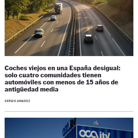
Coches viejos en una España desigual:
solo cuatro comunidades tienen
automóviles con menos de 15 años de
antigüedad media
SERGIO AMADOZ