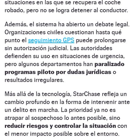
situaciones en las que se recupera el coche
robado, pero no se logra detener al conductor.
Además, el sistema ha abierto un debate legal.
Organizaciones civiles cuestionan hasta qué
punto el
seguimiento GPS
puede prolongarse
sin autorización judicial. Las autoridades
defienden su uso en situaciones de urgencia,
pero algunos departamentos han
paralizado
programas piloto por dudas jurídicas
o
resultados irregulares.
Más allá de la tecnología, StarChase refleja un
cambio profundo en la forma de intervenir ante
un delito en marcha. La prioridad ya no es
atrapar al sospechoso lo antes posible, sino
reducir riesgos y controlar la situación
con
el menor impacto posible sobre el entorno.