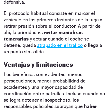
defensiva.
El protocolo habitual consiste en marcar el
vehículo en los primeros instantes de la fuga y
retirar presión sobre el conductor. A partir de
ahí, la prioridad es
evitar maniobras
temerarias
y actuar cuando el coche se
detiene, queda
atrapado en el tráfico
o llega a
un punto sin salida.
Ventajas y limitaciones
Los beneficios son evidentes: menos
persecuciones, menor probabilidad de
accidentes y una mayor capacidad de
coordinación entre patrullas. Incluso cuando no
se logra detener al sospechoso, los
responsables policiales subrayan que
haber