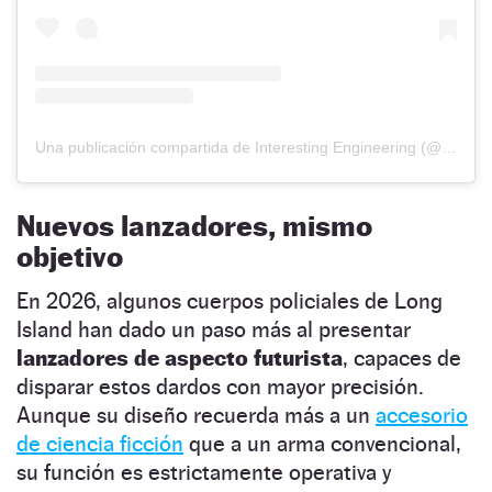
Una publicación compartida de Interesting Engineering (@interestingengineering)
Nuevos lanzadores, mismo
objetivo
En 2026, algunos cuerpos policiales de Long
Island han dado un paso más al presentar
lanzadores de aspecto futurista
, capaces de
disparar estos dardos con mayor precisión.
Aunque su diseño recuerda más a un
accesorio
de ciencia ficción
que a un arma convencional,
su función es estrictamente operativa y