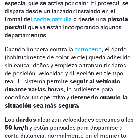
especial que se activa por calor. El proyectil se
dispara desde un lanzador instalado en el
frontal del
coche patrulla
o desde una
pistola
portátil
que ya están incorporando algunos
departamentos.
Cuando impacta contra la
carrocería
, el dardo
(habitualmente de color verde) queda adherido
sin causar daños y empieza a transmitir datos
de posición, velocidad y dirección en tiempo
real. El sistema permite
seguir al vehículo
durante varias horas
, lo suficiente para
coordinar un operativo y
detenerlo cuando la
situación sea más segura.
Los
dardos
alcanzan velocidades cercanas a los
50 km/h
y están pensados para dispararse a
corta distancia, normalmente en el momento