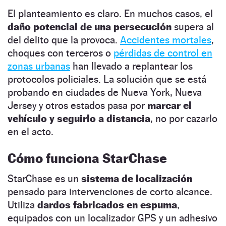
El planteamiento es claro. En muchos casos, el
daño potencial de una persecución
supera al
del delito que la provoca.
Accidentes mortales
,
choques con terceros o
pérdidas de control en
zonas urbanas
han llevado a replantear los
protocolos policiales. La solución que se está
probando en ciudades de Nueva York, Nueva
Jersey y otros estados pasa por
marcar el
vehículo y seguirlo a distancia
, no por cazarlo
en el acto.
Cómo funciona StarChase
StarChase es un
sistema de localización
pensado para intervenciones de corto alcance.
Utiliza
dardos fabricados en espuma
,
equipados con un localizador GPS y un adhesivo