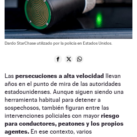
Dardo StarChase utilizado por la policía en Estados Unidos.
Las
persecuciones a alta velocidad
llevan
años en el punto de mira de las autoridades
estadounidenses. Aunque siguen siendo una
herramienta habitual para detener a
sospechosos, también figuran entre las
intervenciones policiales con mayor
riesgo
para conductores, peatones y los propios
agentes.
En ese contexto, varios