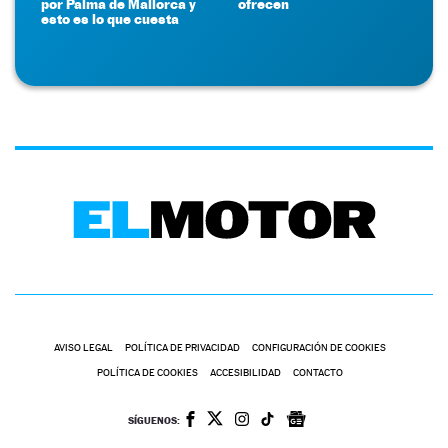
por Palma de Mallorca y
ofrecen
esto es lo que cuesta
AVISO LEGAL
POLÍTICA DE PRIVACIDAD
CONFIGURACIÓN DE COOKIES
POLÍTICA DE COOKIES
ACCESIBILIDAD
CONTACTO
SÍGUENOS: