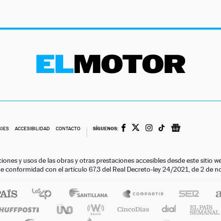
SÍGUENOS:
KIES
ACCESIBILIDAD
CONTACTO
ciones y usos de las obras y otras prestaciones accesibles desde este siti
 de conformidad con el artículo 67.3 del Real Decreto-ley 24/2021, de 2 de 