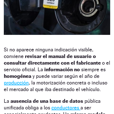
Si no aparece ninguna indicación visible,
conviene
revisar el manual de usuario o
consultar directamente con el fabricante
o el
servicio oficial. La
información no
siempre es
homogénea
y puede variar según el año de
producción
, la motorización concreta o incluso
el mercado al que iba destinado el vehículo.
La
ausencia de una base de datos
pública
unificada obliga a los
conductores
a ser