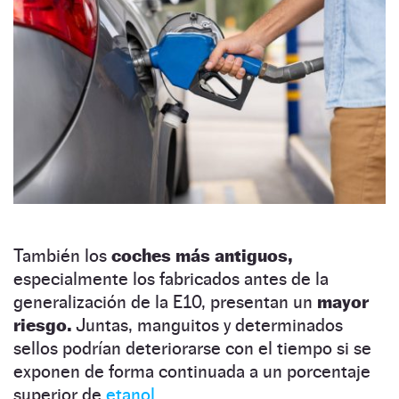
También los
coches más antiguos,
especialmente los fabricados antes de la
generalización de la E10, presentan un
mayor
riesgo.
Juntas, manguitos y determinados
sellos podrían deteriorarse con el tiempo si se
exponen de forma continuada a un porcentaje
superior de
etanol
.