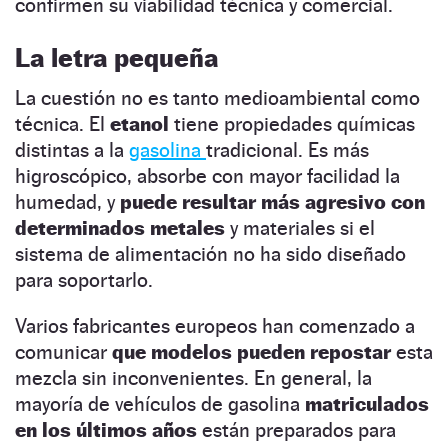
confirmen su viabilidad técnica y comercial.
La letra pequeña
La cuestión no es tanto medioambiental como
técnica. El
etanol
tiene propiedades químicas
distintas a la
gasolina
tradicional. Es más
higroscópico, absorbe con mayor facilidad la
humedad, y
puede resultar más agresivo con
determinados metales
y materiales si el
sistema de alimentación no ha sido diseñado
para soportarlo.
Varios fabricantes europeos han comenzado a
comunicar
que modelos pueden repostar
esta
mezcla sin inconvenientes. En general, la
mayoría de vehículos de gasolina
matriculados
en los últimos años
están preparados para