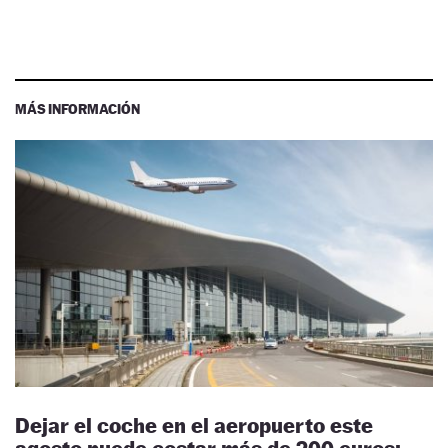
MÁS INFORMACIÓN
Dejar el coche en el aeropuerto este