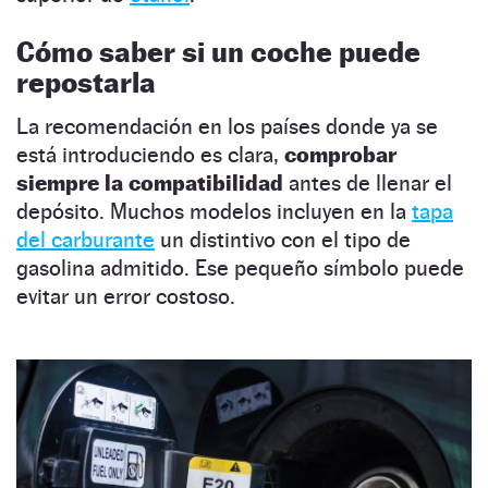
Cómo saber si un coche puede
repostarla
La recomendación en los países donde ya se
está introduciendo es clara,
comprobar
siempre la compatibilidad
antes de llenar el
depósito. Muchos modelos incluyen en la
tapa
del carburante
un distintivo con el tipo de
gasolina admitido. Ese pequeño símbolo puede
evitar un error costoso.