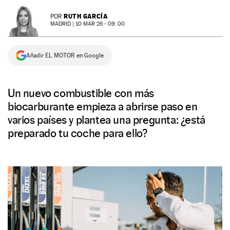
NEWSLETTER
RUTH GARCÍA
POR
MADRID |
10 MAR 26 - 09: 00
SÍGUENOS
Añadir EL MOTOR en Google
Un nuevo combustible con más
biocarburante empieza a abrirse paso en
varios países y plantea una pregunta: ¿está
preparado tu coche para ello?