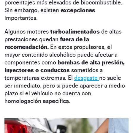
porcentajes más elevados de biocombustible.
Sin embargo, existen
excepciones
importantes.
Algunos motores
turboalimentados
de altas
prestaciones quedan
fuera de la
recomendación.
En estos propulsores, el
mayor contenido alcohólico puede afectar a
componentes como
bombas de alta presión,
inyectores o conductos
sometidos a
temperaturas extremas. El
desgaste
no suele
ser inmediato, pero si puede aparecer a medio
plazo si el vehículo no cuenta con
homologación específica.