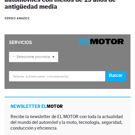
antigüedad media
SERGIO AMADOZ
NEWSLETTER EL
MOTOR
Recibe la newsletter de EL MOTOR con toda la actualidad
del mundo del automóvil y la moto, tecnología, seguridad,
conducción y eficiencia.