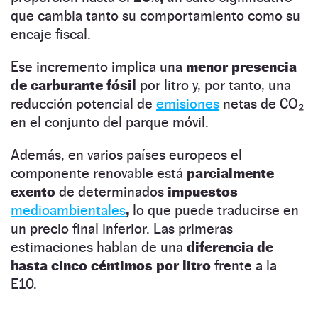
que cambia tanto su comportamiento como su
encaje fiscal.
Ese incremento implica una
menor presencia
de carburante fósil
por litro y, por tanto, una
reducción potencial de
emisiones
netas de CO₂
en el conjunto del parque móvil.
Además, en varios países europeos el
componente renovable está
parcialmente
exento
de determinados
impuestos
medioambientales
,
lo que puede traducirse en
un precio final inferior. Las primeras
estimaciones hablan de una
diferencia de
hasta cinco céntimos por litro
frente a la
E10.