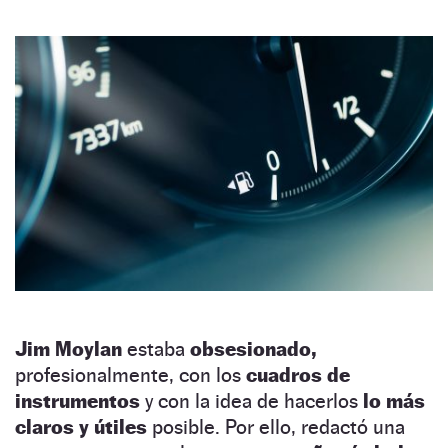
Jim Moylan
estaba
obsesionado,
profesionalmente, con los
cuadros de
instrumentos
y con la idea de hacerlos
lo más
claros y útiles
posible. Por ello, redactó una