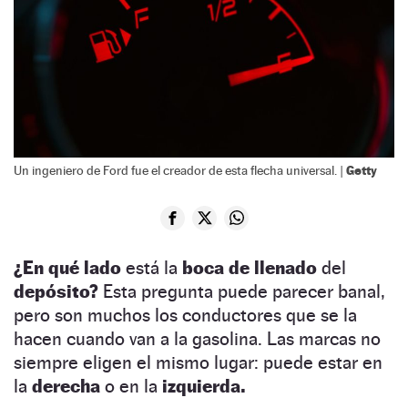
Getty
Un ingeniero de Ford fue el creador de esta flecha universal. |
¿En qué lado
está la
boca de llenado
del
depósito?
Esta pregunta puede parecer banal,
pero son muchos los conductores que se la
hacen cuando van a la gasolina. Las marcas no
siempre eligen el mismo lugar: puede estar en
la
derecha
o en la
izquierda.