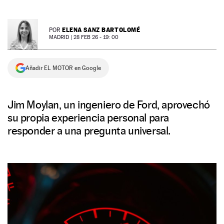
NEWSLETTER
ELENA SANZ BARTOLOMÉ
POR
MADRID |
28 FEB 26 - 19: 00
SÍGUENOS
Añadir EL MOTOR en Google
Jim Moylan, un ingeniero de Ford, aprovechó
su propia experiencia personal para
responder a una pregunta universal.