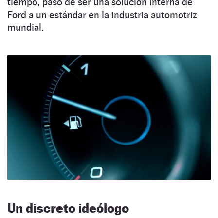
tiempo, pasó de ser una solución interna de
Ford a un estándar en la industria automotriz
mundial.
Un discreto ideólogo