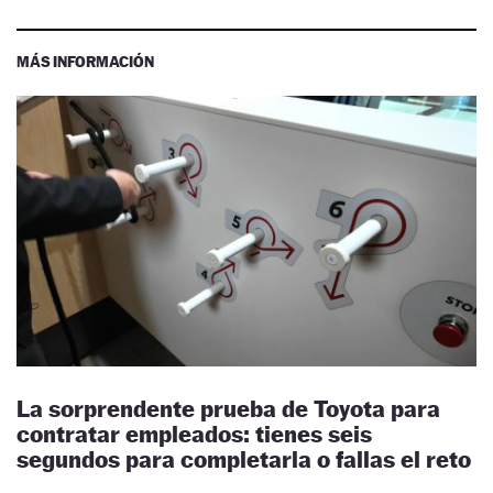
MÁS INFORMACIÓN
La sorprendente prueba de Toyota para
contratar empleados: tienes seis
segundos para completarla o fallas el reto