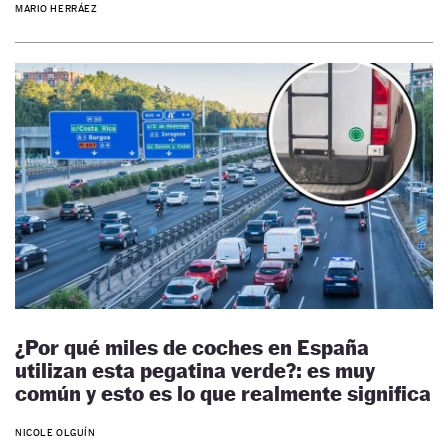
MARIO HERRÁEZ
¿Por qué miles de coches en España
utilizan esta pegatina verde?: es muy
común y esto es lo que realmente significa
NICOLE OLGUÍN