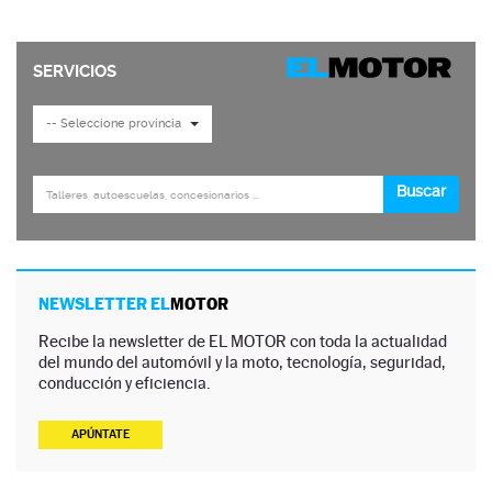
NEWSLETTER EL
MOTOR
Recibe la newsletter de EL MOTOR con toda la actualidad
del mundo del automóvil y la moto, tecnología, seguridad,
conducción y eficiencia.
APÚNTATE