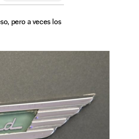
o, pero a veces los