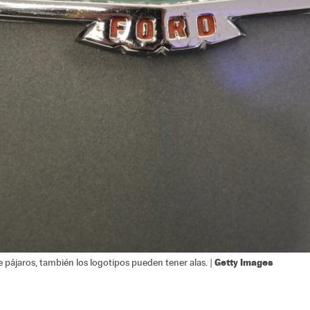
Getty Images
 pájaros, también los logotipos pueden tener alas. |