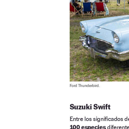
Ford Thunderbird.
Suzuki Swift
Entre los significados 
100 especies
diferente