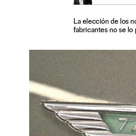
La elección de los 
fabricantes no se l