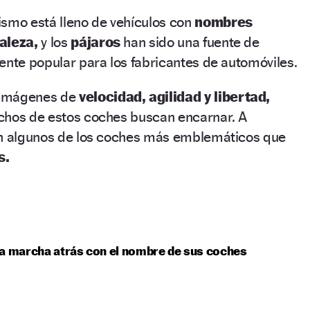
ismo está lleno de vehículos con
nombres
aleza,
y los
pájaros
han sido una fuente de
ente popular para los fabricantes de automóviles.
 imágenes de
velocidad, agilidad y libertad,
chos de estos coches buscan encarnar. A
án algunos de los coches más emblemáticos que
s.
a marcha atrás con el nombre de sus coches