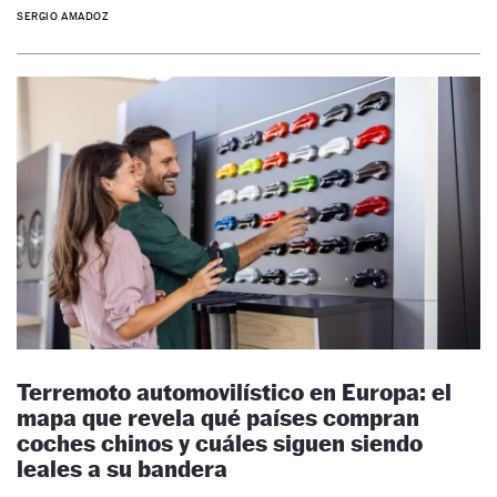
SERGIO AMADOZ
Terremoto automovilístico en Europa: el
mapa que revela qué países compran
coches chinos y cuáles siguen siendo
leales a su bandera