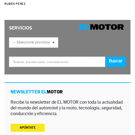
RUBÉN PÉREZ
NEWSLETTER EL
MOTOR
Recibe la newsletter de EL MOTOR con toda la actualidad
del mundo del automóvil y la moto, tecnología, seguridad,
conducción y eficiencia.
APÚNTATE