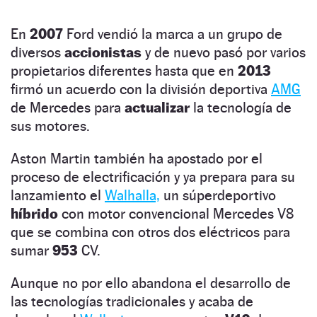
En
2007
Ford vendió la marca a un grupo de
diversos
accionistas
y de nuevo pasó por varios
propietarios diferentes hasta que en
2013
firmó un acuerdo con la división deportiva
AMG
de Mercedes para
actualizar
la tecnología de
sus motores.
Aston Martin también ha apostado por el
proceso de electrificación y ya prepara para su
lanzamiento el
Walhalla,
un súperdeportivo
híbrido
con motor convencional Mercedes V8
que se combina con otros dos eléctricos para
sumar
953
CV.
Aunque no por ello abandona el desarrollo de
las tecnologías tradicionales y acaba de