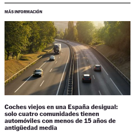
MÁS INFORMACIÓN
Coches viejos en una España desigual:
solo cuatro comunidades tienen
automóviles con menos de 15 años de
antigüedad media