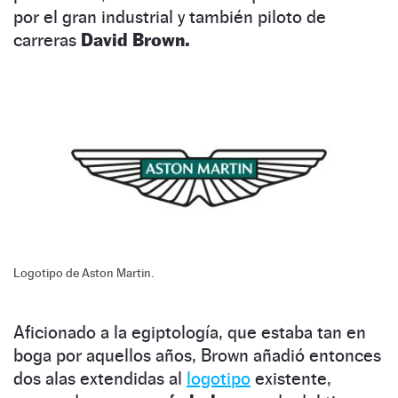
por el gran industrial y también piloto de
carreras
David Brown.
Logotipo de Aston Martin.
Aficionado a la egiptología, que estaba tan en
boga por aquellos años, Brown añadió entonces
dos alas extendidas al
logotipo
existente,