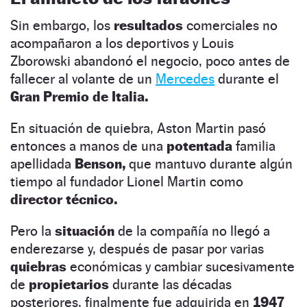
Sin embargo, los
resultados
comerciales no
acompañaron a los deportivos y Louis
Zborowski abandonó el negocio, poco antes de
fallecer al volante de un
Mercedes
durante el
Gran Premio de Italia.
En situación de quiebra, Aston Martin pasó
entonces a manos de una
potentada
familia
apellidada
Benson,
que mantuvo durante algún
tiempo al fundador Lionel Martin como
director técnico.
Pero la
situación
de la compañía no llegó a
enderezarse y, después de pasar por varias
quiebras
económicas y cambiar sucesivamente
de
propietarios
durante las décadas
posteriores, finalmente fue adquirida en
1947