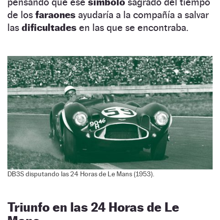
pensando que ese
símbolo
sagrado del tiempo
de los
faraones
ayudaría a la compañía a salvar
las
dificultades
en las que se encontraba.
DB3S disputando las 24 Horas de Le Mans (1953).
Triunfo en las 24 Horas de Le