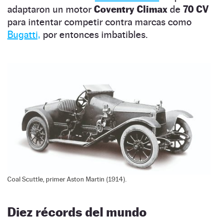
adaptaron un motor
Coventry Climax
de
70
CV
para intentar competir contra marcas como
Bugatti,
por entonces imbatibles.
Coal Scuttle, primer Aston Martin (1914).
Diez récords del mundo