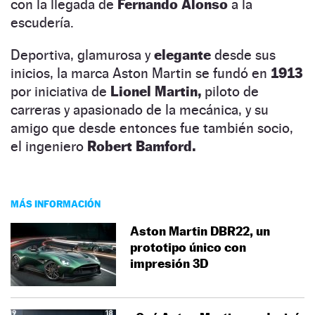
con la llegada de
Fernando Alonso
a la
escudería.
Deportiva, glamurosa y
elegante
desde sus
inicios, la marca Aston Martin se fundó en
1913
por iniciativa de
Lionel Martin,
piloto de
carreras y apasionado de la mecánica, y su
amigo que desde entonces fue también socio,
el ingeniero
Robert Bamford.
MÁS INFORMACIÓN
Aston Martin DBR22, un
prototipo único con
impresión 3D