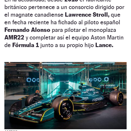
británico pertenece a un consorcio dirigido por
el magnate canadiense
Lawrence Stroll,
que
en fecha reciente ha fichado al piloto español
Fernando Alonso
para pilotar el monoplaza
AMR22
y completar así el equipo Aston Martin
de
Fórmula 1
junto a su propio hijo
Lance.