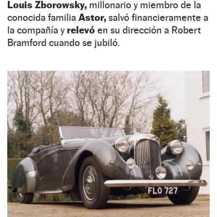
Louis Zborowsky,
millonario y miembro de la
conocida familia
Astor,
salvó financieramente a
la compañía y
relevó
en su dirección a Robert
Bramford cuando se jubiló.