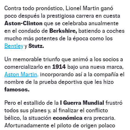
Contra todo pronóstico, Lionel Martin ganó
poco después la prestigiosa carrera en cuesta
Aston-Clinton
que se celebraba anualmente
en el condado de
Berkshire,
batiendo a coches
mucho más potentes de la época como los
Bentley
y
Stutz.
Un memorable triunfo que animó a los socios a
comercializarlo en
1914
bajo una nueva marca,
Aston Martin,
incorporando así a la compañía el
nombre de la prueba deportiva que les hizo
famosos.
Pero el estallido de la
I Guerra Mundial
frustró
todos sus planes y, al finalizar el conflicto
bélico, la situación
económica
era precaria.
Afortunadamente el piloto de origen polaco