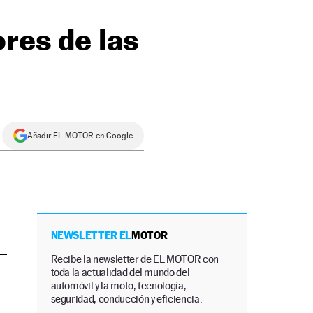
ores de las
Añadir EL MOTOR en Google
NEWSLETTER EL
MOTOR
Recibe la newsletter de EL MOTOR con
toda la actualidad del mundo del
automóvil y la moto, tecnología,
seguridad, conducción y eficiencia.