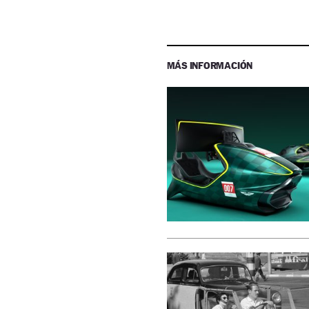
MÁS INFORMACIÓN