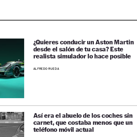
¿Quieres conducir un Aston Martin
desde el salón de tu casa? Este
realista simulador lo hace posible
ALFREDO RUEDA
Así era el abuelo de los coches sin
carnet, que costaba menos que un
teléfono móvil actual