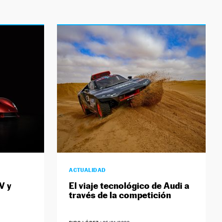
ACTUALIDAD
V y
El viaje tecnológico de Audi a
través de la competición