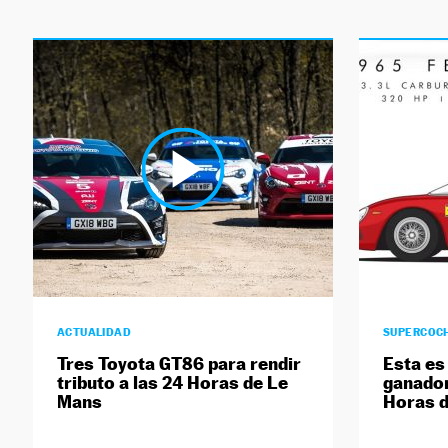
ACTUALIDAD
SUPERCOC
Tres Toyota GT86 para rendir
Esta es
tributo a las 24 Horas de Le
ganador
Mans
Horas 