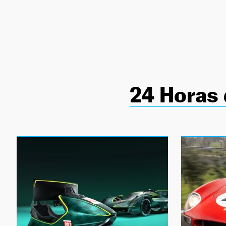
NEWSLETTER
SÍGUENOS
24 Horas