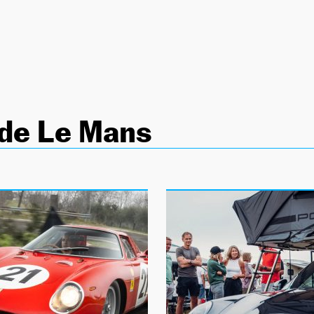
 de Le Mans