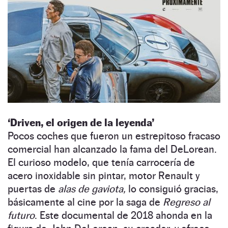
‘Driven, el origen de la leyenda’
Pocos coches que fueron un estrepitoso fracaso
comercial han alcanzado la fama del DeLorean.
El curioso modelo, que tenía carrocería de
acero inoxidable sin pintar, motor Renault y
puertas de
alas de gaviota,
lo consiguió gracias,
básicamente al cine por la saga de
Regreso al
futuro
. Este documental de 2018 ahonda en la