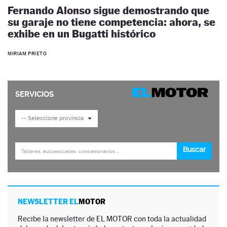
Fernando Alonso sigue demostrando que
su garaje no tiene competencia: ahora, se
exhibe en un Bugatti histórico
MIRIAM PRIETO
NEWSLETTER EL
MOTOR
Recibe la newsletter de EL MOTOR con toda la actualidad