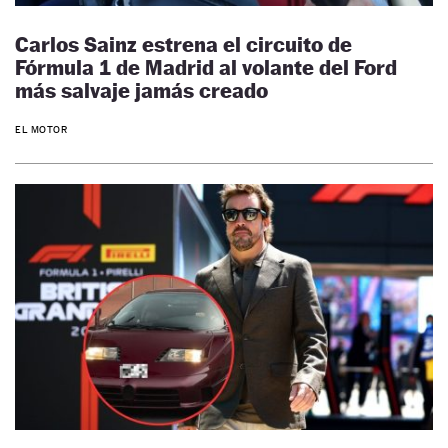
Carlos Sainz estrena el circuito de
Fórmula 1 de Madrid al volante del Ford
más salvaje jamás creado
EL MOTOR