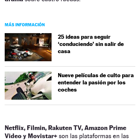
MÁS INFORMACIÓN
25 ideas para seguir
‘conduciendo’ sin salir de
casa
Nueve películas de culto para
entender la pasión por los
coches
Netflix, Filmin, Rakuten TV, Amazon Prime
Video y Movistar+
son las plataformas en las