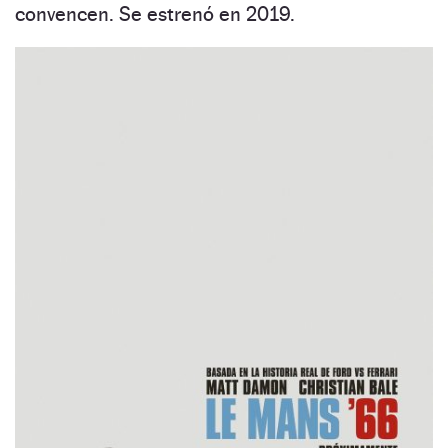
convencen. Se estrenó en 2019.