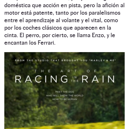
doméstica que acción en pista, pero la afición al
motor está patente, tanto por los paralelismos
entre el aprendizaje al volante y el vital, como
por los coches clásicos que aparecen en la
cinta. El perro, por cierto, se llama Enzo, y le
encantan los Ferrari.