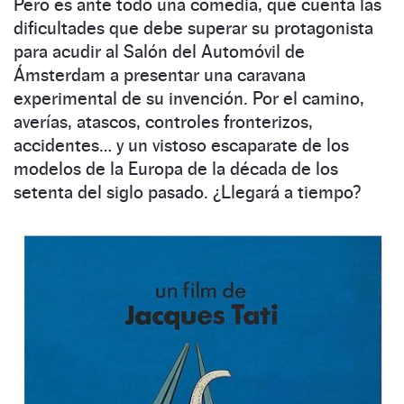
Pero es ante todo una comedia, que cuenta las
dificultades que debe superar su protagonista
para acudir al Salón del Automóvil de
Ámsterdam a presentar una caravana
experimental de su invención. Por el camino,
averías, atascos, controles fronterizos,
accidentes… y un vistoso escaparate de los
modelos de la Europa de la década de los
setenta del siglo pasado. ¿Llegará a tiempo?