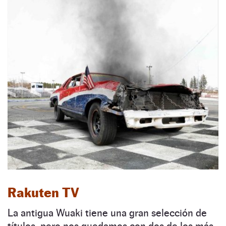
Rakuten TV
La antigua Wuaki tiene una gran selección de
títulos, pero nos quedamos con dos de los más