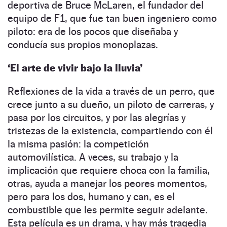
deportiva de Bruce McLaren, el fundador del
equipo de F1, que fue tan buen ingeniero como
piloto: era de los pocos que diseñaba y
conducía sus propios monoplazas.
‘El arte de vivir bajo la lluvia’
Reflexiones de la vida a través de un perro, que
crece junto a su dueño, un piloto de carreras, y
pasa por los circuitos, y por las alegrías y
tristezas de la existencia, compartiendo con él
la misma pasión: la competición
automovilística. A veces, su trabajo y la
implicación que requiere choca con la familia,
otras, ayuda a manejar los peores momentos,
pero para los dos, humano y can, es el
combustible que les permite seguir adelante.
Esta película es un drama, y hay más tragedia