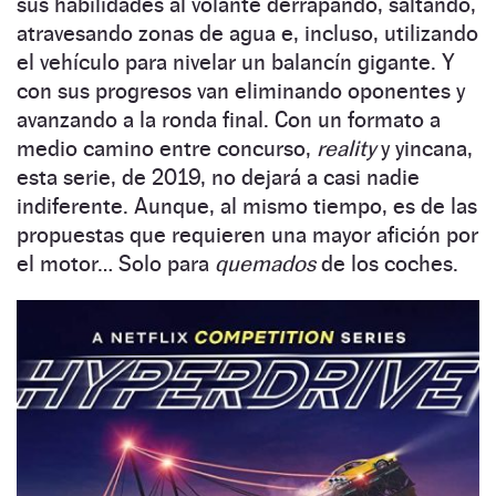
sus habilidades al volante derrapando, saltando,
atravesando zonas de agua e, incluso, utilizando
el vehículo para nivelar un balancín gigante. Y
con sus progresos van eliminando oponentes y
avanzando a la ronda final. Con un formato a
medio camino entre concurso,
reality
y yincana,
esta serie, de 2019, no dejará a casi nadie
indiferente. Aunque, al mismo tiempo, es de las
propuestas que requieren una mayor afición por
el motor… Solo para
quemados
de los coches.