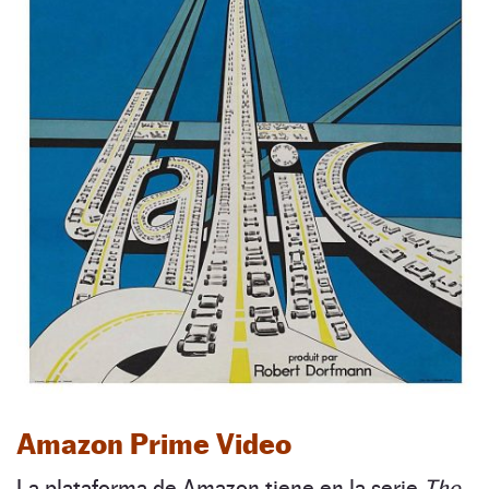
Amazon Prime Video
La plataforma de Amazon tiene en la serie
The