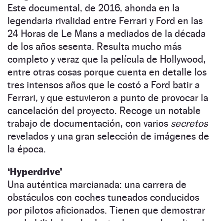
Este documental, de 2016, ahonda en la
legendaria rivalidad entre Ferrari y Ford en las
24 Horas de Le Mans a mediados de la década
de los años sesenta. Resulta mucho más
completo y veraz que la película de Hollywood,
entre otras cosas porque cuenta en detalle los
tres intensos años que le costó a Ford batir a
Ferrari, y que estuvieron a punto de provocar la
cancelación del proyecto. Recoge un notable
trabajo de documentación, con varios
secretos
revelados y una gran selección de imágenes de
la época.
‘Hyperdrive’
Una auténtica marcianada: una carrera de
obstáculos con coches tuneados conducidos
por pilotos aficionados. Tienen que demostrar