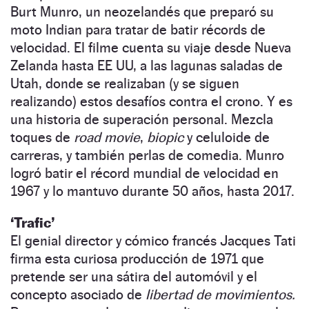
Burt Munro, un neozelandés que preparó su
moto Indian para tratar de batir récords de
velocidad. El filme cuenta su viaje desde Nueva
Zelanda hasta EE UU, a las lagunas saladas de
Utah, donde se realizaban (y se siguen
realizando) estos desafíos contra el crono. Y es
una historia de superación personal. Mezcla
toques de
road movie
,
biopic
y celuloide de
carreras, y también perlas de comedia. Munro
logró batir el récord mundial de velocidad en
1967 y lo mantuvo durante 50 años, hasta 2017.
‘Trafic’
El genial director y cómico francés Jacques Tati
firma esta curiosa producción de 1971 que
pretende ser una sátira del automóvil y el
concepto asociado de
libertad de movimientos.