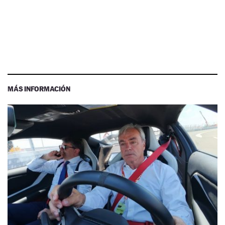
MÁS INFORMACIÓN