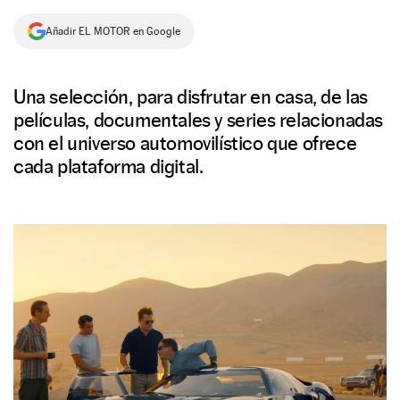
NEWSLETTER
Añadir EL MOTOR en Google
SÍGUENOS
Una selección, para disfrutar en casa, de las
películas, documentales y series relacionadas
con el universo automovilístico que ofrece
cada plataforma digital.