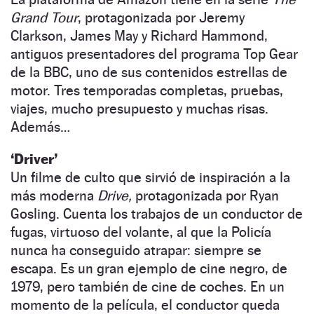
Grand Tour
, protagonizada por Jeremy
Clarkson, James May y Richard Hammond,
antiguos presentadores del programa Top Gear
de la BBC, uno de sus contenidos estrellas de
motor. Tres temporadas completas, pruebas,
viajes, mucho presupuesto y muchas risas.
Además…
‘Driver’
Un filme de culto que sirvió de inspiración a la
más moderna
Drive,
protagonizada por Ryan
Gosling. Cuenta los trabajos de un conductor de
fugas, virtuoso del volante, al que la Policía
nunca ha conseguido atrapar: siempre se
escapa. Es un gran ejemplo de cine negro, de
1979, pero también de cine de coches. En un
momento de la película, el conductor queda