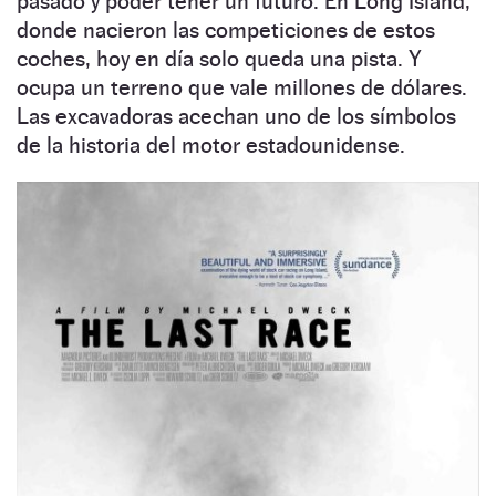
pasado y poder tener un futuro. En Long Island,
donde nacieron las competiciones de estos
coches, hoy en día solo queda una pista. Y
ocupa un terreno que vale millones de dólares.
Las excavadoras acechan uno de los símbolos
de la historia del motor estadounidense.