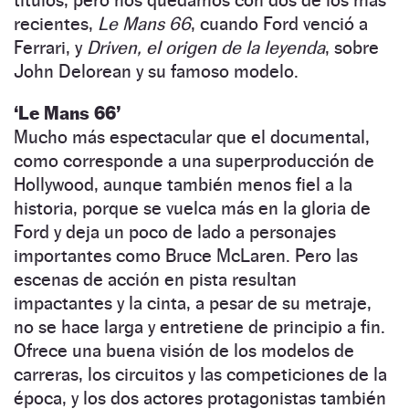
recientes,
Le Mans 66
, cuando Ford venció a
Ferrari, y
Driven, el origen de la leyenda
, sobre
John Delorean y su famoso modelo.
‘Le Mans 66’
Mucho más espectacular que el documental,
como corresponde a una superproducción de
Hollywood, aunque también menos fiel a la
historia, porque se vuelca más en la gloria de
Ford y deja un poco de lado a personajes
importantes como Bruce McLaren. Pero las
escenas de acción en pista resultan
impactantes y la cinta, a pesar de su metraje,
no se hace larga y entretiene de principio a fin.
Ofrece una buena visión de los modelos de
carreras, los circuitos y las competiciones de la
época, y los dos actores protagonistas también