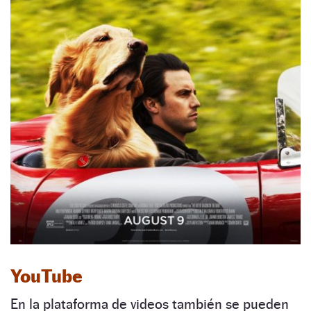
YouTube
En la plataforma de videos también se pueden