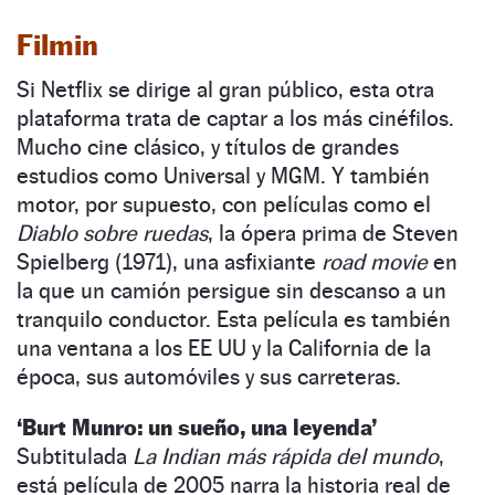
Filmin
Si Netflix se dirige al gran público, esta otra
plataforma trata de captar a los más cinéfilos.
Mucho cine clásico, y títulos de grandes
estudios como Universal y MGM. Y también
motor, por supuesto, con películas como el
Diablo sobre ruedas
, la ópera prima de Steven
Spielberg (1971), una asfixiante
road movie
en
la que un camión persigue sin descanso a un
tranquilo conductor. Esta película es también
una ventana a los EE UU y la California de la
época, sus automóviles y sus carreteras.
‘Burt Munro: un sueño, una leyenda’
Subtitulada
La Indian más rápida del mundo
,
está película de 2005 narra la historia real de