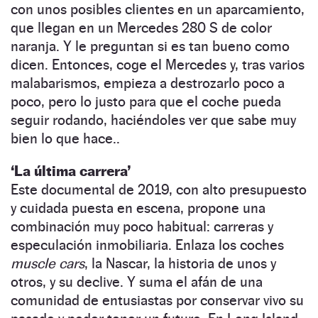
con unos posibles clientes en un aparcamiento,
que llegan en un Mercedes 280 S de color
naranja. Y le preguntan si es tan bueno como
dicen. Entonces, coge el Mercedes y, tras varios
malabarismos, empieza a destrozarlo poco a
poco, pero lo justo para que el coche pueda
seguir rodando, haciéndoles ver que sabe muy
bien lo que hace..
‘La última carrera’
Este documental de 2019, con alto presupuesto
y cuidada puesta en escena, propone una
combinación muy poco habitual: carreras y
especulación inmobiliaria. Enlaza los coches
muscle cars
, la Nascar, la historia de unos y
otros, y su declive. Y suma el afán de una
comunidad de entusiastas por conservar vivo su