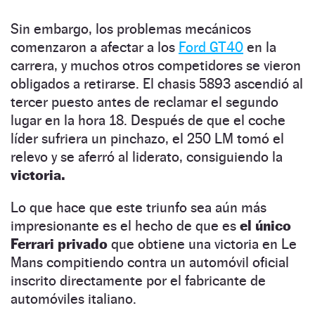
Sin embargo, los problemas mecánicos
comenzaron a afectar a los
Ford GT40
en la
carrera, y muchos otros competidores se vieron
obligados a retirarse. El chasis 5893 ascendió al
tercer puesto antes de reclamar el segundo
lugar en la hora 18. Después de que el coche
líder sufriera un pinchazo, el 250 LM tomó el
relevo y se aferró al liderato, consiguiendo la
victoria.
Lo que hace que este triunfo sea aún más
impresionante es el hecho de que es
el único
Ferrari privado
que obtiene una victoria en Le
Mans compitiendo contra un automóvil oficial
inscrito directamente por el fabricante de
automóviles italiano.