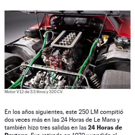
Motor V12 de 3.3 litros y 320 CV.
En los años siguientes, este 250 LM compitió
dos veces más en las 24 Horas de Le Mans y
también hizo tres salidas en las
24 Horas de