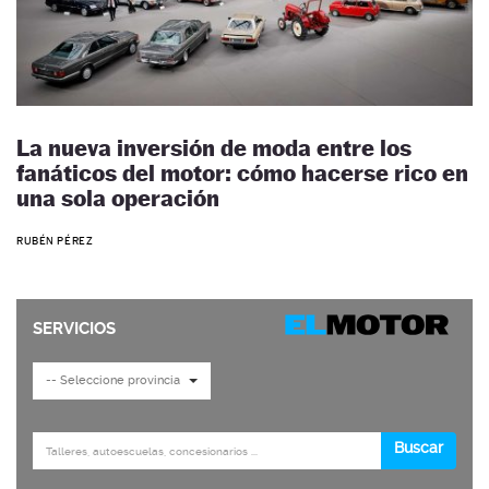
La nueva inversión de moda entre los
fanáticos del motor: cómo hacerse rico en
una sola operación
RUBÉN PÉREZ