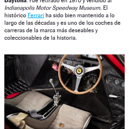
Daytona
. Fue retirado en 1970 y vendido al
Indianapolis Motor Speedway Museum.
El
histórico
Ferrari
ha sido bien mantenido a lo
largo de las décadas y es uno de los coches de
carreras de la marca más deseables y
coleccionables de la historia.