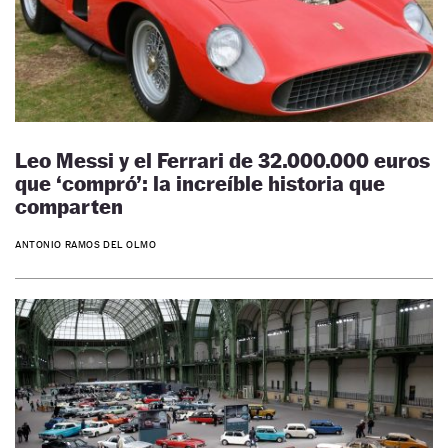
Leo Messi y el Ferrari de 32.000.000 euros
que ‘compró’: la increíble historia que
comparten
ANTONIO RAMOS DEL OLMO