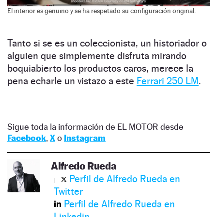
El interior es genuino y se ha respetado su configuración original.
Tanto si se es un coleccionista, un historiador o
alguien que simplemente disfruta mirando
boquiabierto los productos caros, merece la
pena echarle un vistazo a este
Ferrari 250 LM
.
Sigue toda la información de EL MOTOR desde
Facebook
,
X
o
Instagram
Alfredo Rueda
Perfil de Alfredo Rueda en
Twitter
Perfil de Alfredo Rueda en
Linkedin