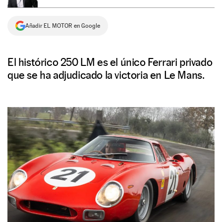
NEWSLETTER
Añadir EL MOTOR en Google
SÍGUENOS
El histórico 250 LM es el único Ferrari privado
que se ha adjudicado la victoria en Le Mans.