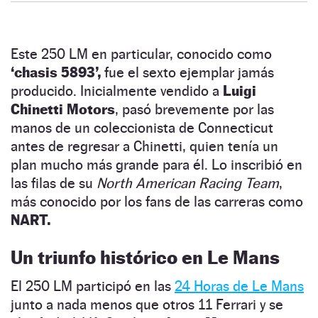
Este 250 LM en particular, conocido como
‘chasis 5893’,
fue el sexto ejemplar jamás
producido. Inicialmente vendido a
Luigi
Chinetti Motors
, pasó brevemente por las
manos de un coleccionista de Connecticut
antes de regresar a Chinetti, quien tenía un
plan mucho más grande para él. Lo inscribió en
las filas de su
North American Racing Team
,
más conocido por los fans de las carreras como
NART.
Un triunfo histórico en Le Mans
El 250 LM participó en las
24 Horas de Le Mans
junto a nada menos que otros 11 Ferrari y se