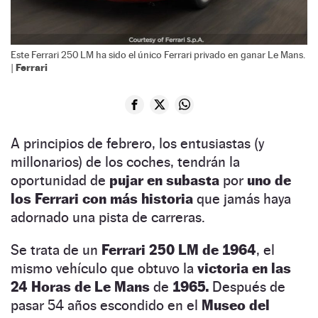
Este Ferrari 250 LM ha sido el único Ferrari privado en ganar Le Mans.
Ferrari
|
A principios de febrero, los entusiastas (y
millonarios) de los coches, tendrán la
oportunidad de
pujar en subasta
por
uno de
los Ferrari con más historia
que jamás haya
adornado una pista de carreras.
Se trata de un
Ferrari 250 LM de 1964
, el
mismo vehículo que obtuvo la
victoria en las
24 Horas de Le Mans
de
1965.
Después de
pasar 54 años escondido en el
Museo del