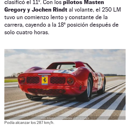
clasificó el 11º. Con los
pilotos Masten
Gregory y Jochen Rindt
al volante, el 250 LM
tuvo un comienzo lento y constante de la
carrera, cayendo a la 18ª posición después de
solo cuatro horas.
Podía alcanzar los 287 km/h.