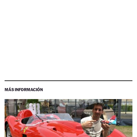
MÁS INFORMACIÓN