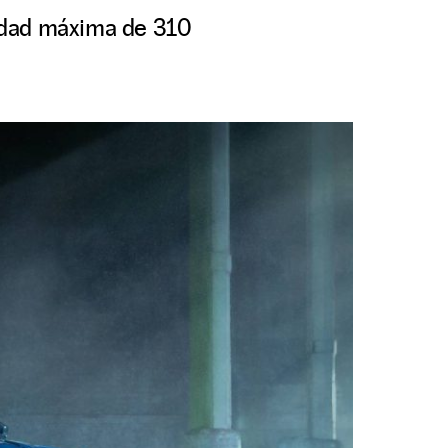
idad máxima de 310