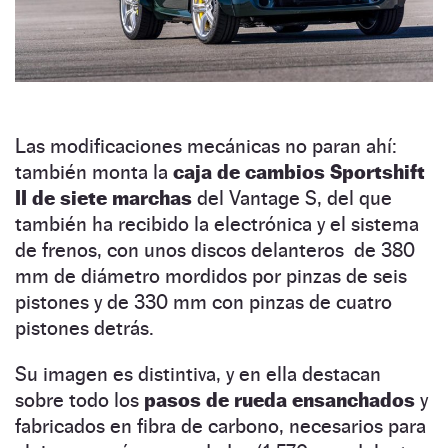
Las modificaciones mecánicas no paran ahí:
también monta la
caja de cambios Sportshift
II de siete marchas
del Vantage S, del que
también ha recibido la electrónica y el sistema
de frenos, con unos discos delanteros de 380
mm de diámetro mordidos por pinzas de seis
pistones y de 330 mm con pinzas de cuatro
pistones detrás.
Su imagen es distintiva, y en ella destacan
sobre todo los
pasos de rueda ensanchados
y
fabricados en fibra de carbono, necesarios para