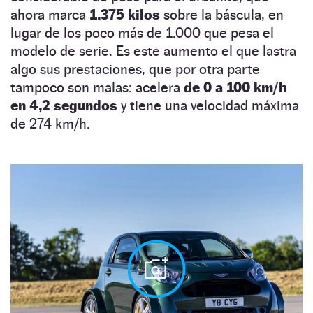
ahora marca
1.375 kilos
sobre la báscula, en
lugar de los poco más de 1.000 que pesa el
modelo de serie. Es este aumento el que lastra
algo sus prestaciones, que por otra parte
tampoco son malas: acelera
de 0 a 100 km/h
en 4,2 segundos
y tiene una velocidad máxima
de 274 km/h.