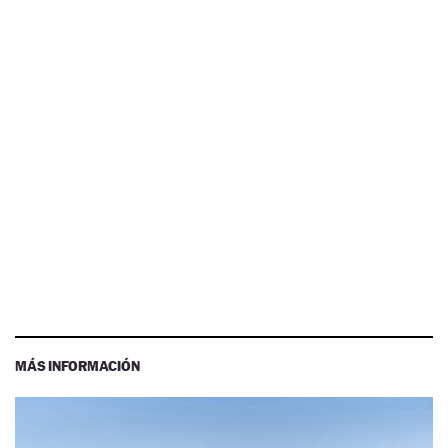
MÁS INFORMACIÓN