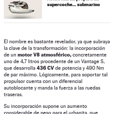
supercoche… submarino
El nombre es bastante revelador, ya que subraya
la clave de la transformación: la incorporación
de un
motor V8 atmosférico,
concretamente
uno de 4,7 litros procedente de un Vantage S,
que desarrolla
436 CV
de potencia y 490 Nm
de par máximo. Lógicamente, para soportar tal
propulsor cuenta con un diferencial
autoblocante y manda la fuerza a las ruedas
traseras.
Su incorporación supone un aumento
considerable de peso para el urbanita, que