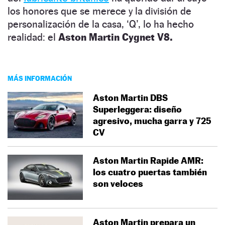
los honores que se merece y la división de
personalización de la casa, ‘Q’, lo ha hecho
realidad: el
Aston Martin Cygnet V8.
MÁS INFORMACIÓN
Aston Martin DBS
Superleggera: diseño
agresivo, mucha garra y 725
CV
Aston Martin Rapide AMR:
los cuatro puertas también
son veloces
Aston Martin prepara un