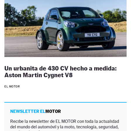
Un urbanita de 430 CV hecho a medida:
Aston Martin Cygnet V8
EL MOTOR
NEWSLETTER EL
MOTOR
Recibe la newsletter de EL MOTOR con toda la actualidad
del mundo del automóvil y la moto, tecnología, seguridad,