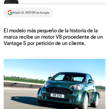
NEWSLETTER
Añadir EL MOTOR en Google
SÍGUENOS
El modelo más pequeño de la historia de la
marca recibe un motor V8 procedente de un
Vantage S por petición de un cliente.