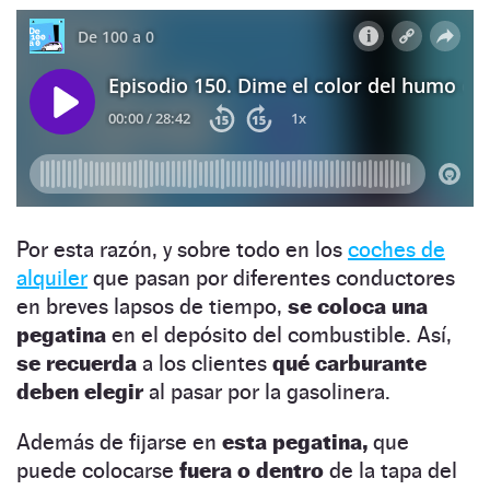
Por esta razón, y sobre todo en los
coches de
alquiler
que pasan por diferentes conductores
en breves lapsos de tiempo,
se coloca una
pegatina
en el depósito del combustible. Así,
se recuerda
a los clientes
qué carburante
deben elegir
al pasar por la gasolinera.
Además de fijarse en
esta pegatina,
que
puede colocarse
fuera o dentro
de la tapa del