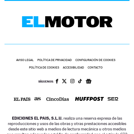
AVISO LEGAL
POLÍTICA DE PRIVACIDAD
CONFIGURACIÓN DE COOKIES
POLÍTICA DE COOKIES
ACCESIBILIDAD
CONTACTO
SÍGUENOS:
EDICIONES EL PAIS, S.L.U.
realiza una reserva expresa de las
reproducciones y usos de las obras y otras prestaciones accesibles
desde este sitio web a medios de lectura mecánica u otros medios