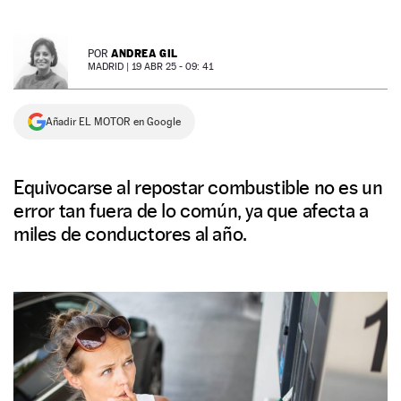
NEWSLETTER
ANDREA GIL
POR
MADRID |
19 ABR 25 - 09: 41
SÍGUENOS
Añadir EL MOTOR en Google
Equivocarse al repostar combustible no es un
error tan fuera de lo común, ya que afecta a
miles de conductores al año.