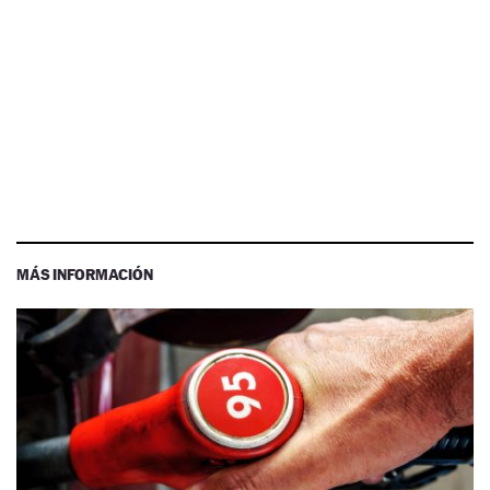
MÁS INFORMACIÓN