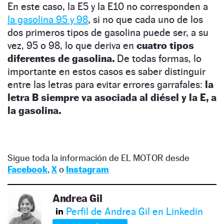
En este caso, la E5 y la E10 no corresponden a
la gasolina 95 y 98
, si no que cada uno de los
dos primeros tipos de gasolina puede ser, a su
vez, 95 o 98, lo que deriva en
cuatro tipos
diferentes de gasolina.
De todas formas, lo
importante en estos casos es saber distinguir
entre las letras para evitar errores garrafales:
la
letra B siempre va asociada al diésel y la E, a
la gasolina.
Sigue toda la información de EL MOTOR desde
Facebook
,
X
o
Instagram
Andrea Gil
Perfil de Andrea Gil en Linkedin