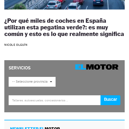
¿Por qué miles de coches en España
utilizan esta pegatina verde?: es muy
común y esto es lo que realmente significa
NICOLE OLGUÍN
NEWSLETTER EL
MOTOR