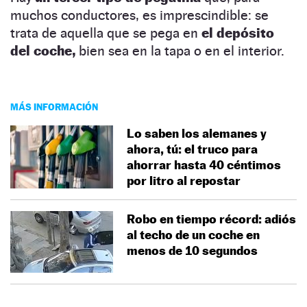
muchos conductores, es imprescindible: se
trata de aquella que se pega en
el depósito
del coche,
bien sea en la tapa o en el interior.
MÁS INFORMACIÓN
Lo saben los alemanes y
ahora, tú: el truco para
ahorrar hasta 40 céntimos
por litro al repostar
Robo en tiempo récord: adiós
al techo de un coche en
menos de 10 segundos