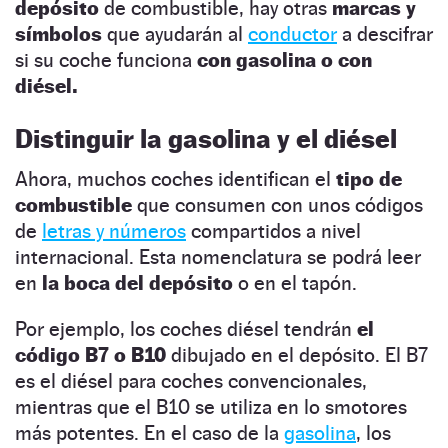
depósito
de combustible, hay otras
marcas y
símbolos
que ayudarán al
conductor
a descifrar
si su coche funciona
con gasolina o con
diésel.
Distinguir la gasolina y el diésel
Ahora, muchos coches identifican el
tipo de
combustible
que consumen con unos códigos
de
letras y números
compartidos a nivel
internacional. Esta nomenclatura se podrá leer
en
la boca del depósito
o en el tapón.
Por ejemplo, los coches diésel tendrán
el
código B7 o B10
dibujado en el depósito. El B7
es el diésel para coches convencionales,
mientras que el B10 se utiliza en lo smotores
más potentes. En el caso de la
gasolina
, los