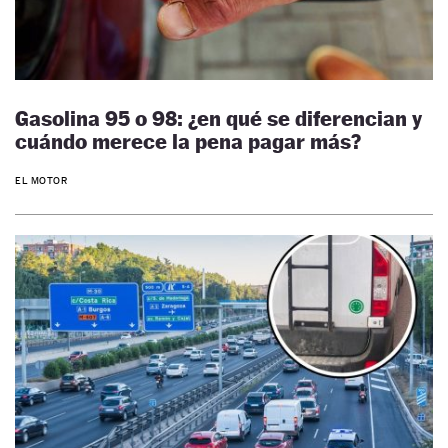
Gasolina 95 o 98: ¿en qué se diferencian y
cuándo merece la pena pagar más?
EL MOTOR