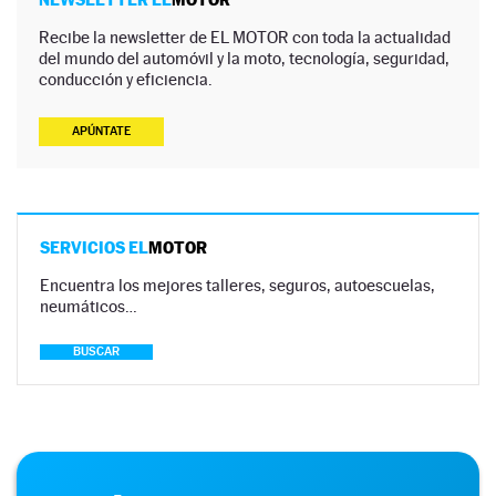
Recibe la newsletter de EL MOTOR con toda la actualidad
del mundo del automóvil y la moto, tecnología, seguridad,
conducción y eficiencia.
APÚNTATE
SERVICIOS EL
MOTOR
Encuentra los mejores talleres, seguros, autoescuelas,
neumáticos…
BUSCAR