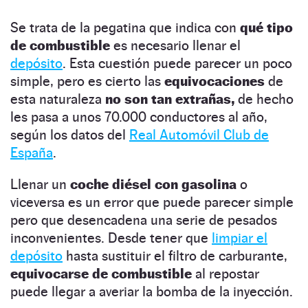
Se trata de la pegatina que indica con
qué tipo
de combustible
es necesario llenar el
depósito
. Esta cuestión puede parecer un poco
simple, pero es cierto las
equivocaciones
de
esta naturaleza
no son tan extrañas,
de hecho
les pasa a unos 70.000 conductores al año,
según los datos del
Real Automóvil Club de
España
.
Llenar un
coche diésel con gasolina
o
viceversa es un error que puede parecer simple
pero que desencadena una serie de pesados
inconvenientes. Desde tener que
limpiar el
depósito
hasta sustituir el filtro de carburante,
equivocarse de combustible
al repostar
puede llegar a averiar la bomba de la inyección.