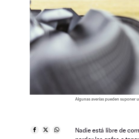
Algunas averías pueden suponer 
Nadie está libre de com