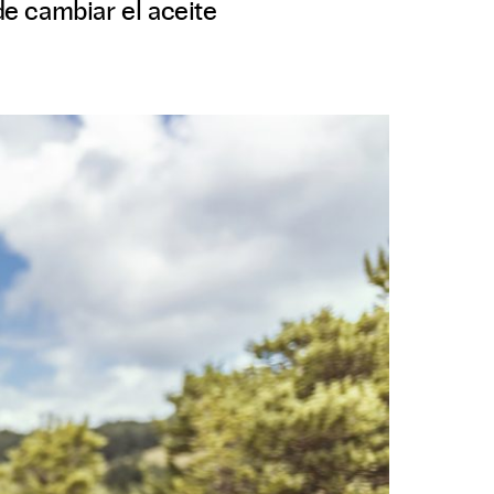
e cambiar el aceite