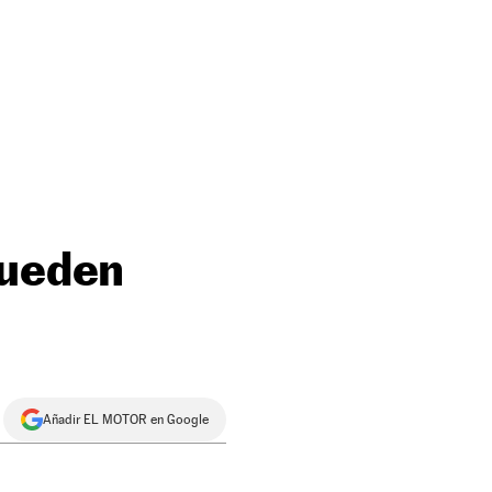
pueden
Añadir EL MOTOR en Google