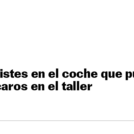
istes en el coche que 
aros en el taller