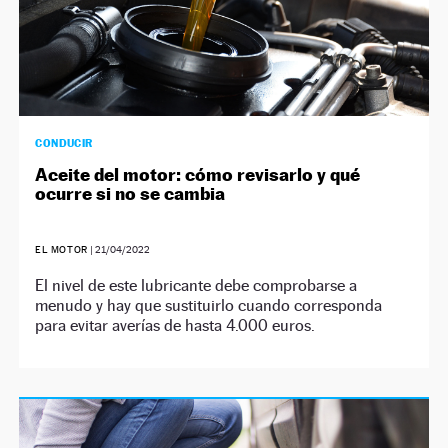
CONDUCIR
Aceite del motor: cómo revisarlo y qué
ocurre si no se cambia
EL MOTOR
|
21/04/2022
El nivel de este lubricante debe comprobarse a
menudo y hay que sustituirlo cuando corresponda
para evitar averías de hasta 4.000 euros.