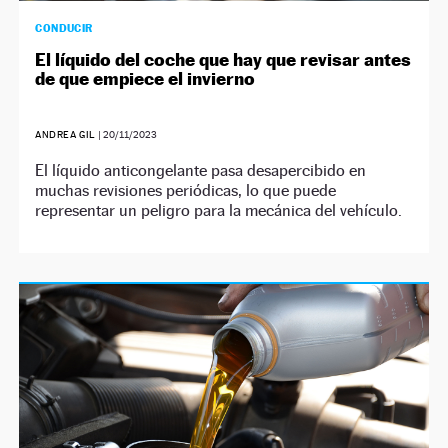
CONDUCIR
El líquido del coche que hay que revisar antes
de que empiece el invierno
ANDREA GIL
|
20/11/2023
El líquido anticongelante pasa desapercibido en
muchas revisiones periódicas, lo que puede
representar un peligro para la mecánica del vehículo.