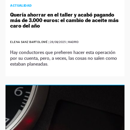
ACTUALIDAD
Quería ahorrar en el taller y acabó pagando
más de 3.000 euros: el cambio de aceite más
caro del año
ELENA SANZ BARTOLOMÉ
|
28/09/2025
| MADRID
Hay conductores que prefieren hacer esta operación
por su cuenta, pero, a veces, las cosas no salen como
estaban planeadas.