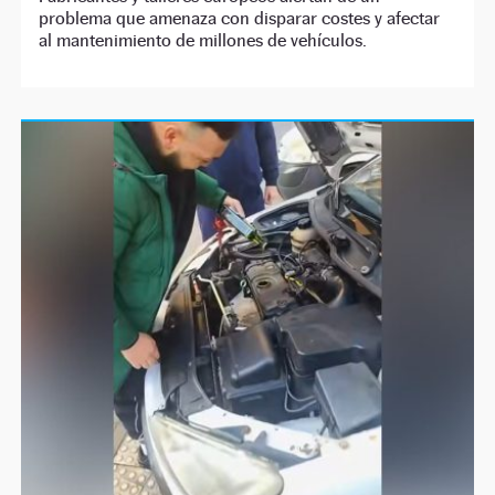
problema que amenaza con disparar costes y afectar
al mantenimiento de millones de vehículos.