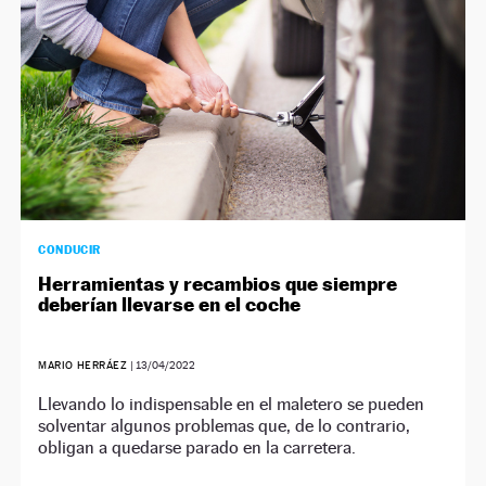
CONDUCIR
Herramientas y recambios que siempre
deberían llevarse en el coche
MARIO HERRÁEZ
|
13/04/2022
Llevando lo indispensable en el maletero se pueden
solventar algunos problemas que, de lo contrario,
obligan a quedarse parado en la carretera.