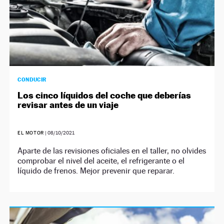
CONDUCIR
Los cinco líquidos del coche que deberías
revisar antes de un viaje
EL MOTOR
|
08/10/2021
Aparte de las revisiones oficiales en el taller, no olvides
comprobar el nivel del aceite, el refrigerante o el
líquido de frenos. Mejor prevenir que reparar.