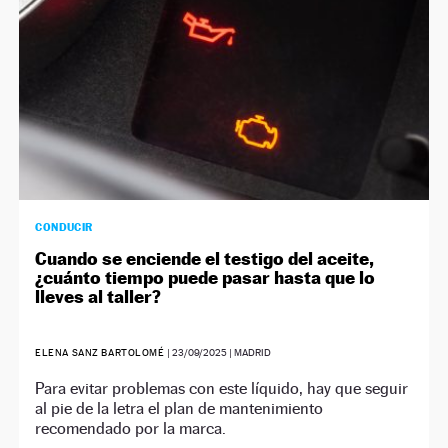
CONDUCIR
Cuando se enciende el testigo del aceite,
¿cuánto tiempo puede pasar hasta que lo
lleves al taller?
ELENA SANZ BARTOLOMÉ
|
23/09/2025
| MADRID
Para evitar problemas con este líquido, hay que seguir
al pie de la letra el plan de mantenimiento
recomendado por la marca.