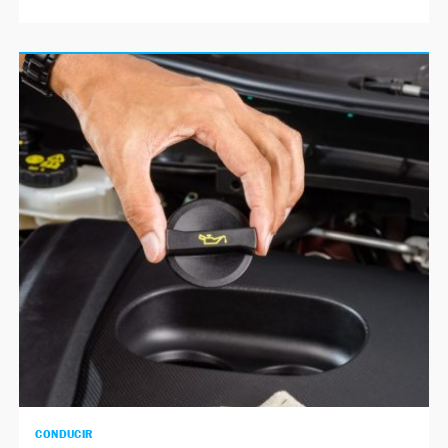
CONDUCIR