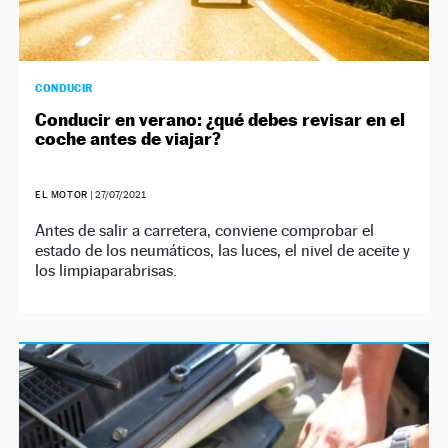
CONDUCIR
Conducir en verano: ¿qué debes revisar en el
coche antes de viajar?
EL MOTOR
|
27/07/2021
Antes de salir a carretera, conviene comprobar el
estado de los neumáticos, las luces, el nivel de aceite y
los limpiaparabrisas.