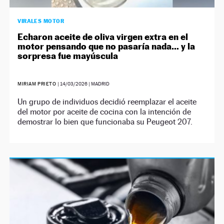
VIRALES MOTOR
Echaron aceite de oliva virgen extra en el
motor pensando que no pasaría nada… y la
sorpresa fue mayúscula
MIRIAM PRIETO
|
14/03/2026
| MADRID
Un grupo de individuos decidió reemplazar el aceite
del motor por aceite de cocina con la intención de
demostrar lo bien que funcionaba su Peugeot 207.