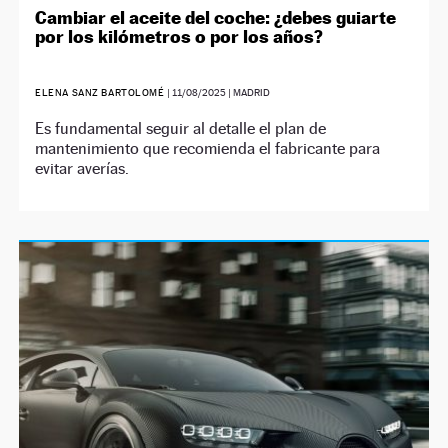
Cambiar el aceite del coche: ¿debes guiarte
por los kilómetros o por los años?
ELENA SANZ BARTOLOMÉ
|
11/08/2025
| MADRID
Es fundamental seguir al detalle el plan de
mantenimiento que recomienda el fabricante para
evitar averías.