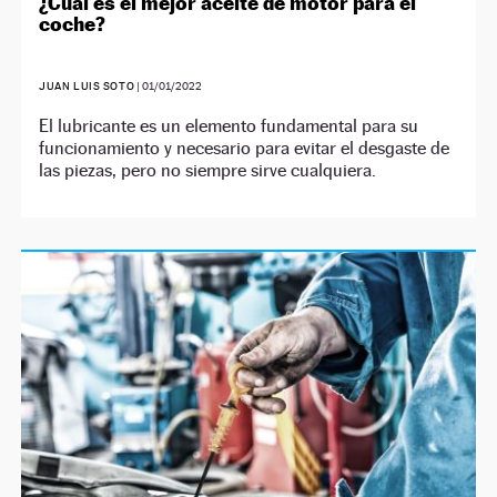
¿Cuál es el mejor aceite de motor para el
coche?
JUAN LUIS SOTO
|
01/01/2022
El lubricante es un elemento fundamental para su
funcionamiento y necesario para evitar el desgaste de
las piezas, pero no siempre sirve cualquiera.