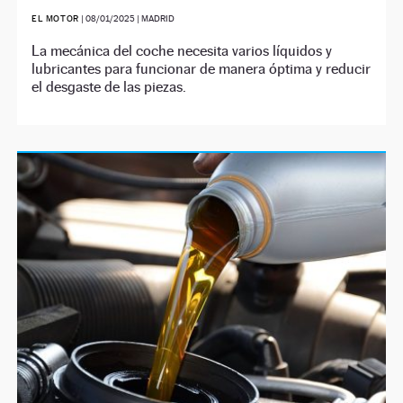
EL MOTOR
|
08/01/2025
| MADRID
La mecánica del coche necesita varios líquidos y
lubricantes para funcionar de manera óptima y reducir
el desgaste de las piezas.