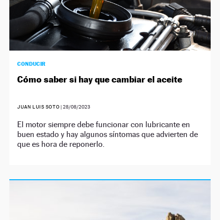
CONDUCIR
Cómo saber si hay que cambiar el aceite
JUAN LUIS SOTO
|
28/08/2023
El motor siempre debe funcionar con lubricante en
buen estado y hay algunos síntomas que advierten de
que es hora de reponerlo.