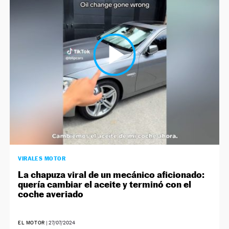
VIRALES MOTOR
La chapuza viral de un mecánico aficionado:
quería cambiar el aceite y terminó con el
coche averiado
EL MOTOR
|
27/07/2024