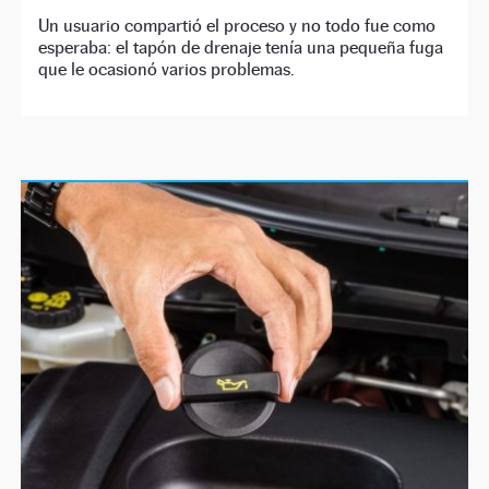
Un usuario compartió el proceso y no todo fue como
esperaba: el tapón de drenaje tenía una pequeña fuga
que le ocasionó varios problemas.