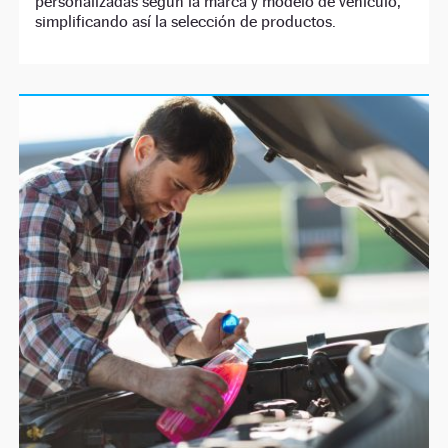
personalizadas según la marca y modelo de vehículo,
simplificando así la selección de productos.