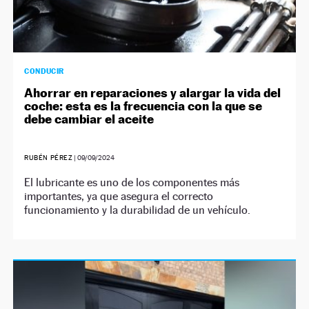
CONDUCIR
Ahorrar en reparaciones y alargar la vida del
coche: esta es la frecuencia con la que se
debe cambiar el aceite
RUBÉN PÉREZ
|
09/09/2024
El lubricante es uno de los componentes más
importantes, ya que asegura el correcto
funcionamiento y la durabilidad de un vehículo.