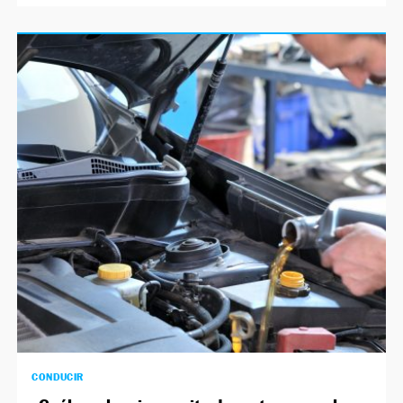
CONDUCIR