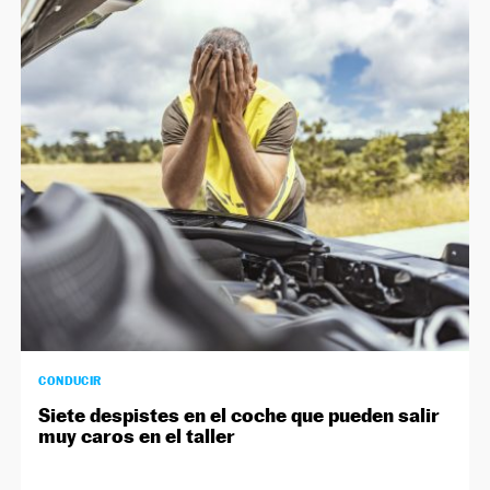
CONDUCIR
Siete despistes en el coche que pueden salir
muy caros en el taller