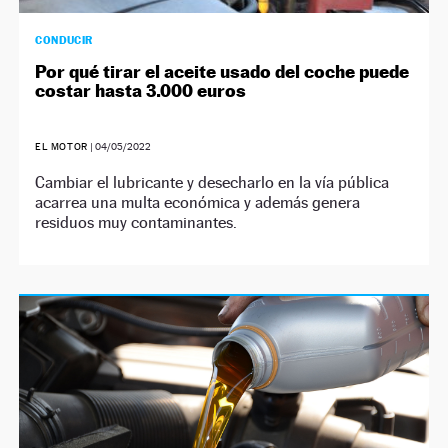
CONDUCIR
Por qué tirar el aceite usado del coche puede
costar hasta 3.000 euros
EL MOTOR
|
04/05/2022
Cambiar el lubricante y desecharlo en la vía pública
acarrea una multa económica y además genera
residuos muy contaminantes.