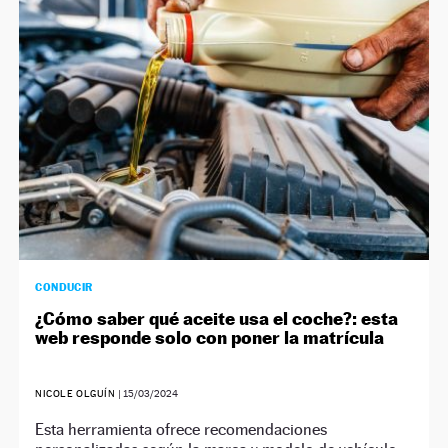
CONDUCIR
¿Cómo saber qué aceite usa el coche?: esta
web responde solo con poner la matrícula
NICOLE OLGUÍN
|
15/03/2024
Esta herramienta ofrece recomendaciones