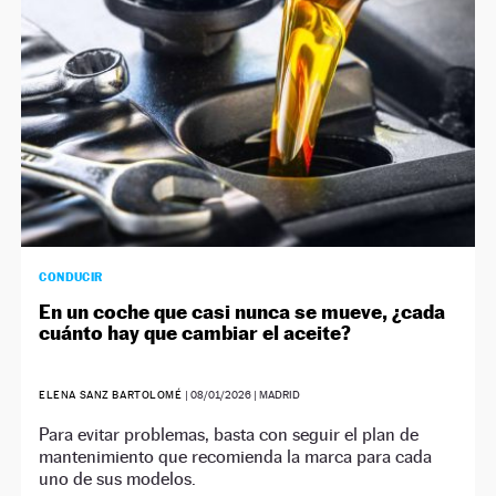
CONDUCIR
En un coche que casi nunca se mueve, ¿cada
cuánto hay que cambiar el aceite?
ELENA SANZ BARTOLOMÉ
|
08/01/2026
| MADRID
Para evitar problemas, basta con seguir el plan de
mantenimiento que recomienda la marca para cada
uno de sus modelos.