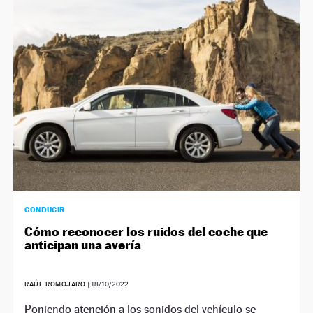
CONDUCIR
Cómo reconocer los ruidos del coche que
anticipan una avería
RAÚL ROMOJARO
|
18/10/2022
Poniendo atención a los sonidos del vehículo se