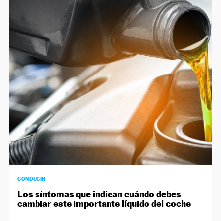
CONDUCIR
Los síntomas que indican cuándo debes
cambiar este importante líquido del coche