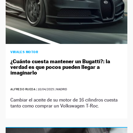
VIRALES MOTOR
¿Cuánto cuesta mantener un Bugatti?: la
verdad es que pocos pueden llegar a
imaginarlo
ALFREDO RUEDA
|
10/04/2025
| MADRID
Cambiar el aceite de su motor de 16 cilindros cuesta
tanto como comprar un Volkswagen T-Roc.