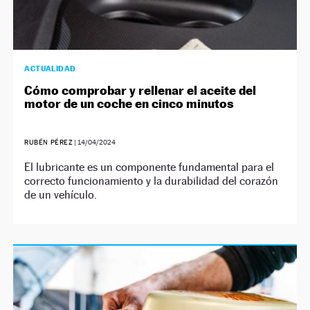
ACTUALIDAD
Cómo comprobar y rellenar el aceite del
motor de un coche en cinco minutos
RUBÉN PÉREZ
|
14/04/2024
El lubricante es un componente fundamental para el
correcto funcionamiento y la durabilidad del corazón
de un vehículo.