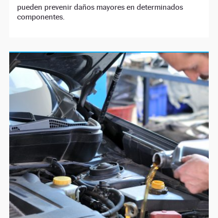
pueden prevenir daños mayores en determinados
componentes.