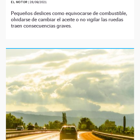
EL MOTOR
|
28/09/2021
Pequeños deslices como equivocarse de combustible,
olvidarse de cambiar el aceite o no vigilar las ruedas
traen consecuencias graves.