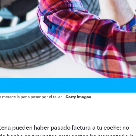
Getty Images
 merece la pena pasar por el taller. |
ena pueden haber pasado factura a tu coche: no