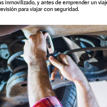
 inmovilizado, y antes de emprender un viaje
visión para viajar con seguridad.