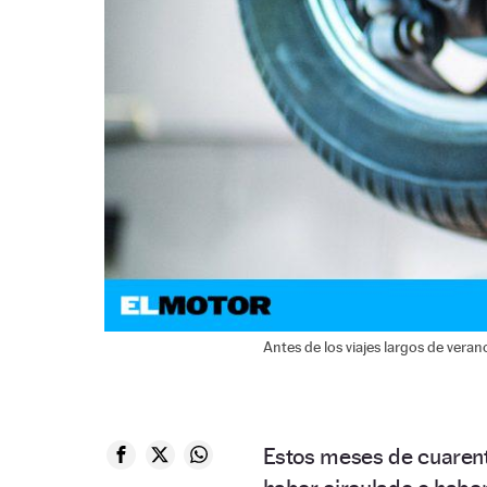
Antes de los viajes largos de verano
Estos meses de cuarent