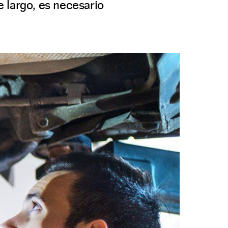
 largo, es necesario