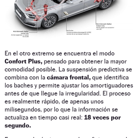
En el otro extremo se encuentra el modo
Confort Plus,
pensado para obtener la mayor
comodidad posible. La suspensión predictiva se
combina con la
cámara frontal,
que identifica
los baches y permite ajustar los amortiguadores
antes de que llegue la irregularidad. El proceso
es realmente rápido, de apenas unos
milisegundos, por lo que la información se
actualiza en tiempo casi real:
18 veces por
segundo.