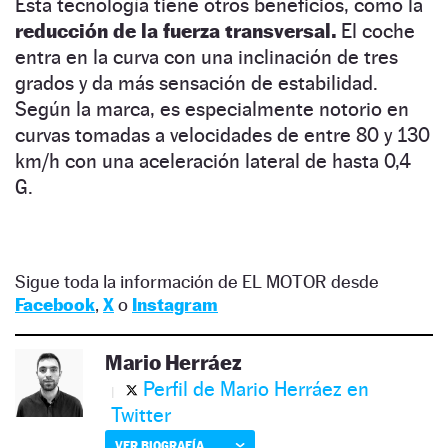
Esta tecnología tiene otros beneficios, como la
reducción de la fuerza transversal.
El coche
entra en la curva con una inclinación de tres
grados y da más sensación de estabilidad.
Según la marca, es especialmente notorio en
curvas tomadas a velocidades de entre 80 y 130
km/h con una aceleración lateral de hasta 0,4
G.
Sigue toda la información de EL MOTOR desde
Facebook
,
X
o
Instagram
Mario Herráez
Perfil de Mario Herráez en
Twitter
VER BIOGRAFÍA