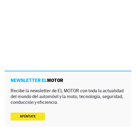
NEWSLETTER EL
MOTOR
Recibe la newsletter de EL MOTOR con toda la actualidad
del mundo del automóvil y la moto, tecnología, seguridad,
conducción y eficiencia.
APÚNTATE