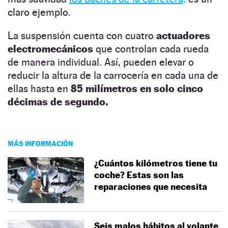
claro ejemplo.
La suspensión cuenta con cuatro
actuadores
electromecánicos
que controlan cada rueda
de manera individual. Así, pueden elevar o
reducir la altura de la carrocería en cada una de
ellas hasta en
85 milímetros en solo cinco
décimas de segundo.
MÁS INFORMACIÓN
¿Cuántos kilómetros tiene tu
coche? Estas son las
reparaciones que necesita
Seis malos hábitos al volante