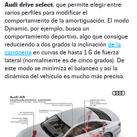
Audi drive select
, que permite elegir entre
varios perfiles para modificar el
comportamiento de la amortiguación. El modo
Dynamic, por ejemplo, busca un
comportamiento deportivo, algo que consigue
reduciendo a dos grados la inclinación
de la
carrocería
en curvas de hasta 1 G de fuerza
lateral (normalmente es de cinco grados). De
este modo se minimiza el balanceo y así la
dinámica del vehículo es mucho más precisa.