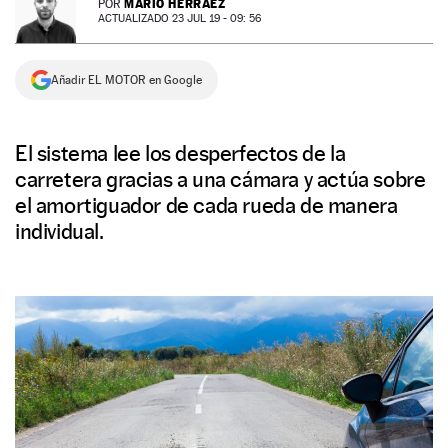
MARIO HERRÁEZ
POR
ACTUALIZADO 23 JUL 19 - 09: 56
NEWSLETTER
Añadir EL MOTOR en Google
SÍGUENOS
El sistema lee los desperfectos de la
carretera gracias a una cámara y actúa sobre
el amortiguador de cada rueda de manera
individual.