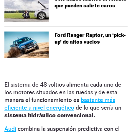
que pueden salirte caros
Ford Ranger Raptor, un ‘pick-
up’ de altos vuelos
El sistema de 48 voltios alimenta cada uno de
los motores situados en las ruedas y de esta
manera el funcionamiento es
bastante más
eficiente a nivel energético
de lo que sería un
sistema hidráulico convencional.
Audi
combina la suspensión predictiva con el