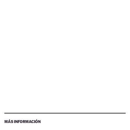
MÁS INFORMACIÓN