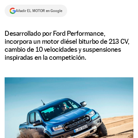
NEWSLETTER
Añadir EL MOTOR en Google
SÍGUENOS
Desarrollado por Ford Performance,
incorpora un motor diésel biturbo de 213 CV,
cambio de 10 velocidades y suspensiones
inspiradas en la competición.