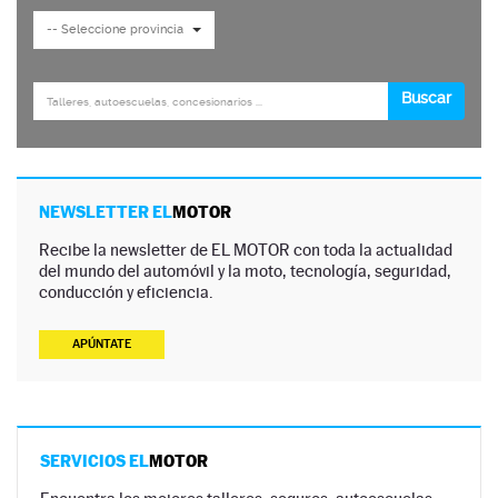
NEWSLETTER EL
MOTOR
Recibe la newsletter de EL MOTOR con toda la actualidad
del mundo del automóvil y la moto, tecnología, seguridad,
conducción y eficiencia.
APÚNTATE
SERVICIOS EL
MOTOR