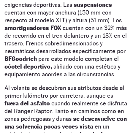
exigencias deportivas. Las
suspensiones
cuentan con mayor anchura (150 mm con
respecto al modelo XLT) y altura (51 mm). Los
amortiguadores FOX
cuentan con un 32% más
de recorrido en el tren delantero y un 18% en el
trasero. Frenos sobredimensionados y
neumáticos desarrollados específicamente por
BFGoodrich
para este modelo completan el
cóctel deportivo,
aliñado con una estética y
equipamiento acordes a las circunstancias.
Al volante se descubren sus atributos desde el
primer kilómetro por carretera, aunque es
fuera del asfalto
cuando realmente se disfruta
del Ranger Raptor. Tanto en caminos como en
zonas pedregosas y dunas
se desenvuelve con
una solvencia pocas veces vista
en un