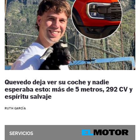
Quevedo deja ver su coche y nadie
esperaba esto: más de 5 metros, 292 CV y
espíritu salvaje
RUTH GARCÍA