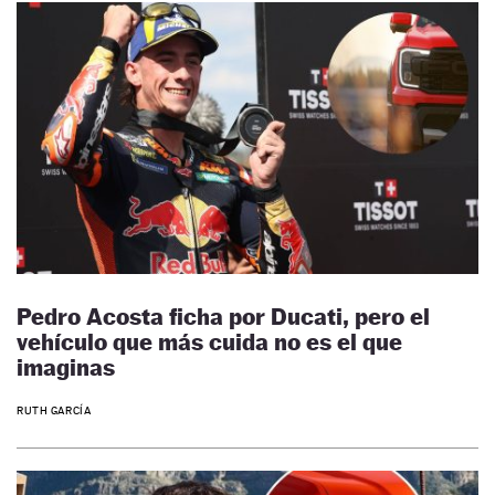
Pedro Acosta ficha por Ducati, pero el
vehículo que más cuida no es el que
imaginas
RUTH GARCÍA