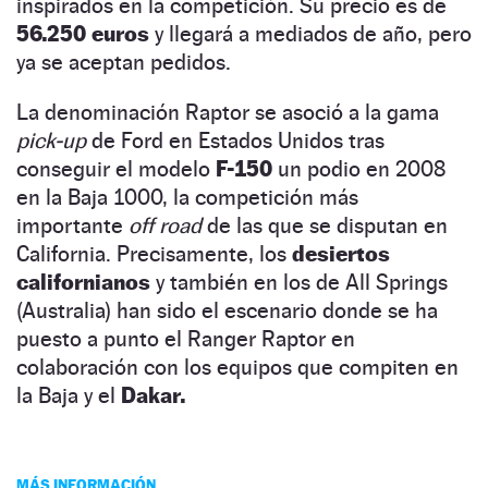
inspirados en la competición. Su precio es de
56.250 euros
y llegará a mediados de año, pero
ya se aceptan pedidos.
La denominación Raptor se asoció a la gama
pick-up
de Ford en Estados Unidos tras
conseguir el modelo
F-150
un podio en 2008
en la Baja 1000, la competición más
importante
off road
de las que se disputan en
California. Precisamente, los
desiertos
californianos
y también en los de All Springs
(Australia) han sido el escenario donde se ha
puesto a punto el Ranger Raptor en
colaboración con los equipos que compiten en
la Baja y el
Dakar.
MÁS INFORMACIÓN