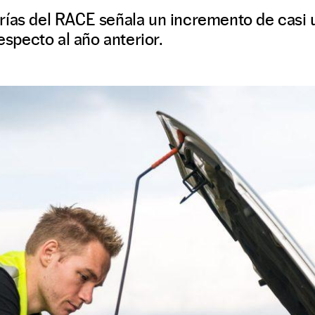
rías del RACE señala un incremento de casi 
respecto al año anterior.