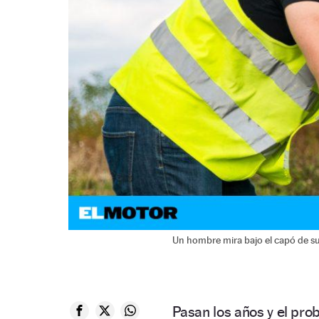
Un hombre mira bajo el capó de s
Pasan los años y el prob