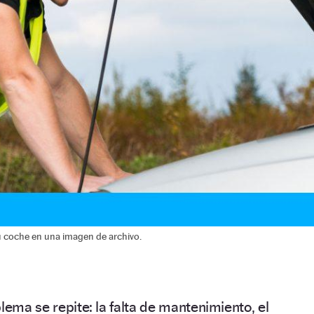
u coche en una imagen de archivo.
lema se repite: la falta de mantenimiento, el