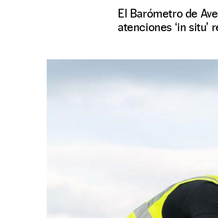
El Barómetro de Ave
atenciones ‘in situ’ 