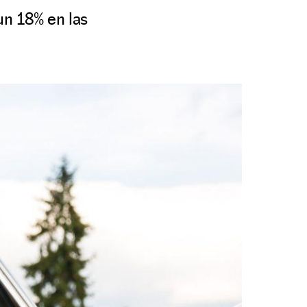
un 18% en las