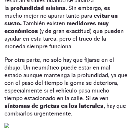
resultan visibles cuando se alcanza
la
profundidad mínima.
Sin embargo, es
mucho mejor no apurar tanto para
evitar un
susto.
También existen
medidores muy
económicos
(y de gran exactitud) que pueden
ayudar en esta tarea, pero el truco de la
moneda siempre funciona.
Por otra parte, no solo hay que fijarse en el
dibujo. Un neumático puede estar en mal
estado aunque mantenga la profundidad, ya que
con el paso del tiempo la goma se deteriora,
especialmente si el vehículo pasa mucho
tiempo estacionado en la calle. Si se ven
síntomas de grietas en los laterales,
hay que
cambiarlos urgentemente.