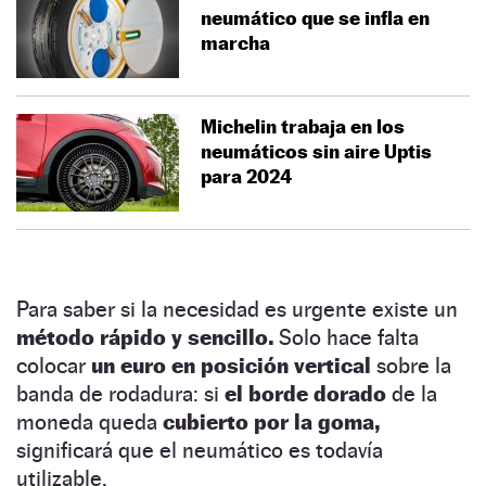
neumático que se infla en
marcha
Michelin trabaja en los
neumáticos sin aire Uptis
para 2024
Para saber si la necesidad es urgente existe un
método rápido y sencillo.
Solo hace falta
colocar
un euro
en posición vertical
sobre la
banda de rodadura: si
el borde dorado
de la
moneda queda
cubierto por la goma,
significará que el neumático es todavía
utilizable.