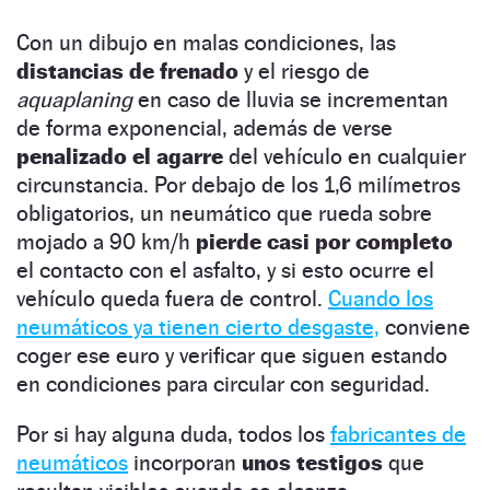
Con un dibujo en malas condiciones, las
distancias de frenado
y el riesgo de
aquaplaning
en caso de lluvia se incrementan
de forma exponencial, además de verse
penalizado el agarre
del vehículo en cualquier
circunstancia. Por debajo de los 1,6 milímetros
obligatorios, un neumático que rueda sobre
mojado a 90 km/h
pierde casi por completo
el contacto con el asfalto, y si esto ocurre el
vehículo queda fuera de control.
Cuando los
neumáticos ya tienen cierto desgaste,
conviene
coger ese euro y verificar que siguen estando
en condiciones para circular con seguridad.
Por si hay alguna duda, todos los
fabricantes de
neumáticos
incorporan
unos testigos
que