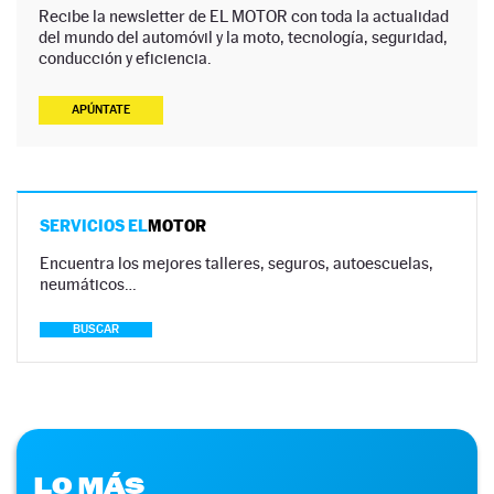
Recibe la newsletter de EL MOTOR con toda la actualidad
del mundo del automóvil y la moto, tecnología, seguridad,
conducción y eficiencia.
APÚNTATE
SERVICIOS EL
MOTOR
Encuentra los mejores talleres, seguros, autoescuelas,
neumáticos…
BUSCAR
LO MÁS