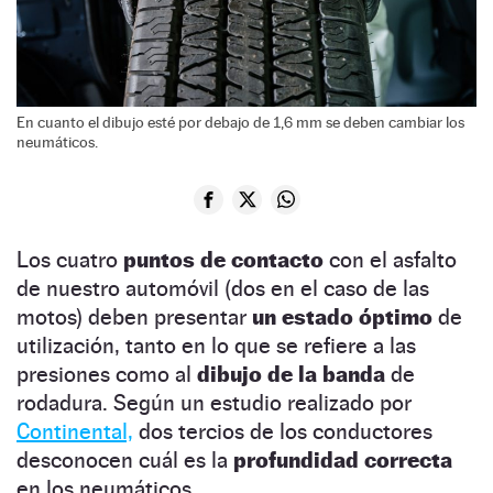
En cuanto el dibujo esté por debajo de 1,6 mm se deben cambiar los
neumáticos.
Los cuatro
puntos de contacto
con el asfalto
de nuestro automóvil (dos en el caso de las
motos) deben presentar
un estado óptimo
de
utilización, tanto en lo que se refiere a las
presiones como al
dibujo de la banda
de
rodadura. Según un estudio realizado por
Continental,
dos tercios de los conductores
desconocen cuál es la
profundidad correcta
en los neumáticos.