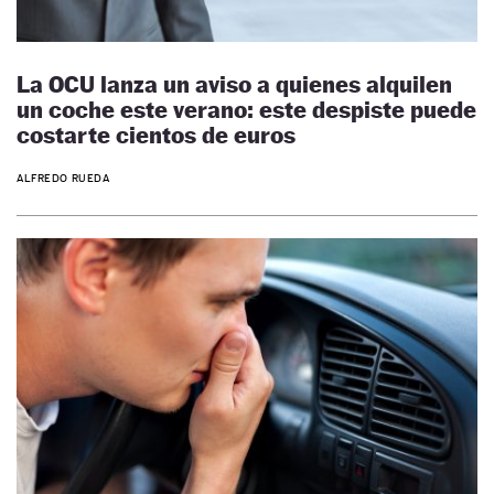
La OCU lanza un aviso a quienes alquilen
un coche este verano: este despiste puede
costarte cientos de euros
ALFREDO RUEDA