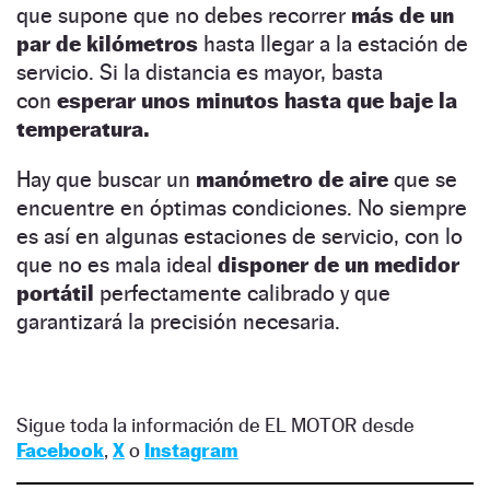
que supone que no debes recorrer
más de un
par de kilómetros
hasta llegar a la estación de
servicio. Si la distancia es mayor, basta
con
esperar unos minutos hasta que baje la
temperatura.
Hay que buscar un
manómetro de aire
que se
encuentre en óptimas condiciones. No siempre
es así en algunas estaciones de servicio, con lo
que no es mala ideal
disponer de un medidor
portátil
perfectamente calibrado y que
garantizará la precisión necesaria.
Sigue toda la información de EL MOTOR desde
Facebook
,
X
o
Instagram