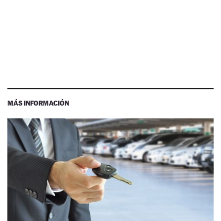
MÁS INFORMACIÓN