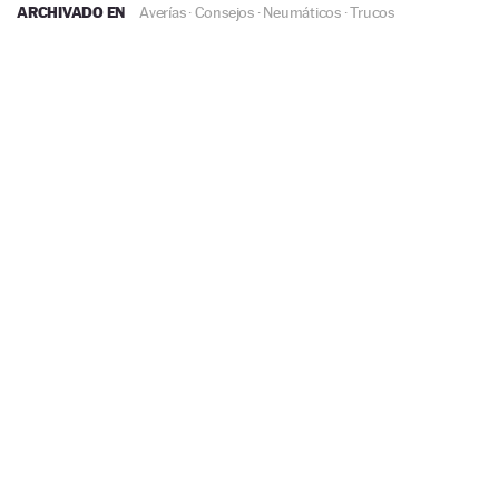
ARCHIVADO EN
Averías
·
Consejos
·
Neumáticos
·
Trucos