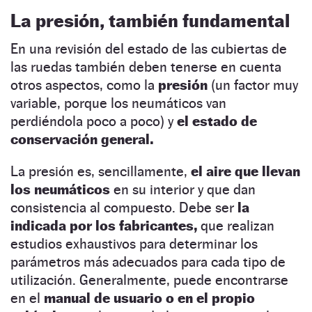
La presión, también fundamental
En una revisión del estado de las cubiertas de
las ruedas también deben tenerse en cuenta
otros aspectos, como la
presión
(un factor muy
variable, porque los neumáticos van
perdiéndola poco a poco) y
el estado de
conservación general.
La presión es, sencillamente,
el aire que llevan
los neumáticos
en su interior y que dan
consistencia al compuesto. Debe ser
la
indicada por los fabricantes,
que realizan
estudios exhaustivos para determinar los
parámetros más adecuados para cada tipo de
utilización. Generalmente, puede encontrarse
en el
manual de usuario o en el propio