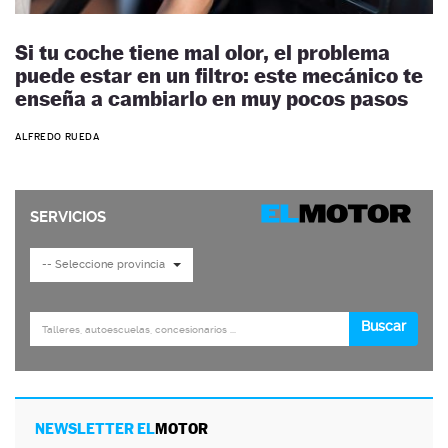
Si tu coche tiene mal olor, el problema
puede estar en un filtro: este mecánico te
enseña a cambiarlo en muy pocos pasos
ALFREDO RUEDA
NEWSLETTER EL
MOTOR