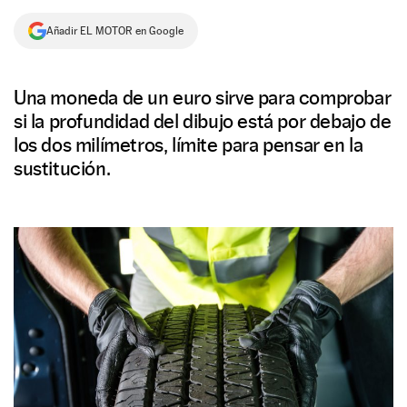
NEWSLETTER
Añadir EL MOTOR en Google
SÍGUENOS
Una moneda de un euro sirve para comprobar
si la profundidad del dibujo está por debajo de
los dos milímetros, límite para pensar en la
sustitución.