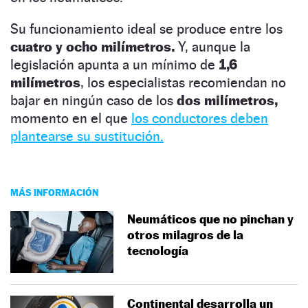
Su funcionamiento ideal se produce entre los
cuatro y ocho milímetros.
Y, aunque la
legislación apunta a un mínimo de
1,6
milímetros
, los especialistas recomiendan no
bajar en ningún caso de los
dos milímetros,
momento en el que
los conductores deben
plantearse su sustitución.
MÁS INFORMACIÓN
Neumáticos que no pinchan y
otros milagros de la
tecnología
Continental desarrolla un