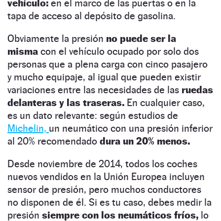
vehículo:
en el marco de las puertas o en la
tapa de acceso al depósito de gasolina.
Obviamente la presión
no puede ser la
misma
con el vehículo ocupado por solo dos
personas que a plena carga con cinco pasajero
y mucho equipaje, al igual que pueden existir
variaciones entre las necesidades de las
ruedas
delanteras y las traseras.
En cualquier caso,
es un dato relevante: según estudios de
Michelin,
un neumático con una presión inferior
al 20% recomendado
dura un 20% menos.
Desde noviembre de 2014, todos los coches
nuevos vendidos en la Unión Europea incluyen
sensor de presión, pero muchos conductores
no disponen de él. Si es tu caso, debes medir la
presión
siempre con los neumáticos fríos,
lo