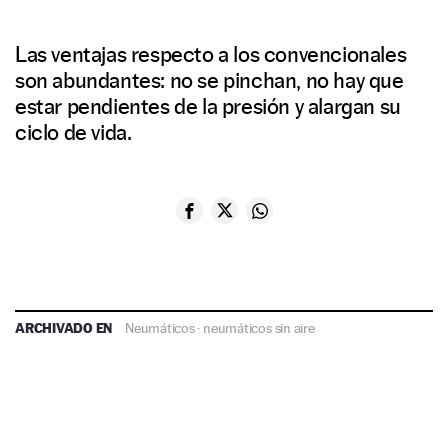
Las ventajas respecto a los convencionales
son abundantes: no se pinchan, no hay que
estar pendientes de la presión y alargan su
ciclo de vida.
ARCHIVADO EN
Neumáticos
·
neumáticos sin aire