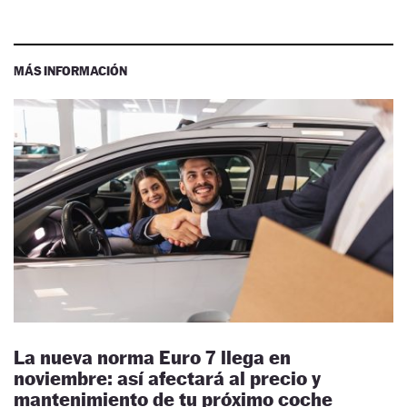
MÁS INFORMACIÓN
La nueva norma Euro 7 llega en
noviembre: así afectará al precio y
mantenimiento de tu próximo coche