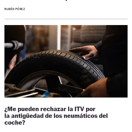
RUBÉN PÉREZ
¿Me pueden rechazar la ITV por
la antigüedad de los neumáticos del
coche?