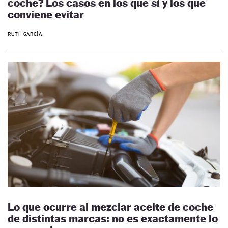
coche? Los casos en los que sí y los que
conviene evitar
RUTH GARCÍA
Lo que ocurre al mezclar aceite de coche
de distintas marcas: no es exactamente lo