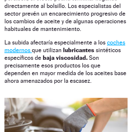
directamente al bolsillo. Los especialistas del
sector prevén un encarecimiento progresivo de
los cambios de aceite y de algunas operaciones
habituales de mantenimiento.
La subida afectaría especialmente a los
coches
modernos
que utilizan
lubricantes
sintéticos
específicos de
baja viscosidad.
Son
precisamente esos productos los que
dependen en mayor medida de los aceites base
ahora amenazados por la escasez.