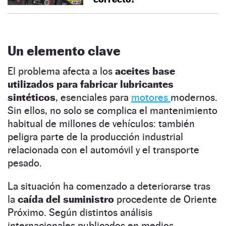
Un elemento clave
El problema afecta a los
aceites base
utilizados para fabricar lubricantes
sintéticos
, esenciales para
motores
modernos.
Sin ellos, no solo se complica el mantenimiento
habitual de millones de vehículos: también
peligra parte de la producción industrial
relacionada con el automóvil y el transporte
pesado.
La situación ha comenzado a deteriorarse tras
la
caída del suministro
procedente de Oriente
Próximo. Según distintos análisis
internacionales publicados en medios