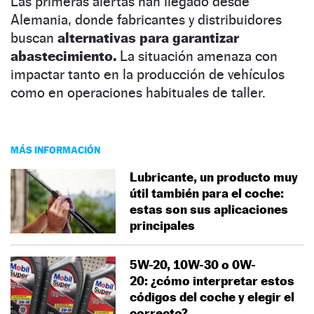
Las primeras alertas han llegado desde
Alemania, donde fabricantes y distribuidores
buscan
alternativas para garantizar
abastecimiento.
La situación amenaza con
impactar tanto en la producción de vehículos
como en operaciones habituales de taller.
MÁS INFORMACIÓN
Lubricante, un producto muy
útil también para el coche:
estas son sus aplicaciones
principales
5W-20, 10W-30 o 0W-
20: ¿cómo interpretar estos
códigos del coche y elegir el
correcto?