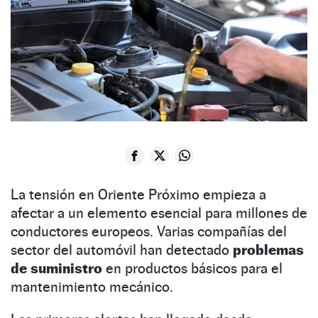
La tensión en Oriente Próximo empieza a
afectar a un elemento esencial para millones de
conductores europeos. Varias compañías del
sector del automóvil han detectado
problemas
de suministro
en productos básicos para el
mantenimiento mecánico.