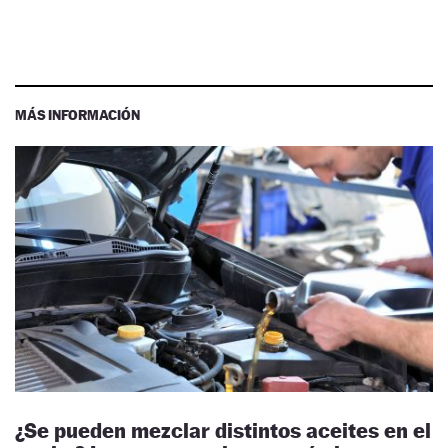
MÁS INFORMACIÓN
¿Se pueden mezclar distintos aceites en el