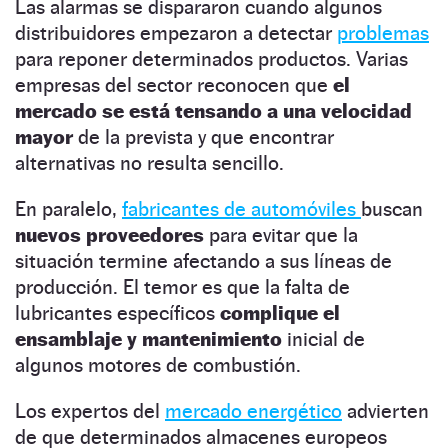
Las alarmas se dispararon cuando algunos
distribuidores empezaron a detectar
problemas
para reponer determinados productos. Varias
empresas del sector reconocen que
el
mercado se está tensando a una velocidad
mayor
de la prevista y que encontrar
alternativas no resulta sencillo.
En paralelo,
fabricantes de automóviles
buscan
nuevos proveedores
para evitar que la
situación termine afectando a sus líneas de
producción. El temor es que la falta de
lubricantes específicos
complique el
ensamblaje y mantenimiento
inicial de
algunos motores de combustión.
Los expertos del
mercado energético
advierten
de que determinados almacenes europeos