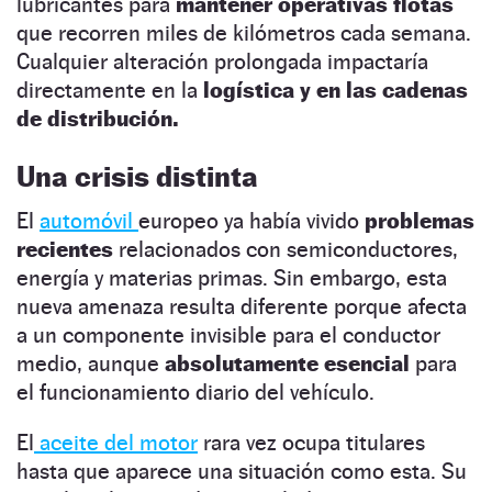
lubricantes para
mantener operativas flotas
que recorren miles de kilómetros cada semana.
Cualquier alteración prolongada impactaría
directamente en la
logística y en las cadenas
de distribución.
Una crisis distinta
El
automóvil
europeo ya había vivido
problemas
recientes
relacionados con semiconductores,
energía y materias primas. Sin embargo, esta
nueva amenaza resulta diferente porque afecta
a un componente invisible para el conductor
medio, aunque
absolutamente esencial
para
el funcionamiento diario del vehículo.
El
aceite del motor
rara vez ocupa titulares
hasta que aparece una situación como esta. Su