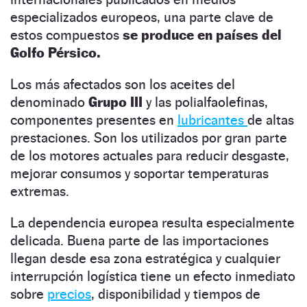
especializados europeos, una parte clave de
estos compuestos
se produce en países del
Golfo Pérsico.
Los más afectados son los aceites del
denominado
Grupo III
y las polialfaolefinas,
componentes presentes en
lubricantes
de altas
prestaciones. Son los utilizados por gran parte
de los motores actuales para reducir desgaste,
mejorar consumos y soportar temperaturas
extremas.
La dependencia europea resulta especialmente
delicada. Buena parte de las importaciones
llegan desde esa zona estratégica y cualquier
interrupción logística tiene un efecto inmediato
sobre
precios
, disponibilidad y tiempos de