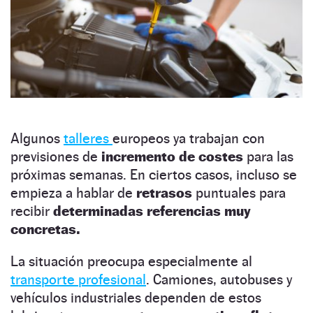
Algunos
talleres
europeos ya trabajan con
previsiones de
incremento de costes
para las
próximas semanas. En ciertos casos, incluso se
empieza a hablar de
retrasos
puntuales para
recibir
determinadas referencias muy
concretas.
La situación preocupa especialmente al
transporte profesional
. Camiones, autobuses y
vehículos industriales dependen de estos