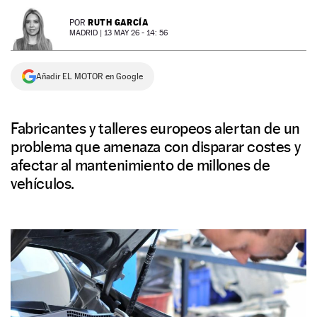
NEWSLETTER
RUTH GARCÍA
POR
MADRID |
13 MAY 26 - 14: 56
SÍGUENOS
Añadir EL MOTOR en Google
Fabricantes y talleres europeos alertan de un
problema que amenaza con disparar costes y
afectar al mantenimiento de millones de
vehículos.