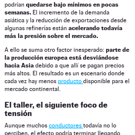
podrían
quedarse bajo mínimos en pocas
semanas.
El incremento de la demanda
asiática y la reducción de exportaciones desde
algunas refinerías están
acelerando todavía
más la presión sobre el mercado.
A ello se suma otro factor inesperado:
parte de
la producción europea está desviándose
hacia Asia
debido a que allí se pagan precios
más altos. El resultado es un escenario donde
cada vez hay menos
producto
disponible para el
mercado continental.
El taller, el siguiente foco de
tensión
Aunque muchos
conductores
todavía no lo
perciben, el efecto podría terminar llegando