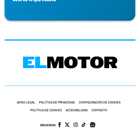
AVISO LEGAL
POLÍTICA DE PRIVACIDAD
CONFIGURACIÓN DE COOKIES
POLÍTICA DE COOKIES
ACCESIBILIDAD
CONTACTO
SÍGUENOS: