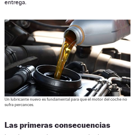
entrega.
Un lubricante nuevo es fundamental para que el motor del coche no
sufra percances.
Las primeras consecuencias