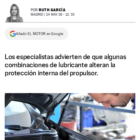
NEWSLETTER
RUTH GARCÍA
POR
MADRID |
24 MAY 26 - 12: 33
SÍGUENOS
Añadir EL MOTOR en Google
Los especialistas advierten de que algunas
combinaciones de lubricante alteran la
protección interna del propulsor.