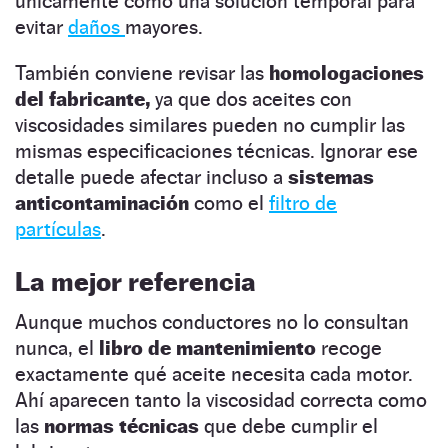
únicamente como una solución temporal para
evitar
daños
mayores.
También conviene revisar las
homologaciones
del fabricante,
ya que dos aceites con
viscosidades similares pueden no cumplir las
mismas especificaciones técnicas. Ignorar ese
detalle puede afectar incluso a
sistemas
anticontaminación
como el
filtro de
partículas
.
La mejor referencia
Aunque muchos conductores no lo consultan
nunca, el
libro de mantenimiento
recoge
exactamente qué aceite necesita cada motor.
Ahí aparecen tanto la viscosidad correcta como
las
normas técnicas
que debe cumplir el