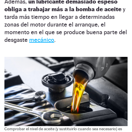
Además,
un lubricante demasiado espeso
obliga a trabajar más a la bomba de aceite
y
tarda más tiempo en llegar a determinadas
zonas del motor durante el arranque, el
momento en el que se produce buena parte del
desgaste
mecánico
.
Comprobar el nivel de aceite (y sustituirlo cuando sea necesario) es