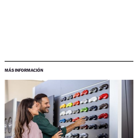
MÁS INFORMACIÓN