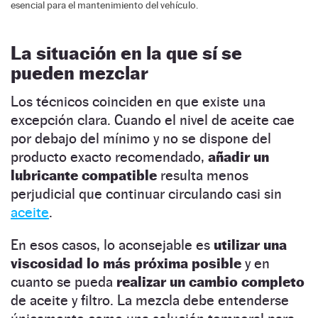
esencial para el mantenimiento del vehículo.
La situación en la que sí se
pueden mezclar
Los técnicos coinciden en que existe una
excepción clara. Cuando el nivel de aceite cae
por debajo del mínimo y no se dispone del
producto exacto recomendado,
añadir un
lubricante compatible
resulta menos
perjudicial que continuar circulando casi sin
aceite
.
En esos casos, lo aconsejable es
utilizar una
viscosidad lo más próxima posible
y en
cuanto se pueda
realizar un cambio completo
de aceite y filtro. La mezcla debe entenderse