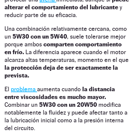
alterar el comportamiento del lubricante
y
reducir parte de su eficacia.
Una combinación relativamente cercana, como
un
5W30 con un 5W40
, suele tolerarse mejor
porque ambos
comparten comportamiento
en frío.
La diferencia aparece cuando el motor
alcanza altas temperaturas, momento en el que
la protección deja de ser exactamente la
prevista.
El
problema
aumenta cuando
la distancia
entre viscosidades es mucho mayor.
Combinar un
5W30 con un 20W50
modifica
notablemente la fluidez y puede afectar tanto a
la lubricación inicial como a la presión interna
del circuito.