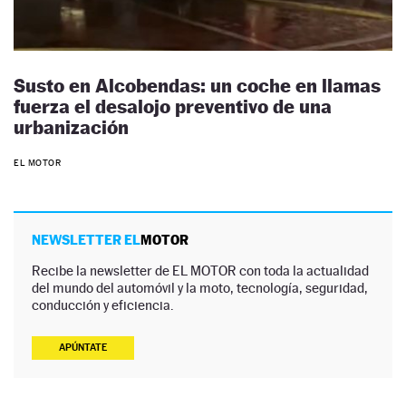
Susto en Alcobendas: un coche en llamas
fuerza el desalojo preventivo de una
urbanización
EL MOTOR
NEWSLETTER EL
MOTOR
Recibe la newsletter de EL MOTOR con toda la actualidad
del mundo del automóvil y la moto, tecnología, seguridad,
conducción y eficiencia.
APÚNTATE