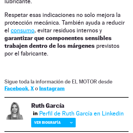
lubricante.
Respetar esas indicaciones no solo mejora la
protección mecánica. También ayuda a reducir
el
consumo
, evitar residuos internos y
garantizar que componentes sensibles
trabajen dentro de los márgenes
previstos
por el fabricante.
Sigue toda la información de EL MOTOR desde
Facebook
,
X
o
Instagram
Ruth García
Perfil de Ruth García en Linkedin
VER BIOGRAFÍA