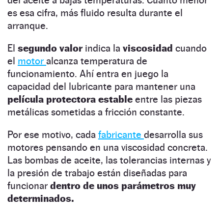
es esa cifra, más fluido resulta durante el
arranque.
El
segundo valor
indica la
viscosidad
cuando
el
motor
alcanza temperatura de
funcionamiento. Ahí entra en juego la
capacidad del lubricante para mantener una
película protectora estable
entre las piezas
metálicas sometidas a fricción constante.
Por ese motivo, cada
fabricante
desarrolla sus
motores pensando en una viscosidad concreta.
Las bombas de aceite, las tolerancias internas y
la presión de trabajo están diseñadas para
funcionar
dentro de unos parámetros muy
determinados.