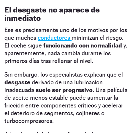
El desgaste no aparece de
inmediato
Ese es precisamente uno de los motivos por los
que muchos
conductores
minimizan el riesgo.
El coche sigue
funcionando con normalidad
y,
aparentemente, nada cambia durante los
primeros días tras rellenar el nivel.
Sin embargo, los especialistas explican que el
desgaste
derivado de una lubricación
inadecuada
suele ser progresivo.
Una película
de aceite menos estable puede aumentar la
fricción entre componentes críticos y acelerar
el deterioro de segmentos, cojinetes o
turbocompresores.