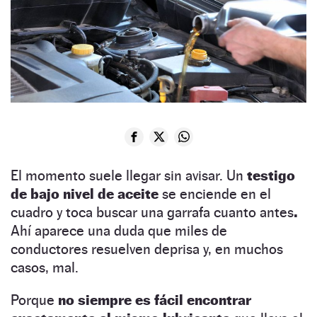
El momento suele llegar sin avisar. Un
testigo
de bajo nivel de aceite
se enciende en el
cuadro y toca buscar una garrafa cuanto antes
.
Ahí aparece una duda que miles de
conductores resuelven deprisa y, en muchos
casos, mal.
Porque
no siempre es fácil encontrar