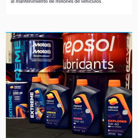
al mantenimiento de millones de vehículos.