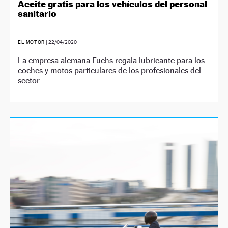
Aceite gratis para los vehículos del personal
sanitario
EL MOTOR
|
22/04/2020
La empresa alemana Fuchs regala lubricante para los
coches y motos particulares de los profesionales del
sector.