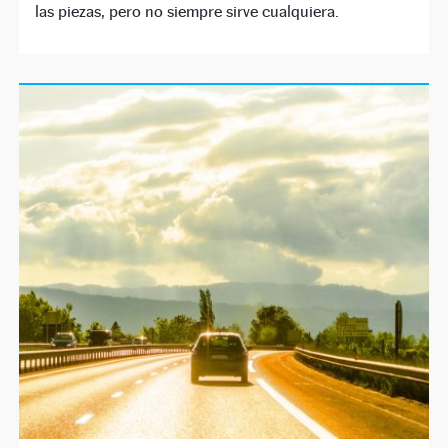
las piezas, pero no siempre sirve cualquiera.