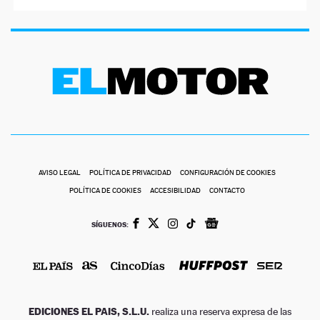
AVISO LEGAL
POLÍTICA DE PRIVACIDAD
CONFIGURACIÓN DE COOKIES
POLÍTICA DE COOKIES
ACCESIBILIDAD
CONTACTO
SÍGUENOS:
EDICIONES EL PAIS, S.L.U.
realiza una reserva expresa de las