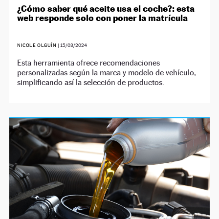
¿Cómo saber qué aceite usa el coche?: esta
web responde solo con poner la matrícula
NICOLE OLGUÍN
|
15/03/2024
Esta herramienta ofrece recomendaciones
personalizadas según la marca y modelo de vehículo,
simplificando así la selección de productos.