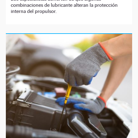
combinaciones de lubricante alteran la protección
interna del propulsor.