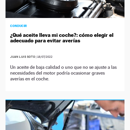
CONDUCIR
¿Qué aceite lleva mi coche?: cómo elegir el
adecuado para evitar averías
JUAN LUIS SOTO
|
18/07/2022
Un aceite de baja calidad o uno que no se ajuste a las
necesidades del motor podría ocasionar graves
averías en el coche.