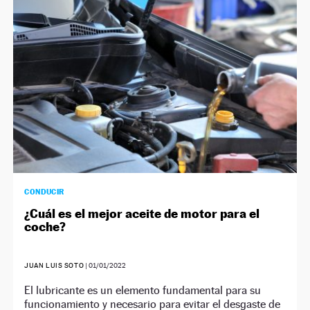
CONDUCIR
¿Cuál es el mejor aceite de motor para el
coche?
JUAN LUIS SOTO
|
01/01/2022
El lubricante es un elemento fundamental para su
funcionamiento y necesario para evitar el desgaste de