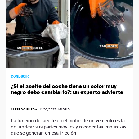
CONDUCIR
¿Si el aceite del coche tiene un color muy
negro debo cambiarlo?: un experto advierte
ALFREDO RUEDA
|
11/02/2025
| MADRID
La función del aceite en el motor de un vehículo es la
de lubricar sus partes móviles y recoger las impurezas
que se generan en esa fricción.