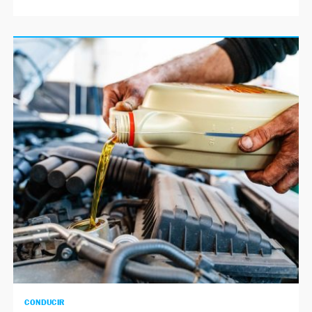
CONDUCIR