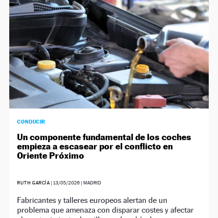
CONDUCIR
Un componente fundamental de los coches
empieza a escasear por el conflicto en
Oriente Próximo
RUTH GARCÍA
|
13/05/2026
| MADRID
Fabricantes y talleres europeos alertan de un
problema que amenaza con disparar costes y afectar