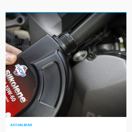
ACTUALIDAD