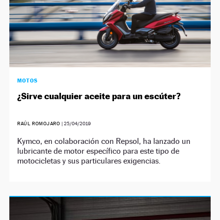
MOTOS
¿Sirve cualquier aceite para un escúter?
RAÚL ROMOJARO
|
25/04/2019
Kymco, en colaboración con Repsol, ha lanzado un
lubricante de motor específico para este tipo de
motocicletas y sus particulares exigencias.