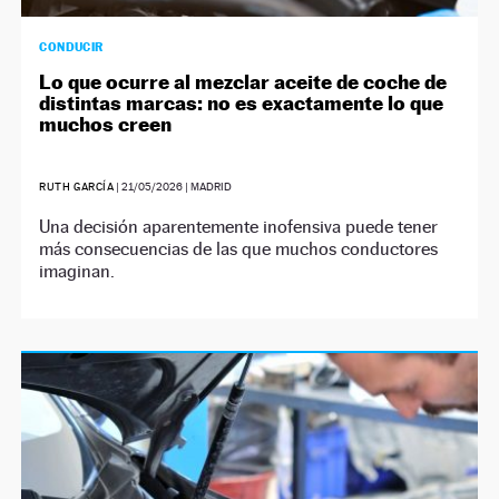
CONDUCIR
Lo que ocurre al mezclar aceite de coche de
distintas marcas: no es exactamente lo que
muchos creen
RUTH GARCÍA
|
21/05/2026
| MADRID
Una decisión aparentemente inofensiva puede tener
más consecuencias de las que muchos conductores
imaginan.