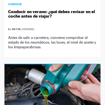
CONDUCIR
Conducir en verano: ¿qué debes revisar en el
coche antes de viajar?
EL MOTOR
|
27/07/2021
Antes de salir a carretera, conviene comprobar el
estado de los neumáticos, las luces, el nivel de aceite y
los limpiaparabrisas.