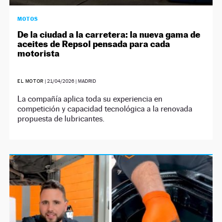
MOTOS
De la ciudad a la carretera: la nueva gama de
aceites de Repsol pensada para cada
motorista
EL MOTOR
|
21/04/2026
| MADRID
La compañía aplica toda su experiencia en
competición y capacidad tecnológica a la renovada
propuesta de lubricantes.