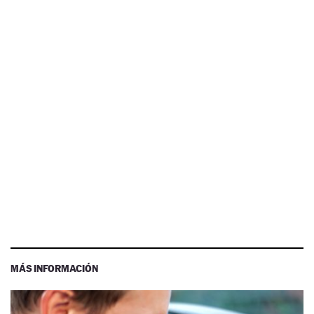
MÁS INFORMACIÓN