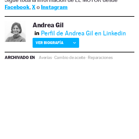
Facebook
,
X
o
Instagram
Andrea Gil
Perfil de Andrea Gil en Linkedin
VER BIOGRAFÍA
ARCHIVADO EN
Averías
·
Cambio de aceite
·
Reparaciones