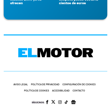
ofrecen
cientos de euros
AVISO LEGAL
POLÍTICA DE PRIVACIDAD
CONFIGURACIÓN DE COOKIES
POLÍTICA DE COOKIES
ACCESIBILIDAD
CONTACTO
SÍGUENOS: