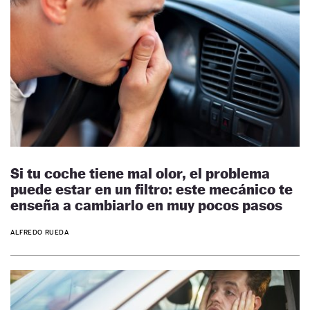
Si tu coche tiene mal olor, el problema
puede estar en un filtro: este mecánico te
enseña a cambiarlo en muy pocos pasos
ALFREDO RUEDA