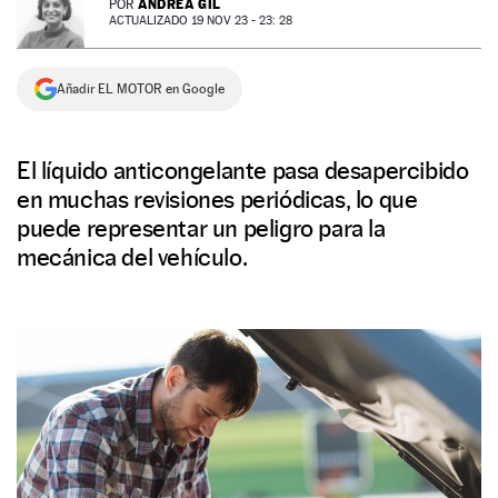
ANDREA GIL
POR
ACTUALIZADO 19 NOV 23 - 23: 28
NEWSLETTER
Añadir EL MOTOR en Google
SÍGUENOS
El líquido anticongelante pasa desapercibido
en muchas revisiones periódicas, lo que
puede representar un peligro para la
mecánica del vehículo.