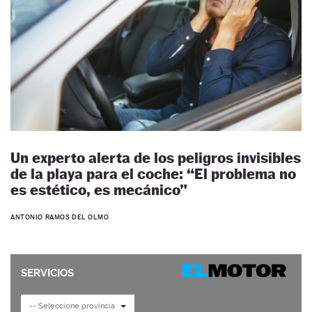
Un experto alerta de los peligros invisibles
de la playa para el coche: “El problema no
es estético, es mecánico”
ANTONIO RAMOS DEL OLMO