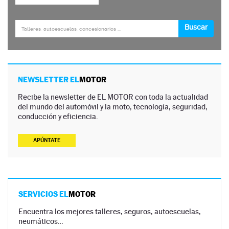
NEWSLETTER EL
MOTOR
Recibe la newsletter de EL MOTOR con toda la actualidad
del mundo del automóvil y la moto, tecnología, seguridad,
conducción y eficiencia.
APÚNTATE
SERVICIOS EL
MOTOR
Encuentra los mejores talleres, seguros, autoescuelas,
neumáticos…