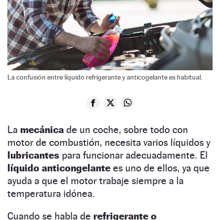
La confusión entre líquido refrigerante y anticogelante es habitual.
La
mecánica
de un coche, sobre todo con
motor de combustión, necesita varios líquidos y
lubricantes
para funcionar adecuadamente. El
líquido anticongelante
es uno de ellos, ya que
ayuda a que el motor trabaje siempre a la
temperatura idónea.
Cuando se habla de
refrigerante o