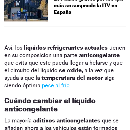
más se suspende la ITV en
España
Así, los
líquidos refrigerantes actuales
tienen
en su composición una parte
anticongelante
que evita que este pueda llegar a helarse y que
el circuito del líquido
se oxide,
a la vez que
ayuda a que la
temperatura del motor
siga
siendo óptima
pese al frío
.
Cuándo cambiar el líquido
anticongelante
La mayoría
aditivos anticongelantes
que se
añaden ahora a los vehículos están formados