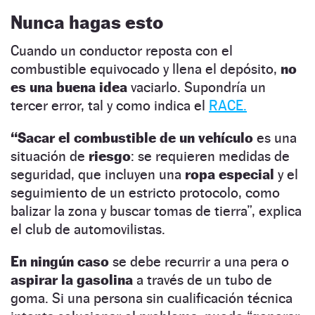
Nunca hagas esto
Cuando un conductor reposta con el
combustible equivocado y llena el depósito,
no
es una buena idea
vaciarlo. Supondría un
tercer error, tal y como indica el
RACE.
“Sacar el combustible de un vehículo
es una
situación de
riesgo
: se requieren medidas de
seguridad, que incluyen una
ropa especial
y el
seguimiento de un estricto protocolo, como
balizar la zona y buscar tomas de tierra”, explica
el club de automovilistas.
En ningún caso
se debe recurrir a una pera o
aspirar la gasolina
a través de un tubo de
goma. Si una persona sin cualificación técnica