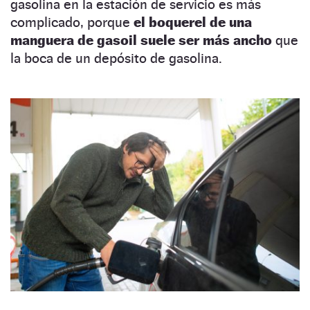
gasolina en la estación de servicio es más
complicado, porque
el boquerel de una
manguera de gasoil suele ser más ancho
que
la boca de un depósito de gasolina.