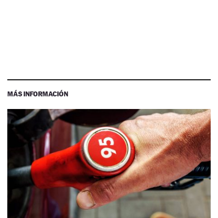
MÁS INFORMACIÓN