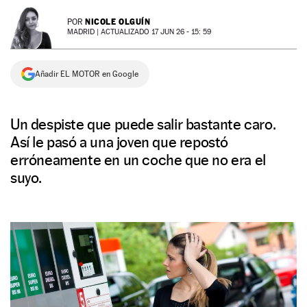
NEWSLETTER
NICOLE OLGUÍN
POR
MADRID |
ACTUALIZADO 17 JUN 26 - 15: 59
SÍGUENOS
Añadir EL MOTOR en Google
Un despiste que puede salir bastante caro.
Así le pasó a una joven que repostó
erróneamente en un coche que no era el
suyo.