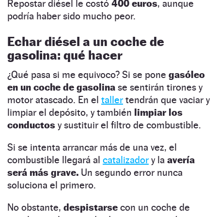
Repostar diésel le costó
400 euros
, aunque
podría haber sido mucho peor.
Echar diésel a un coche de
gasolina: qué hacer
¿Qué pasa si me equivoco? Si se pone
gasóleo
en un coche de gasolina
se sentirán tirones y
motor atascado. En el
taller
tendrán que vaciar y
limpiar el depósito, y también
limpiar los
conductos
y sustituir el filtro de combustible.
Si se intenta arrancar más de una vez, el
combustible llegará al
catalizador
y la
avería
será más grave.
Un segundo error nunca
soluciona el primero.
No obstante,
despistarse
con un coche de