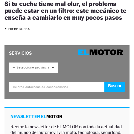
Si tu coche tiene mal olor, el problema
puede estar en un filtro: este mecánico te
enseña a cambiarlo en muy pocos pasos
ALFREDO RUEDA
NEWSLETTER EL
MOTOR
Recibe la newsletter de EL MOTOR con toda la actualidad
del mundo del automóvil y la moto, tecnología, seguridad,