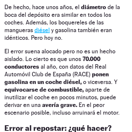
De hecho, hace unos años, el
diámetro
de la
boca del depósito era similar en todos los
coches. Además, los boquereles de las
mangueras
diésel
y gasolina también eran
idénticos. Pero hoy no.
El error suena alocado pero no es un hecho
aislado. Lo cierto es que unos
70.000
conductores
al año, con datos del Real
Automóvil Club de España (RACE)
ponen
gasolina en un coche diésel,
o viceversa. Y
equivocarse de combustible,
aparte de
inutilizar el coche en pocos minutos, puede
derivar en una
avería grave.
En el peor
escenario posible, incluso arruinará el motor.
Error al repostar: ¿qué hacer?