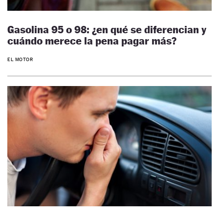
Gasolina 95 o 98: ¿en qué se diferencian y
cuándo merece la pena pagar más?
EL MOTOR