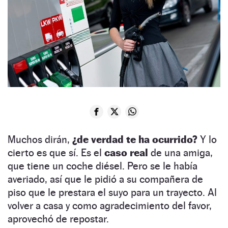
Muchos dirán,
¿de verdad te ha ocurrido?
Y lo
cierto es que sí. Es el
caso real
de una amiga,
que tiene un coche diésel. Pero se le había
averiado, así que le pidió a su compañera de
piso que le prestara el suyo para un trayecto. Al
volver a casa y como agradecimiento del favor,
aprovechó de repostar.