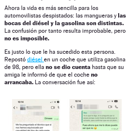
Ahora la vida es más sencilla para los
automovilistas despistados: las mangueras y
las
bocas del diésel y la gasolina son distintas.
La confusión por tanto resulta improbable, pero
no es imposible.
Es justo lo que le ha sucedido esta persona.
Repostó
diésel
en un coche que utiliza gasolina
de 98, pero ella
no se dio cuenta
hasta que su
amiga le informó de que el coche
no
arrancaba.
La conversación fue así: