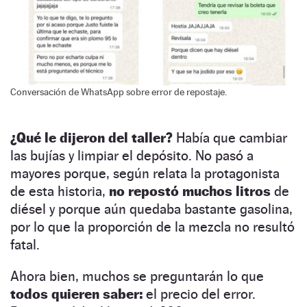
Conversación de WhatsApp sobre error de repostaje.
¿Qué le dijeron del taller?
Había que cambiar
las bujías y limpiar el depósito. No pasó a
mayores porque, según relata la protagonista
de esta historia,
no repostó muchos litros
de
diésel y porque aún quedaba bastante gasolina,
por lo que la proporción de la mezcla no resultó
fatal.
Ahora bien, muchos se preguntarán lo que
todos quieren saber:
el precio del error.