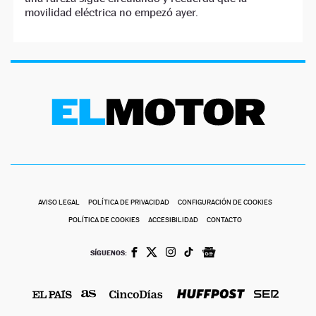
movilidad eléctrica no empezó ayer.
AVISO LEGAL
POLÍTICA DE PRIVACIDAD
CONFIGURACIÓN DE COOKIES
POLÍTICA DE COOKIES
ACCESIBILIDAD
CONTACTO
SÍGUENOS: