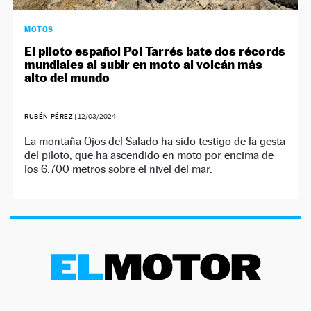
MOTOS
El piloto español Pol Tarrés bate dos récords
mundiales al subir en moto al volcán más
alto del mundo
RUBÉN PÉREZ
|
12/03/2024
La montaña Ojos del Salado ha sido testigo de la gesta
del piloto, que ha ascendido en moto por encima de
los 6.700 metros sobre el nivel del mar.