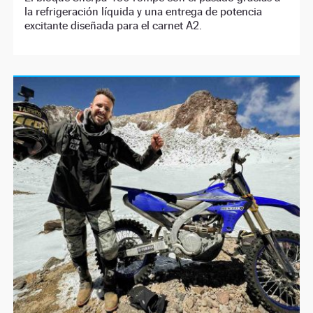
la refrigeración líquida y una entrega de potencia
excitante diseñada para el carnet A2.