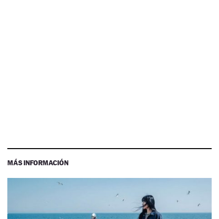
MÁS INFORMACIÓN