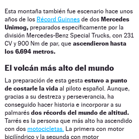
Esta montaña también fue escenario hace unos
años de los
Récord Guinnes
de dos
Mercedes
Unimog,
preparados específicamente por la
división Mercedes-Benz Special Trucks, con 231
CV y 900 Nm de par, que
ascendieron hasta
los 6.694 metros.
El volcán más alto del mundo
La preparación de esta gesta
estuvo a punto
de costarle la vida
al piloto español. Aunque,
gracias a su destreza y perseverancia, ha
conseguido hacer historia e incorporar a su
palmarés
dos récords del mundo de altitud.
Tarrés es la persona que más alto ha ascendido
con dos
motocicletas.
La primera con motor
bicilíndrico y la segunda con motor