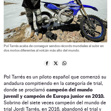
Pol Tarrés acaba de conseguir sendos récords mundiales al subir en
dos motos diferentes al volcán más alto del mundo.
Pol Tarrés es un piloto español que comenzó su
andadura compitiendo en la categoría de trial,
donde se proclamó
campeón del mundo
juvenil y campeón de Europa junior en 2010.
Sobrino del siete veces campeón del mundo de
trial Jordi Tarrés, en 2016, abandonó el trial y