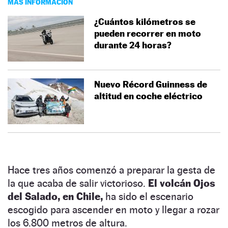
MÁS INFORMACIÓN
¿Cuántos kilómetros se
pueden recorrer en moto
durante 24 horas?
Nuevo Récord Guinness de
altitud en coche eléctrico
Hace tres años comenzó a preparar la gesta de
la que acaba de salir victorioso.
El volcán Ojos
del Salado, en Chile
,
ha sido el escenario
escogido para ascender en moto y llegar a rozar
los 6.800 metros de altura.