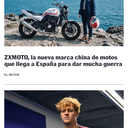
ZXMOTO, la nueva marca china de motos
que llega a España para dar mucha guerra
EL MOTOR