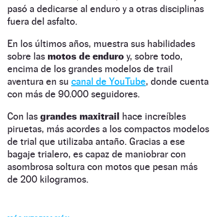
pasó a dedicarse al enduro y a otras disciplinas
fuera del asfalto.
En los últimos años, muestra sus habilidades
sobre las
motos de enduro
y, sobre todo,
encima de los grandes modelos de trail
aventura en su
canal de YouTube
, donde cuenta
con más de 90.000 seguidores.
Con las
grandes maxitrail
hace increíbles
piruetas, más acordes a los compactos modelos
de trial que utilizaba antaño. Gracias a ese
bagaje trialero, es capaz de maniobrar con
asombrosa soltura con motos que pesan más
de 200 kilogramos.