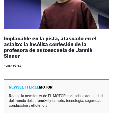
Implacable en la pista, atascado en el
asfalto: la insólita confesión de la
profesora de autoescuela de Jannik
Sinner
RUBÉN PÉREZ
NEWSLETTER EL
MOTOR
Recibe la newsletter de EL MOTOR con toda la actualidad
del mundo del automóvil y la moto, tecnología, seguridad,
conducción y eficiencia.