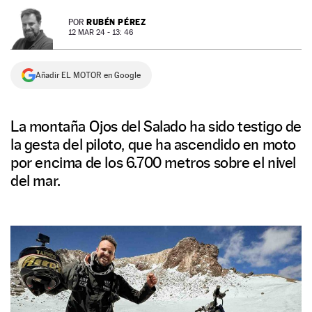
NEWSLETTER
RUBÉN PÉREZ
POR
12 MAR 24 - 13: 46
SÍGUENOS
Añadir EL MOTOR en Google
La montaña Ojos del Salado ha sido testigo de
la gesta del piloto, que ha ascendido en moto
por encima de los 6.700 metros sobre el nivel
del mar.