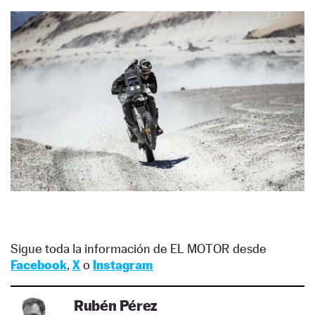
Sigue toda la información de EL MOTOR desde
Facebook
,
X
o
Instagram
Rubén Pérez