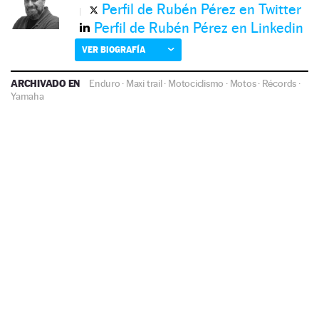
Perfil de Rubén Pérez en Twitter
Perfil de Rubén Pérez en Linkedin
VER BIOGRAFÍA
ARCHIVADO EN
Enduro
·
Maxi trail
·
Motociclismo
·
Motos
·
Récords
·
Yamaha