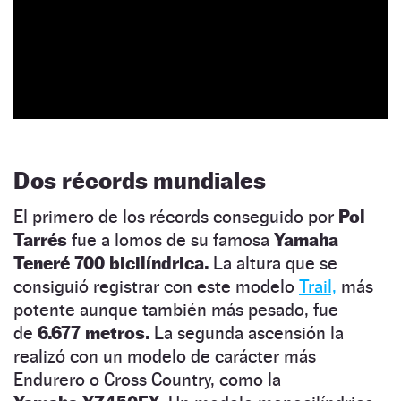
Dos récords mundiales
El primero de los récords conseguido por
Pol
Tarrés
fue a lomos de su famosa
Yamaha
Teneré 700 bicilíndrica.
La altura que se
consiguió registrar con este modelo
Trail,
más
potente aunque también más pesado, fue
de
6.677 metros.
La segunda ascensión la
realizó con un modelo de carácter más
Endurero o Cross Country, como la