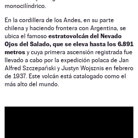
monocilíndrico.
En la cordillera de los Andes, en su parte
chilena y haciendo frontera con Argentina, se
ubica el famoso
estratovolcán del Nevado
Ojos del Salado, que se eleva hasta los 6.891
metros
y cuya primera ascensión registrada fue
llevado a cabo por la expedición polaca de Jan
Alfred Szczepański y Justyn Wojsznis en febrero
de 1937. Este volcán está catalogado como el
más alto del mundo.