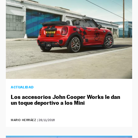
NEWSLETTER
SÍGUENOS
ACTUALIDAD
Los accesorios John Cooper Works le dan
un toque deportivo a los Mini
MARIO HERRÁEZ
|
28/11/2016