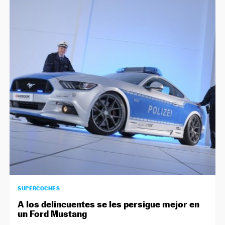
SUPERCOCHES
A los delincuentes se les persigue mejor en
un Ford Mustang