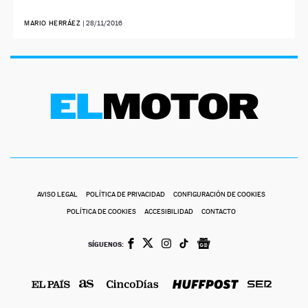
MARIO HERRÁEZ
|
28/11/2016
AVISO LEGAL
POLÍTICA DE PRIVACIDAD
CONFIGURACIÓN DE COOKIES
POLÍTICA DE COOKIES
ACCESIBILIDAD
CONTACTO
SÍGUENOS: