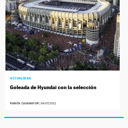
NEWSLETTER
SÍGUENOS
ACTUALIDAD
Goleada de Hyundai con la selección
RAMÓN CASAMAYOR
|
04/07/2012