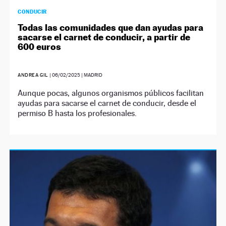
CONDUCIR
Todas las comunidades que dan ayudas para
sacarse el carnet de conducir, a partir de
600 euros
ANDREA GIL
|
06/02/2025
| MADRID
Aunque pocas, algunos organismos públicos facilitan
ayudas para sacarse el carnet de conducir, desde el
permiso B hasta los profesionales.