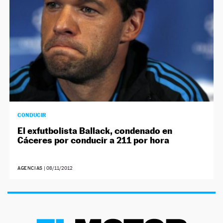
CONDUCIR
El exfutbolista Ballack, condenado en
Cáceres por conducir a 211 por hora
AGENCIAS
|
08/11/2012