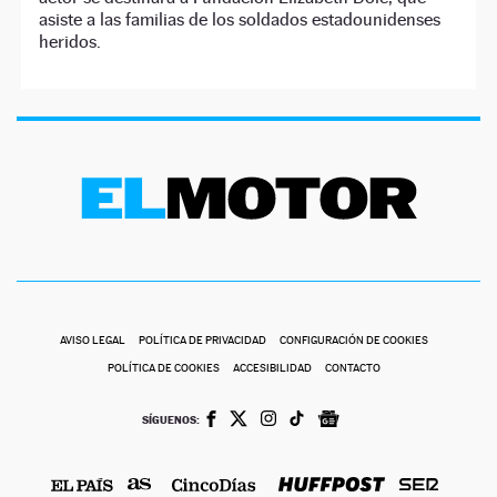
asiste a las familias de los soldados estadounidenses
heridos.
AVISO LEGAL
POLÍTICA DE PRIVACIDAD
CONFIGURACIÓN DE COOKIES
POLÍTICA DE COOKIES
ACCESIBILIDAD
CONTACTO
SÍGUENOS: