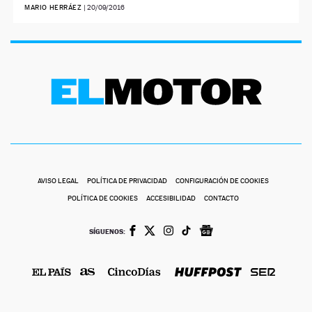
MARIO HERRÁEZ
|
20/09/2016
AVISO LEGAL
POLÍTICA DE PRIVACIDAD
CONFIGURACIÓN DE COOKIES
POLÍTICA DE COOKIES
ACCESIBILIDAD
CONTACTO
SÍGUENOS: