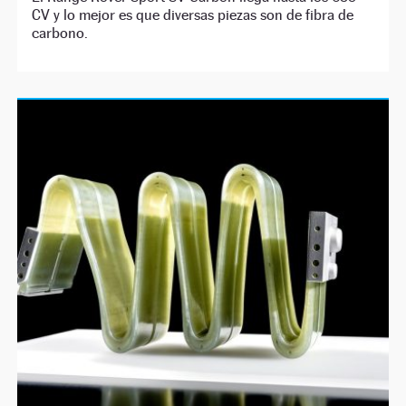
CV y lo mejor es que diversas piezas son de fibra de
carbono.