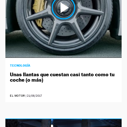
TECNOLOGÍA
Unas llantas que cuestan casi tanto como tu
coche (o más)
EL MOTOR
|
21/08/2017