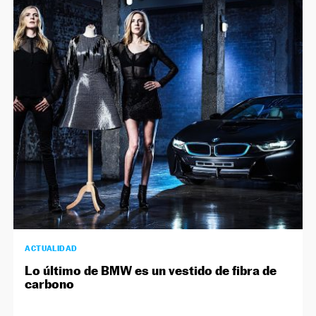
ACTUALIDAD
Lo último de BMW es un vestido de fibra de
carbono