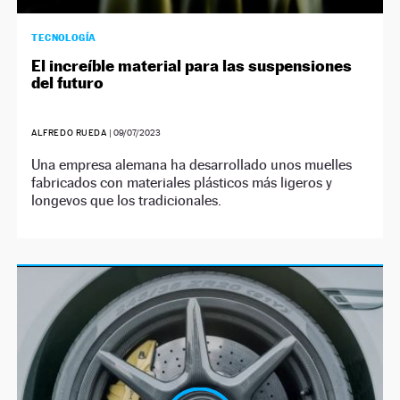
TECNOLOGÍA
El increíble material para las suspensiones
del futuro
ALFREDO RUEDA
|
09/07/2023
Una empresa alemana ha desarrollado unos muelles
fabricados con materiales plásticos más ligeros y
longevos que los tradicionales.