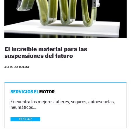
El increíble material para las
suspensiones del futuro
ALFREDO RUEDA
SERVICIOS EL
MOTOR
Encuentra los mejores talleres, seguros, autoescuelas,
neumáticos…
BUSCAR