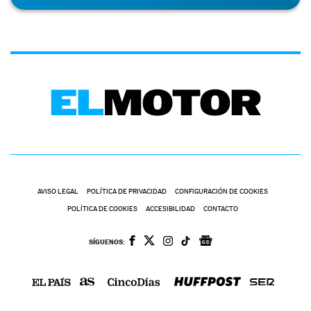
AVISO LEGAL
POLÍTICA DE PRIVACIDAD
CONFIGURACIÓN DE COOKIES
POLÍTICA DE COOKIES
ACCESIBILIDAD
CONTACTO
SÍGUENOS: