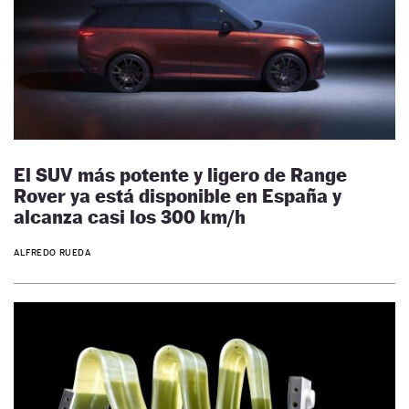
El SUV más potente y ligero de Range
Rover ya está disponible en España y
alcanza casi los 300 km/h
ALFREDO RUEDA