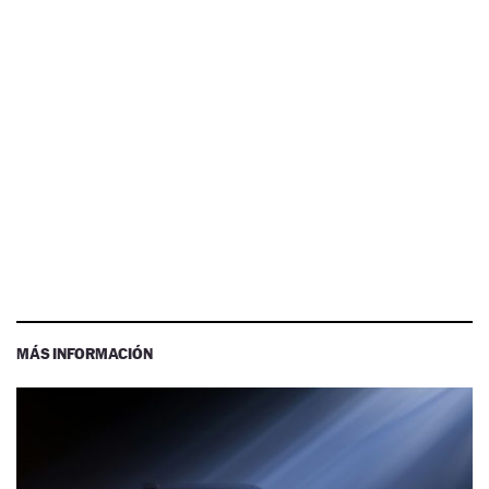
MÁS INFORMACIÓN