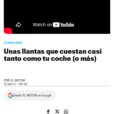
NEWSLETTER
SÍGUENOS
TECNOLOGÍA
Unas llantas que cuestan casi
tanto como tu coche (o más)
POR
EL MOTOR
21 AGO 17 - 09: 06
Añadir EL MOTOR en Google