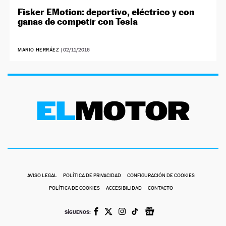
Fisker EMotion: deportivo, eléctrico y con
ganas de competir con Tesla
MARIO HERRÁEZ
|
02/11/2016
AVISO LEGAL
POLÍTICA DE PRIVACIDAD
CONFIGURACIÓN DE COOKIES
POLÍTICA DE COOKIES
ACCESIBILIDAD
CONTACTO
SÍGUENOS: