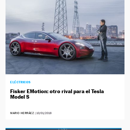
NEWSLETTER
SÍGUENOS
ELÉCTRICOS
Fisker EMotion: otro rival para el Tesla
Model S
MARIO HERRÁEZ
|
10/01/2018