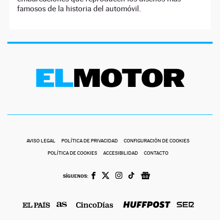
famosos de la historia del automóvil.
AVISO LEGAL
POLÍTICA DE PRIVACIDAD
CONFIGURACIÓN DE COOKIES
POLÍTICA DE COOKIES
ACCESIBILIDAD
CONTACTO
SÍGUENOS: