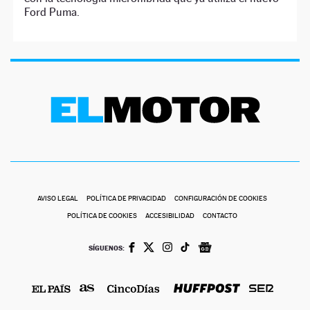
Ford Puma.
AVISO LEGAL
POLÍTICA DE PRIVACIDAD
CONFIGURACIÓN DE COOKIES
POLÍTICA DE COOKIES
ACCESIBILIDAD
CONTACTO
SÍGUENOS: