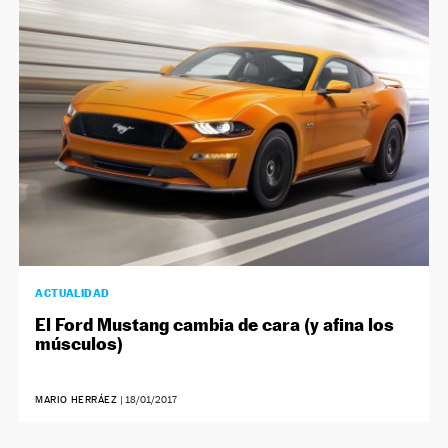
ACTUALIDAD
El Ford Mustang cambia de cara (y afina los
músculos)
MARIO HERRÁEZ
|
18/01/2017