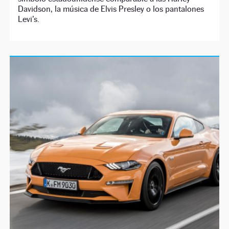
Davidson, la música de Elvis Presley o los pantalones
Levi’s.