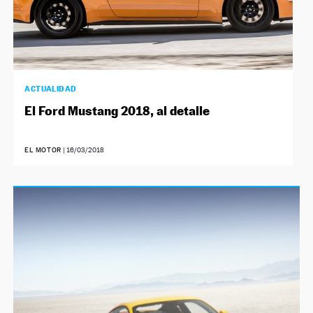
ACTUALIDAD
El Ford Mustang 2018, al detalle
EL MOTOR
|
16/03/2018