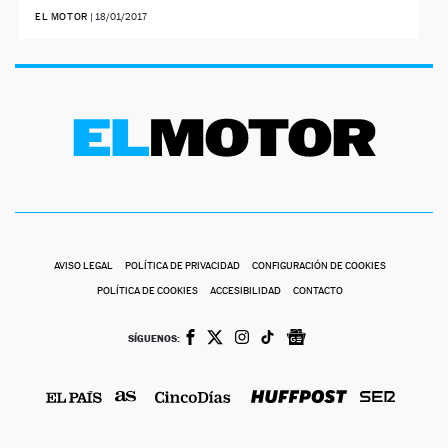
EL MOTOR
|
18/01/2017
AVISO LEGAL
POLÍTICA DE PRIVACIDAD
CONFIGURACIÓN DE COOKIES
POLÍTICA DE COOKIES
ACCESIBILIDAD
CONTACTO
SÍGUENOS: