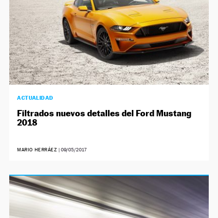
ACTUALIDAD
Filtrados nuevos detalles del Ford Mustang
2018
MARIO HERRÁEZ
|
09/05/2017