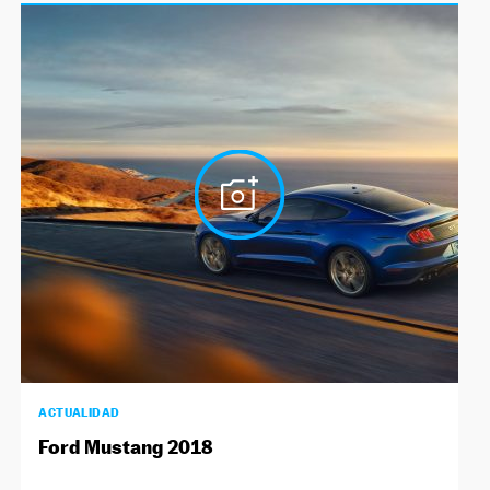
ACTUALIDAD
Ford Mustang 2018