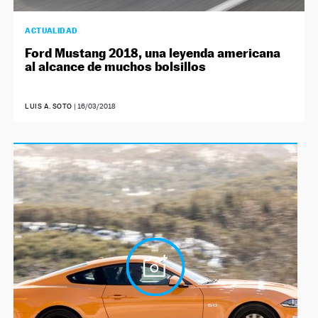
ACTUALIDAD
Ford Mustang 2018, una leyenda americana
al alcance de muchos bolsillos
LUIS A. SOTO
|
16/03/2018