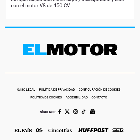
con el motor V8 de 450 CV.
AVISO LEGAL
POLÍTICA DE PRIVACIDAD
CONFIGURACIÓN DE COOKIES
POLÍTICA DE COOKIES
ACCESIBILIDAD
CONTACTO
SÍGUENOS: